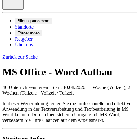
Bildungsangebote
Standorte
Förderungen
Ratgeber
Über uns
Zurück zur Suche
MS Office - Word Aufbau
40 Unterrichtseinheiten
|
Start: 10.08.2026
|
1 Woche (Vollzeit), 2
Wochen (Teilzeit)
|
Vollzeit / Teilzeit
In dieser Weiterbildung lernen Sie die professionelle und effektive
Anwendung in der Textverarbeitung und Textbearbeitung in MS
Word kennen. Durch einen sicheren Umgang mit MS Word,
verbessern Sie Ihre Chancen auf dem Arbeitsmarkt.
Weitere Infos