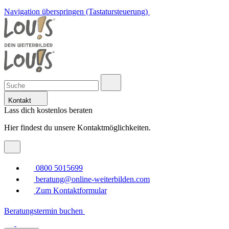
Navigation überspringen (Tastatursteuerung)
Kontakt
Lass dich kostenlos beraten
Hier findest du unsere Kontaktmöglichkeiten.
0800 5015699
beratung@online-weiterbilden.com
Zum Kontaktformular
Beratungstermin buchen