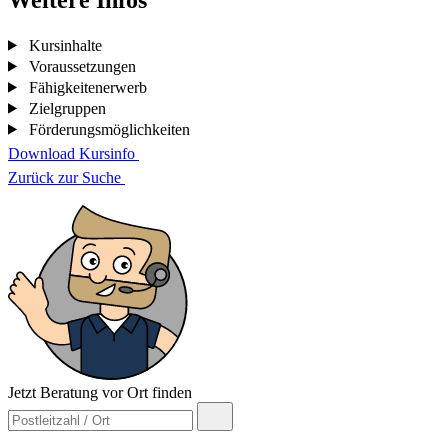
Kursinhalte
Voraussetzungen
Fähigkeitenerwerb
Zielgruppen
Förderungsmöglichkeiten
Download Kursinfo
Zurück zur Suche
Jetzt Beratung vor Ort finden