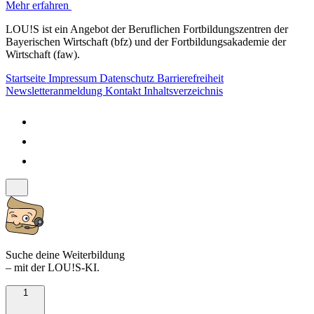
Mehr erfahren
LOU!S ist ein Angebot der Beruflichen Fortbildungszentren der
Bayerischen Wirtschaft (bfz) und der Fortbildungsakademie der
Wirtschaft (faw).
Startseite
Impressum
Datenschutz
Barrierefreiheit
Newsletteranmeldung
Kontakt
Inhaltsverzeichnis
Suche deine Weiterbildung
– mit der LOU!S-KI.
1