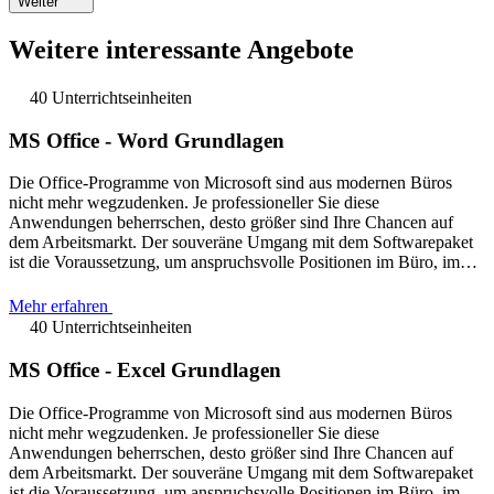
Weiter
Weitere interessante Angebote
40 Unterrichtseinheiten
MS Office - Word Grundlagen
Die Office-Programme von Microsoft sind aus modernen Büros
nicht mehr wegzudenken. Je professioneller Sie diese
Anwendungen beherrschen, desto größer sind Ihre Chancen auf
dem Arbeitsmarkt. Der souveräne Umgang mit dem Softwarepaket
ist die Voraussetzung, um anspruchsvolle Positionen im Büro, im…
Mehr erfahren
40 Unterrichtseinheiten
MS Office - Excel Grundlagen
Die Office-Programme von Microsoft sind aus modernen Büros
nicht mehr wegzudenken. Je professioneller Sie diese
Anwendungen beherrschen, desto größer sind Ihre Chancen auf
dem Arbeitsmarkt. Der souveräne Umgang mit dem Softwarepaket
ist die Voraussetzung, um anspruchsvolle Positionen im Büro, im…