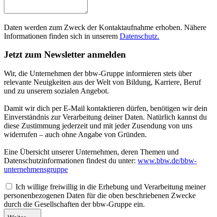
Daten werden zum Zweck der Kontaktaufnahme erhoben. Nähere
Informationen finden sich in unserem
Datenschutz.
Jetzt zum Newsletter anmelden
Wir, die Unternehmen der bbw-Gruppe informieren stets über
relevante Neuigkeiten aus der Welt von Bildung, Karriere, Beruf
und zu unserem sozialen Angebot.
Damit wir dich per E-Mail kontaktieren dürfen, benötigen wir dein
Einverständnis zur Verarbeitung deiner Daten. Natürlich kannst du
diese Zustimmung jederzeit und mit jeder Zusendung von uns
widerrufen – auch ohne Angabe von Gründen.
Eine Übersicht unserer Unternehmen, deren Themen und
Datenschutzinformationen findest du unter:
www.bbw.de/bbw-
unternehmensgruppe
Ich willige freiwillig in die Erhebung und Verarbeitung meiner
personenbezogenen Daten für die oben beschriebenen Zwecke
durch die Gesellschaften der bbw-Gruppe ein.