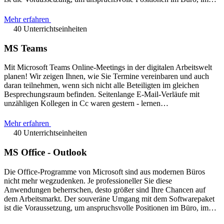
Mehr erfahren
40 Unterrichtseinheiten
MS Teams
Mit Microsoft Teams Online-Meetings in der digitalen Arbeitswelt
planen! Wir zeigen Ihnen, wie Sie Termine vereinbaren und auch
daran teilnehmen, wenn sich nicht alle Beteiligten im gleichen
Besprechungsraum befinden. Seitenlange E-Mail-Verläufe mit
unzähligen Kollegen in Cc waren gestern - lernen…
Mehr erfahren
40 Unterrichtseinheiten
MS Office - Outlook
Die Office-Programme von Microsoft sind aus modernen Büros
nicht mehr wegzudenken. Je professioneller Sie diese
Anwendungen beherrschen, desto größer sind Ihre Chancen auf
dem Arbeitsmarkt. Der souveräne Umgang mit dem Softwarepaket
ist die Voraussetzung, um anspruchsvolle Positionen im Büro, im…