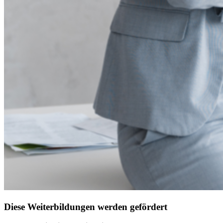
Diese Weiterbildungen werden gefördert