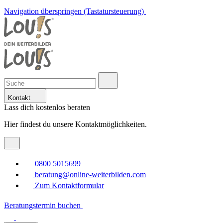
Navigation überspringen (Tastatursteuerung)
Kontakt
Lass dich kostenlos beraten
Hier findest du unsere Kontaktmöglichkeiten.
0800 5015699
beratung@online-weiterbilden.com
Zum Kontaktformular
Beratungstermin buchen