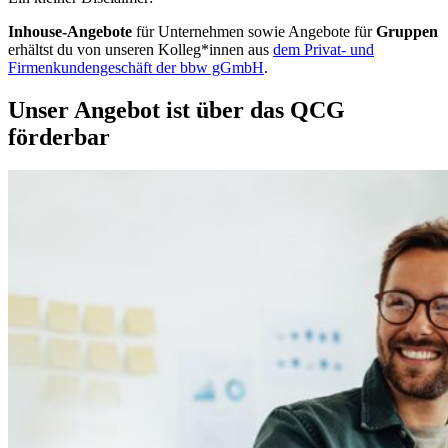
Inhouse-Angebote
für Unternehmen sowie Angebote für
Gruppen
erhältst du von unseren Kolleg*innen aus
dem Privat- und
Firmenkundengeschäft der bbw gGmbH
.
Unser Angebot ist über das QCG
förderbar