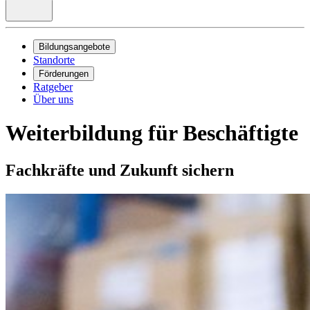
Bildungsangebote
Standorte
Förderungen
Ratgeber
Über uns
Weiterbildung für Beschäftigte
Fachkräfte und Zukunft sichern