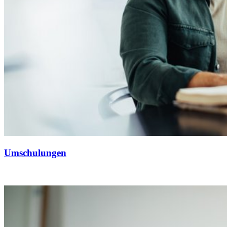
Umschulungen