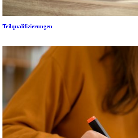
Teilqualifizierungen