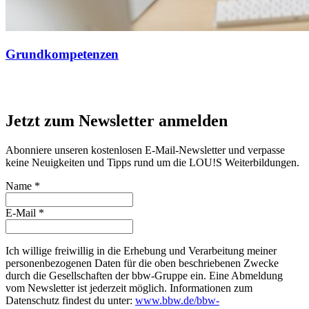
Grundkompetenzen
Jetzt zum Newsletter anmelden
Abonniere unseren kostenlosen E-Mail-Newsletter und verpasse
keine Neuigkeiten und Tipps rund um die LOU!S Weiterbildungen.
Name
*
E-Mail
*
Ich willige freiwillig in die Erhebung und Verarbeitung meiner
personenbezogenen Daten für die oben beschriebenen Zwecke
durch die Gesellschaften der bbw-Gruppe ein. Eine Abmeldung
vom Newsletter ist jederzeit möglich. Informationen zum
Datenschutz findest du unter:
www.bbw.de/bbw-