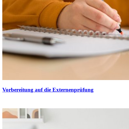
Vorbereitung auf die Externenprüfung