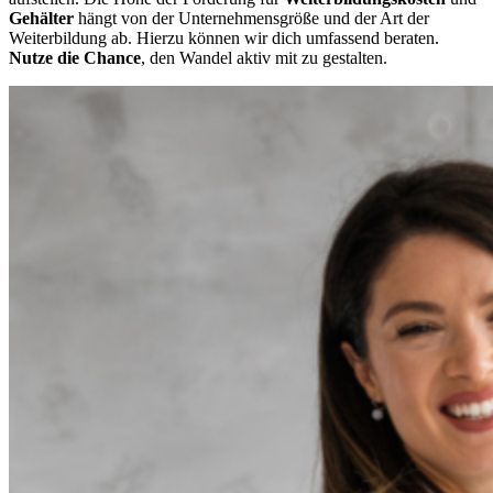
Gehälter
hängt von der Unternehmensgröße und der Art der
Weiterbildung ab. Hierzu können wir dich umfassend beraten.
Nutze die Chance
, den Wandel aktiv mit zu gestalten.