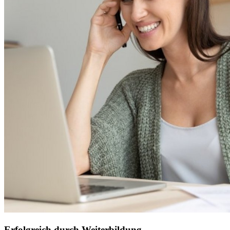
Erfolgreich durch Weiterbildung