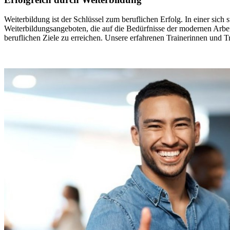
Weiterbildung ist der Schlüssel zum beruflichen Erfolg. In einer sic
Weiterbildungsangeboten, die auf die Bedürfnisse der modernen Arbe
beruflichen Ziele zu erreichen. Unsere erfahrenen Trainerinnen und 