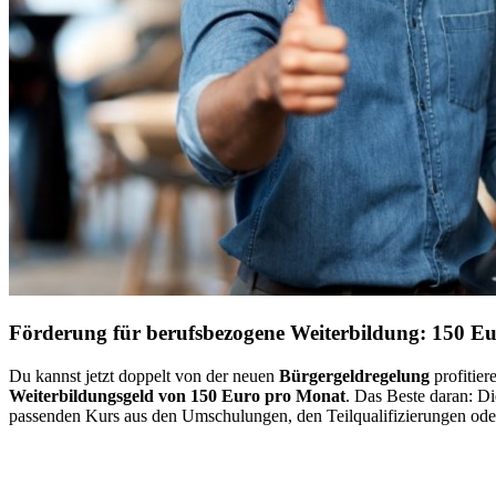
Förderung für berufsbezogene Weiterbildung: 150 E
Du kannst jetzt doppelt von der neuen
Bürgergeldregelung
profitie
Weiterbildungsgeld von
150 Euro pro Monat
. Das Beste daran: Di
passenden Kurs aus den Umschulungen, den Teilqualifizierungen oder 