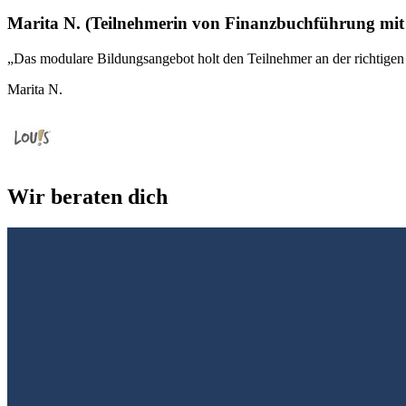
Marita N. (Teilnehmerin von Finanzbuchführung m
„Das modulare Bildungsangebot holt den Teilnehmer an der richtigen 
Marita N.
Wir beraten dich