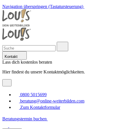
Navigation überspringen (Tastatursteuerung)
Kontakt
Lass dich kostenlos beraten
Hier findest du unsere Kontaktmöglichkeiten.
0800 5015699
beratung@online-weiterbilden.com
Zum Kontaktformular
Beratungstermin buchen