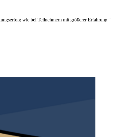
dungserfolg wie bei Teilnehmern mit größerer Erfahrung.“