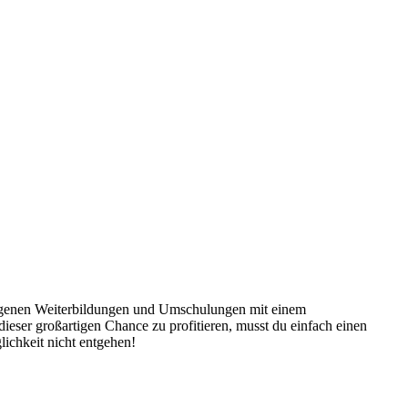
bezogenen Weiterbildungen und Umschulungen mit einem
ieser großartigen Chance zu profitieren, musst du einfach einen
ichkeit nicht entgehen!