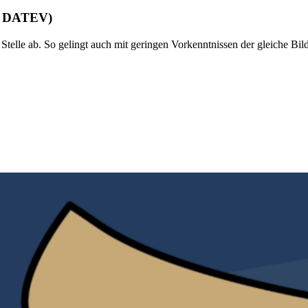
it DATEV)
Stelle ab. So gelingt auch mit geringen Vorkenntnissen der gleiche Bil