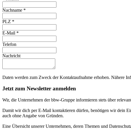
Nachname
*
PLZ
*
E-Mail
*
Telefon
Nachricht
Daten werden zum Zweck der Kontaktaufnahme erhoben. Nähere Info
Jetzt zum Newsletter anmelden
Wir, die Unternehmen der bbw-Gruppe informieren stets über relevan
Damit wir dich per E-Mail kontaktieren dürfen, benötigen wir dein E
auch ohne Angabe von Gründen.
Eine Übersicht unserer Unternehmen, deren Themen und Datenschutzi