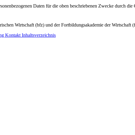
personenbezogenen Daten für die oben beschriebenen Zwecke durch die 
ischen Wirtschaft (bfz) und der Fortbildungsakademie der Wirtschaft (
ung
Kontakt
Inhaltsverzeichnis