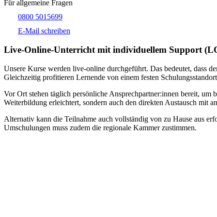
Für allgemeine Fragen
0800 5015699
E-Mail schreiben
Live-​Online-Unterricht mit individuellem Support (
Unsere Kurse werden live-online durchgeführt. Das bedeutet, dass der
Gleichzeitig profitieren Lernende von einem festen Schulungsstandort
Vor Ort stehen täglich persönliche Ansprechpartner:innen bereit, um 
Weiterbildung erleichtert, sondern auch den direkten Austausch mit an
Alternativ kann die Teilnahme auch vollständig von zu Hause aus erfol
Umschulungen muss zudem die regionale Kammer zustimmen.