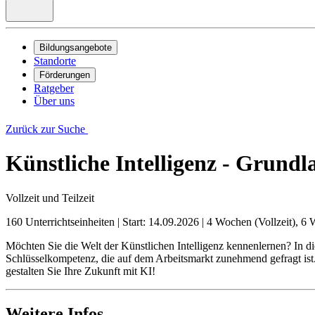
Bildungsangebote
Standorte
Förderungen
Ratgeber
Über uns
Zurück zur Suche
Künstliche Intelligenz - Grundl
Vollzeit und Teilzeit
160 Unterrichtseinheiten
|
Start: 14.09.2026
|
4 Wochen (Vollzeit), 6 
Möchten Sie die Welt der Künstlichen Intelligenz kennenlernen? In 
Schlüsselkompetenz, die auf dem Arbeitsmarkt zunehmend gefragt ist.
gestalten Sie Ihre Zukunft mit KI!
Weitere Infos