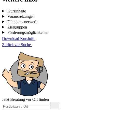
Kursinhalte
Voraussetzungen
Fähigkeitenerwerb
Zielgruppen
Förderungsmöglichkeiten
Download Kursinfo
Zurück zur Suche
Jetzt Beratung vor Ort finden