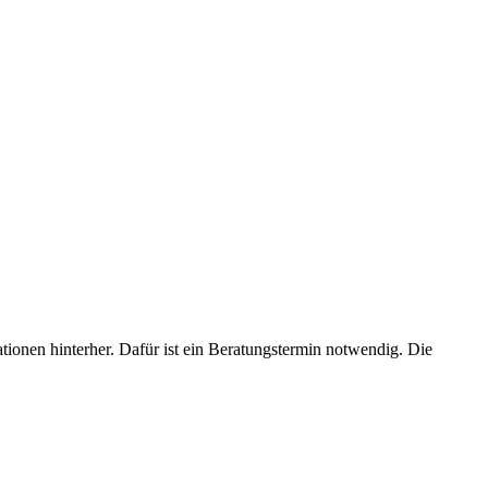
ionen hinterher. Dafür ist ein Beratungstermin notwendig. Die