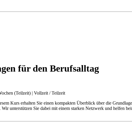
agen für den Berufsalltag
Wochen (Teilzeit)
|
Vollzeit / Teilzeit
diesem Kurs erhalten Sie einen kompakten Überblick über die Grundlag
 Wir unterstützen Sie dabei mit einem starken Netzwerk und helfen bei