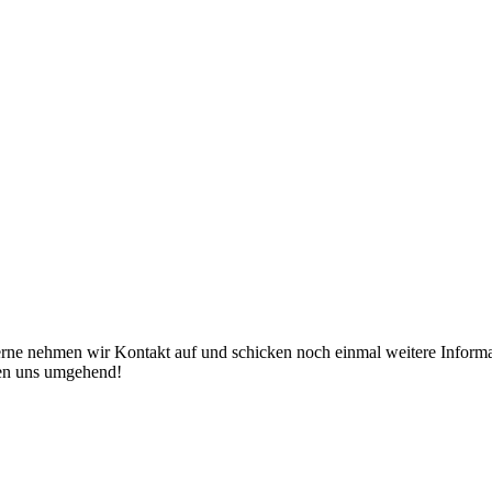
erne nehmen wir Kontakt auf und schicken noch einmal weitere Informat
den uns umgehend!