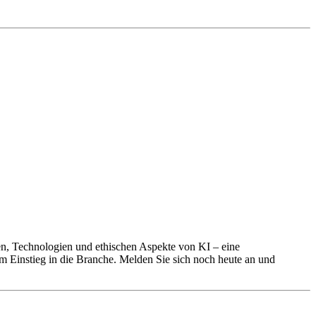
en, Technologien und ethischen Aspekte von KI – eine
m Einstieg in die Branche. Melden Sie sich noch heute an und