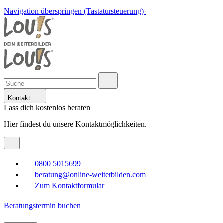
Navigation überspringen (Tastatursteuerung)
Kontakt
Lass dich kostenlos beraten
Hier findest du unsere Kontaktmöglichkeiten.
0800 5015699
beratung@online-weiterbilden.com
Zum Kontaktformular
Beratungstermin buchen