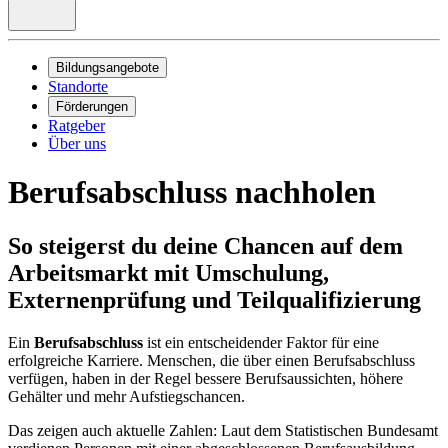
Bildungsangebote
Standorte
Förderungen
Ratgeber
Über uns
Berufsabschluss nachholen
So steigerst du deine Chancen auf dem
Arbeitsmarkt mit Umschulung,
Externenprüfung und Teilqualifizierung
Ein
Berufsabschluss
ist ein entscheidender Faktor für eine
erfolgreiche Karriere. Menschen, die über einen Berufsabschluss
verfügen, haben in der Regel bessere Berufsaussichten, höhere
Gehälter und mehr Aufstiegschancen.
Das zeigen auch aktuelle Zahlen: Laut dem Statistischen Bundesamt