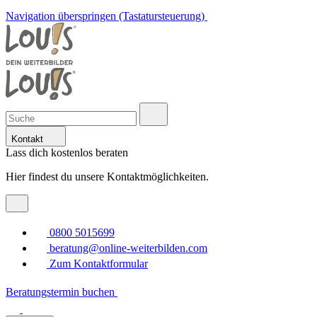
Navigation überspringen (Tastatursteuerung)
Kontakt
Lass dich kostenlos beraten
Hier findest du unsere Kontaktmöglichkeiten.
0800 5015699
beratung@online-weiterbilden.com
Zum Kontaktformular
Beratungstermin buchen