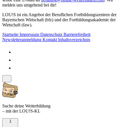
melden uns umgehend bei dir!
LOU!S ist ein Angebot der Beruflichen Fortbildungszentren der
Bayerischen Wirtschaft (bfz) und der Fortbildungsakademie der
Wirtschaft (faw).
Startseite
Impressum
Datenschutz
Barrierefreiheit
Newsletteranmeldung
Kontakt
Inhaltsverzeichnis
Suche deine Weiterbildung
– mit der LOU!S-KI.
1