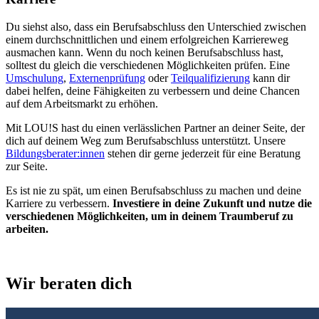
Du siehst also, dass ein Berufsabschluss den Unterschied zwischen
einem durchschnittlichen und einem erfolgreichen Karriereweg
ausmachen kann. Wenn du noch keinen Berufsabschluss hast,
solltest du gleich die verschiedenen Möglichkeiten prüfen. Eine
Umschulung
,
Externenprüfung
oder
Teilqualifizierung
kann dir
dabei helfen, deine Fähigkeiten zu verbessern und deine Chancen
auf dem Arbeitsmarkt zu erhöhen.
Mit LOU!S hast du einen verlässlichen Partner an deiner Seite, der
dich auf deinem Weg zum Berufsabschluss unterstützt. Unsere
Bildungsberater:innen
stehen dir gerne jederzeit für eine Beratung
zur Seite.
Es ist nie zu spät, um einen Berufsabschluss zu machen und deine
Karriere zu verbessern.
Investiere in deine Zukunft und nutze die
verschiedenen Möglichkeiten, um in deinem Traumberuf zu
arbeiten.
Wir beraten dich