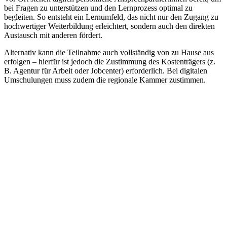
bei Fragen zu unterstützen und den Lernprozess optimal zu
begleiten. So entsteht ein Lernumfeld, das nicht nur den Zugang zu
hochwertiger Weiterbildung erleichtert, sondern auch den direkten
Austausch mit anderen fördert.
Alternativ kann die Teilnahme auch vollständig von zu Hause aus
erfolgen – hierfür ist jedoch die Zustimmung des Kostenträgers (z.
B. Agentur für Arbeit oder Jobcenter) erforderlich. Bei digitalen
Umschulungen muss zudem die regionale Kammer zustimmen.