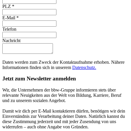
PLZ
*
E-Mail
*
Telefon
Nachricht
Daten werden zum Zweck der Kontaktaufnahme erhoben. Nähere
Informationen finden sich in unserem
Datenschutz.
Jetzt zum Newsletter anmelden
Wir, die Unternehmen der bbw-Gruppe informieren stets über
relevante Neuigkeiten aus der Welt von Bildung, Karriere, Beruf
und zu unserem sozialen Angebot.
Damit wir dich per E-Mail kontaktieren dürfen, benötigen wir dein
Einverständnis zur Verarbeitung deiner Daten. Natürlich kannst du
diese Zustimmung jederzeit und mit jeder Zusendung von uns
widerrufen – auch ohne Angabe von Gründen.