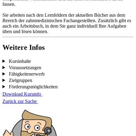
fassen.
Sie arbeiten nach den Lernfeldern der aktuellen Bücher aus dem
Bereich der zahnmedizinischen Fachangestellten. Zusätzlich gibt es
auch ein Arbeitsbuch, in dem Sie ganz individuell Ihre Aufgaben
üben und lösen können.
Weitere Infos
Kursinhalte
Voraussetzungen
Fähigkeitenerwerb
Zielgruppen
Förderungsmöglichkeiten
Download Kursinfo
Zurück zur Suche