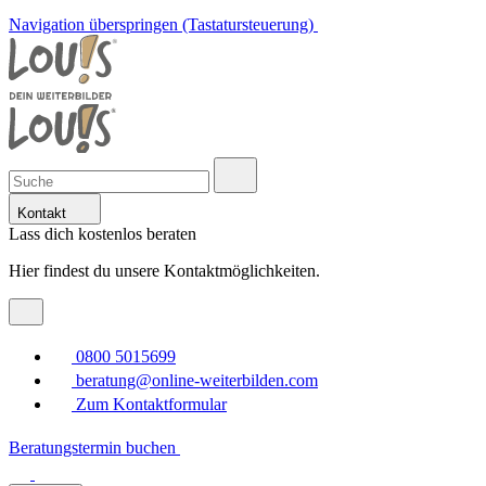
Navigation überspringen (Tastatursteuerung)
Kontakt
Lass dich kostenlos beraten
Hier findest du unsere Kontaktmöglichkeiten.
0800 5015699
beratung@online-weiterbilden.com
Zum Kontaktformular
Beratungstermin buchen