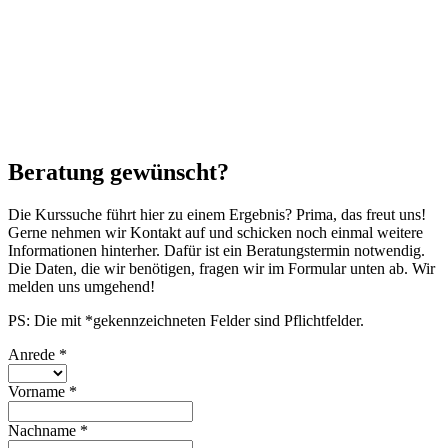
Beratung gewünscht?
Die Kurssuche führt hier zu einem Ergebnis? Prima, das freut uns!
Gerne nehmen wir Kontakt auf und schicken noch einmal weitere
Informationen hinterher. Dafür ist ein Beratungstermin notwendig.
Die Daten, die wir benötigen, fragen wir im Formular unten ab. Wir
melden uns umgehend!
PS: Die mit *gekennzeichneten Felder sind Pflichtfelder.
Anrede
*
Vorname
*
Nachname
*