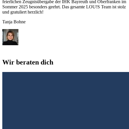
feierlichen Zeugnisübergabe der IHK Bayreuth und Oberfranken im
Sommer 2025 besonders geehrt. Das gesamte LOU!S Team ist stolz
und gratuliert herzlich!
Tanja Bohne
Wir beraten dich