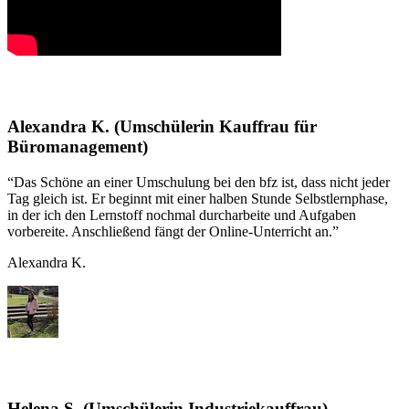
Alexandra K. (Umschülerin Kauffrau für
Büromanagement)
“Das Schöne an einer Umschulung bei den bfz ist, dass nicht jeder
Tag gleich ist. Er beginnt mit einer halben Stunde Selbstlernphase,
in der ich den Lernstoff nochmal durcharbeite und Aufgaben
vorbereite. Anschließend fängt der Online-Unterricht an.”
Alexandra K.
Helena S. (Umschülerin Industriekauffrau)