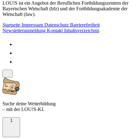
LOU!S ist ein Angebot der Beruflichen Fortbildungszentren der
Bayerischen Wirtschaft (bfz) und der Fortbildungsakademie der
Wirtschaft (faw).
Startseite
Impressum
Datenschutz
Barrierefreiheit
Newsletteranmeldung
Kontakt
Inhaltsverzeichnis
Suche deine Weiterbildung
– mit der LOU!S-KI.
1