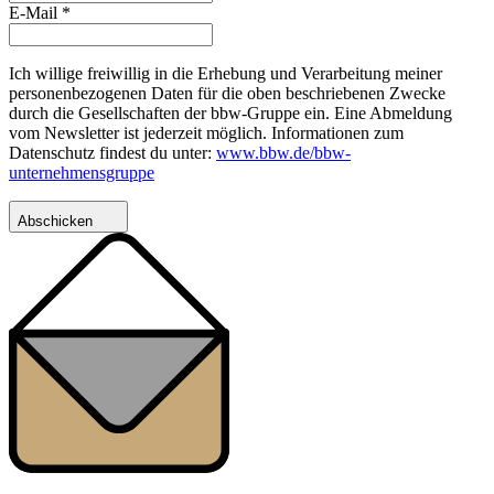
E-Mail
*
Ich willige freiwillig in die Erhebung und Verarbeitung meiner
personenbezogenen Daten für die oben beschriebenen Zwecke
durch die Gesellschaften der bbw-Gruppe ein. Eine Abmeldung
vom Newsletter ist jederzeit möglich. Informationen zum
Datenschutz findest du unter:
www.bbw.de/bbw-
unternehmensgruppe
Abschicken