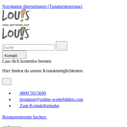
Navigation überspringen (Tastatursteuerung)
Kontakt
Lass dich kostenlos beraten
Hier findest du unsere Kontaktmöglichkeiten.
0800 5015699
beratung@online-weiterbilden.com
Zum Kontaktformular
Beratungstermin buchen