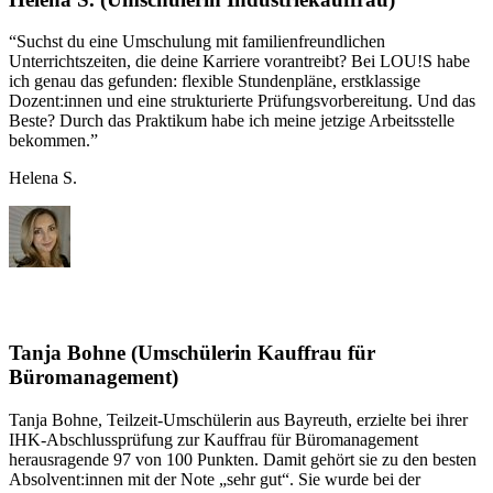
“Suchst du eine Umschulung mit familienfreundlichen
Unterrichtszeiten, die deine Karriere vorantreibt? Bei LOU!S habe
ich genau das gefunden: flexible Stundenpläne, erstklassige
Dozent:innen und eine strukturierte Prüfungsvorbereitung. Und das
Beste? Durch das Praktikum habe ich meine jetzige Arbeitsstelle
bekommen.”
Helena S.
Tanja Bohne (Umschülerin Kauffrau für
Büromanagement)
Tanja Bohne, Teilzeit-Umschülerin aus Bayreuth, erzielte bei ihrer
IHK-Abschlussprüfung zur Kauffrau für Büromanagement
herausragende 97 von 100 Punkten. Damit gehört sie zu den besten
Absolvent:innen mit der Note „sehr gut“. Sie wurde bei der