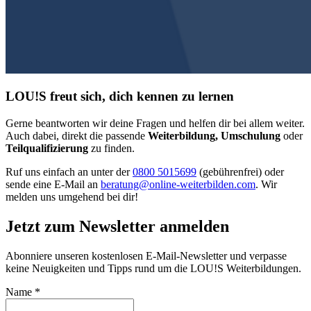
LOU!S freut sich, dich kennen zu lernen
Gerne beantworten wir deine Fragen und helfen dir bei allem weiter.
Auch dabei, direkt die passende
Weiterbildung, Umschulung
oder
Teilqualifizierung
zu finden.
Ruf uns einfach an unter der
0800 5015699
(gebührenfrei) oder
sende eine E-Mail an
beratung@online-weiterbilden.com
. Wir
melden uns umgehend bei dir!
Jetzt zum Newsletter anmelden
Abonniere unseren kostenlosen E-Mail-Newsletter und verpasse
keine Neuigkeiten und Tipps rund um die LOU!S Weiterbildungen.
Name
*