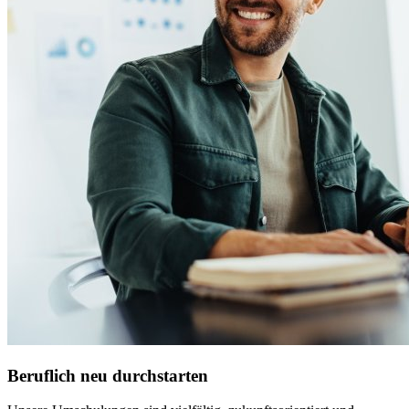
Beruflich neu durchstarten