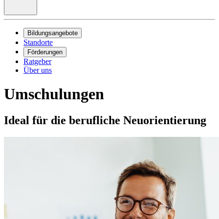
Bildungsangebote
Standorte
Förderungen
Ratgeber
Über uns
Umschulungen
Ideal für die berufliche Neuorientierung