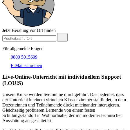
Jetzt Beratung vor Ort finden
Für allgemeine Fragen
0800 5015699
E-Mail schreiben
Live-​Online-Unterricht mit individuellem Support
(LOU!S)
Unsere Kurse werden live-online durchgeführt. Das bedeutet, dass
der Unterricht in einem virtuellen Klassenzimmer stattfindet, in dem
Dozent:innen und Teilnehmende direkt miteinander interagieren.
Gleichzeitig profitieren Lernende von einem festen
Schulungsstandort in Wohnortnähe, der mit moderner technischer
Ausstattung ausgestattet ist.