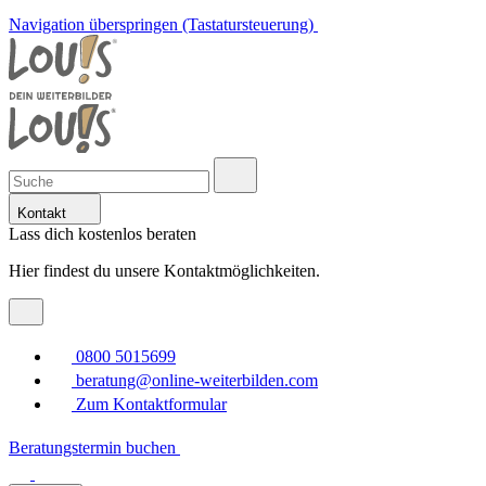
Navigation überspringen (Tastatursteuerung)
Kontakt
Lass dich kostenlos beraten
Hier findest du unsere Kontaktmöglichkeiten.
0800 5015699
beratung@online-weiterbilden.com
Zum Kontaktformular
Beratungstermin buchen