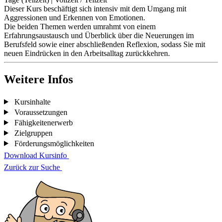
Dieser Kurs beschäftigt sich intensiv mit dem Umgang mit
Aggressionen und Erkennen von Emotionen.
Die beiden Themen werden umrahmt von einem
Erfahrungsaustausch und Überblick über die Neuerungen im
Berufsfeld sowie einer abschließenden Reflexion, sodass Sie mit
neuen Eindrücken in den Arbeitsalltag zurückkehren.
Weitere Infos
Kursinhalte
Voraussetzungen
Fähigkeitenerwerb
Zielgruppen
Förderungsmöglichkeiten
Download Kursinfo
Zurück zur Suche