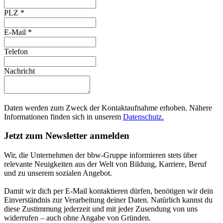
PLZ
*
E-Mail
*
Telefon
Nachricht
Daten werden zum Zweck der Kontaktaufnahme erhoben. Nähere
Informationen finden sich in unserem
Datenschutz.
Jetzt zum Newsletter anmelden
Wir, die Unternehmen der bbw-Gruppe informieren stets über
relevante Neuigkeiten aus der Welt von Bildung, Karriere, Beruf
und zu unserem sozialen Angebot.
Damit wir dich per E-Mail kontaktieren dürfen, benötigen wir dein
Einverständnis zur Verarbeitung deiner Daten. Natürlich kannst du
diese Zustimmung jederzeit und mit jeder Zusendung von uns
widerrufen – auch ohne Angabe von Gründen.