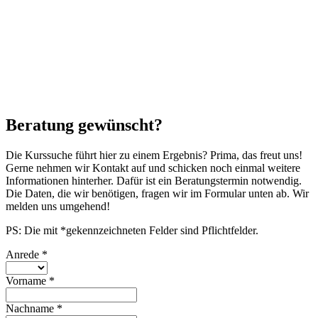
Beratung gewünscht?
Die Kurssuche führt hier zu einem Ergebnis? Prima, das freut uns!
Gerne nehmen wir Kontakt auf und schicken noch einmal weitere
Informationen hinterher. Dafür ist ein Beratungstermin notwendig.
Die Daten, die wir benötigen, fragen wir im Formular unten ab. Wir
melden uns umgehend!
PS: Die mit *gekennzeichneten Felder sind Pflichtfelder.
Anrede
*
Vorname
*
Nachname
*