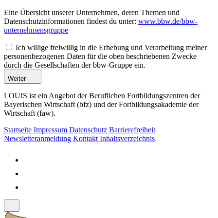
Eine Übersicht unserer Unternehmen, deren Themen und
Datenschutzinformationen findest du unter:
www.bbw.de/bbw-
unternehmensgruppe
Ich willige freiwillig in die Erhebung und Verarbeitung meiner
personenbezogenen Daten für die oben beschriebenen Zwecke
durch die Gesellschaften der bbw-Gruppe ein.
Weiter
LOU!S ist ein Angebot der Beruflichen Fortbildungszentren der
Bayerischen Wirtschaft (bfz) und der Fortbildungsakademie der
Wirtschaft (faw).
Startseite
Impressum
Datenschutz
Barrierefreiheit
Newsletteranmeldung
Kontakt
Inhaltsverzeichnis