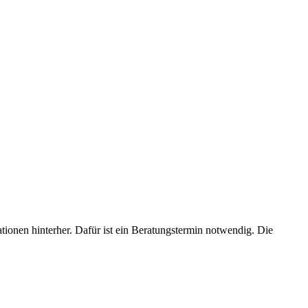
ionen hinterher. Dafür ist ein Beratungstermin notwendig. Die