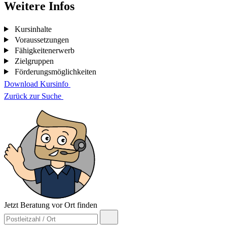
Weitere Infos
Kursinhalte
Voraussetzungen
Fähigkeitenerwerb
Zielgruppen
Förderungsmöglichkeiten
Download Kursinfo
Zurück zur Suche
Jetzt Beratung vor Ort finden