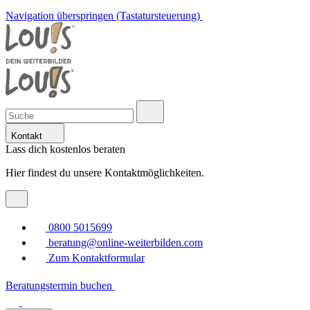
Navigation überspringen (Tastatursteuerung)
Kontakt
Lass dich kostenlos beraten
Hier findest du unsere Kontaktmöglichkeiten.
0800 5015699
beratung@online-weiterbilden.com
Zum Kontaktformular
Beratungstermin buchen