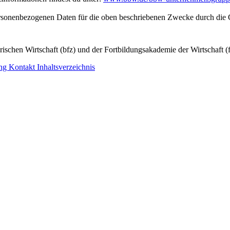
personenbezogenen Daten für die oben beschriebenen Zwecke durch die 
ischen Wirtschaft (bfz) und der Fortbildungsakademie der Wirtschaft (
ung
Kontakt
Inhaltsverzeichnis