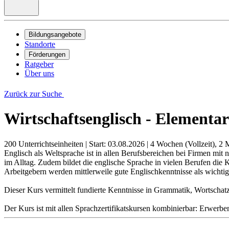
Bildungsangebote
Standorte
Förderungen
Ratgeber
Über uns
Zurück zur Suche
Wirtschaftsenglisch - Elementar
200 Unterrichtseinheiten
|
Start: 03.08.2026
|
4 Wochen (Vollzeit), 2 M
Englisch als Weltsprache ist in allen Berufsbereichen bei Firmen mi
im Alltag. Zudem bildet die englische Sprache in vielen Berufen die 
Arbeitgebern werden mittlerweile gute Englischkenntnisse als wichtige
Dieser Kurs vermittelt fundierte Kenntnisse in Grammatik, Wortscha
Der Kurs ist mit allen Sprachzertifikatskursen kombinierbar: Erwerben