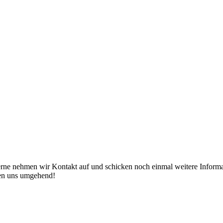
erne nehmen wir Kontakt auf und schicken noch einmal weitere Informat
den uns umgehend!