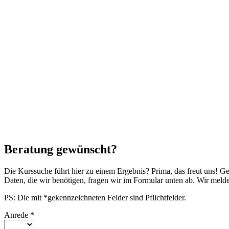
Beratung gewünscht?
Die Kurssuche führt hier zu einem Ergebnis? Prima, das freut uns! G
Daten, die wir benötigen, fragen wir im Formular unten ab. Wir mel
PS: Die mit *gekennzeichneten Felder sind Pflichtfelder.
Anrede
*