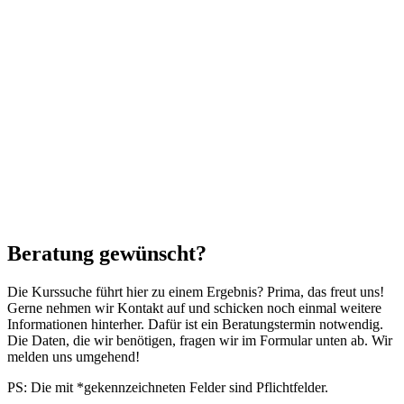
Beratung gewünscht?
Die Kurssuche führt hier zu einem Ergebnis? Prima, das freut uns!
Gerne nehmen wir Kontakt auf und schicken noch einmal weitere
Informationen hinterher. Dafür ist ein Beratungstermin notwendig.
Die Daten, die wir benötigen, fragen wir im Formular unten ab. Wir
melden uns umgehend!
PS: Die mit *gekennzeichneten Felder sind Pflichtfelder.