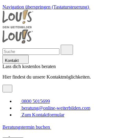
Navigation überspringen (Tastatursteuerung)
Kontakt
Lass dich kostenlos beraten
Hier findest du unsere Kontaktmöglichkeiten.
0800 5015699
beratung@online-weiterbilden.com
Zum Kontaktformular
Beratungstermin buchen