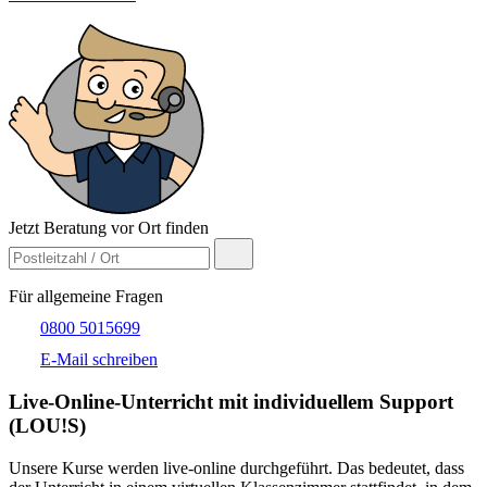
Jetzt Beratung vor Ort finden
Für allgemeine Fragen
0800 5015699
E-Mail schreiben
Live-​Online-Unterricht mit individuellem Support
(LOU!S)
Unsere Kurse werden live-online durchgeführt. Das bedeutet, dass