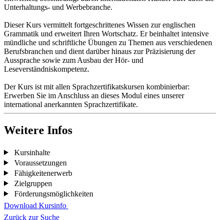
Unterhaltungs- und Werbebranche.
Dieser Kurs vermittelt fortgeschrittenes Wissen zur englischen
Grammatik und erweitert Ihren Wortschatz. Er beinhaltet intensive
mündliche und schriftliche Übungen zu Themen aus verschiedenen
Berufsbranchen und dient darüber hinaus zur Präzisierung der
Aussprache sowie zum Ausbau der Hör- und
Leseverständniskompetenz.
Der Kurs ist mit allen Sprachzertifikatskursen kombinierbar:
Erwerben Sie im Anschluss an dieses Modul eines unserer
international anerkannten Sprachzertifikate.
Weitere Infos
Kursinhalte
Voraussetzungen
Fähigkeitenerwerb
Zielgruppen
Förderungsmöglichkeiten
Download Kursinfo
Zurück zur Suche