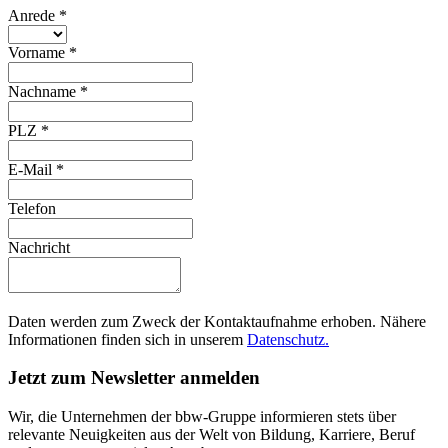
Anrede
*
Vorname
*
Nachname
*
PLZ
*
E-Mail
*
Telefon
Nachricht
Daten werden zum Zweck der Kontaktaufnahme erhoben. Nähere
Informationen finden sich in unserem
Datenschutz.
Jetzt zum Newsletter anmelden
Wir, die Unternehmen der bbw-Gruppe informieren stets über
relevante Neuigkeiten aus der Welt von Bildung, Karriere, Beruf