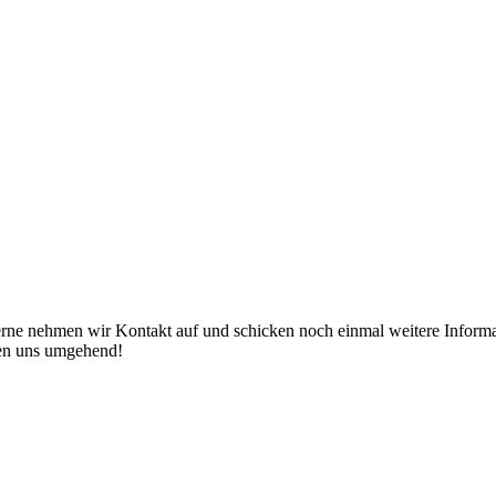
erne nehmen wir Kontakt auf und schicken noch einmal weitere Informat
den uns umgehend!