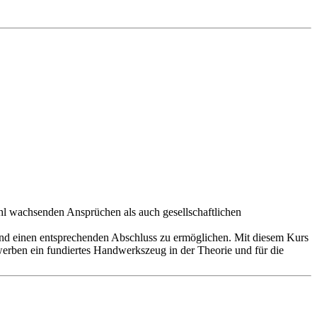
ohl wachsenden Ansprüchen als auch gesellschaftlichen
nd einen entsprechenden Abschluss zu ermöglichen. Mit diesem Kurs
werben ein fundiertes Handwerkszeug in der Theorie und für die