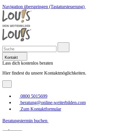
Navigation überspringen (Tastatursteuerung)
Kontakt
Lass dich kostenlos beraten
Hier findest du unsere Kontaktmöglichkeiten.
0800 5015699
beratung@online-weiterbilden.com
Zum Kontaktformular
Beratungstermin buchen