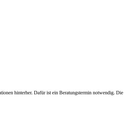
ionen hinterher. Dafür ist ein Beratungstermin notwendig. Die