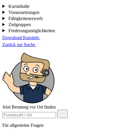
Kursinhalte
Voraussetzungen
Fähigkeitenerwerb
Zielgruppen
Förderungsmöglichkeiten
Download Kursinfo
Zurück zur Suche
Jetzt Beratung vor Ort finden
Für allgemeine Fragen