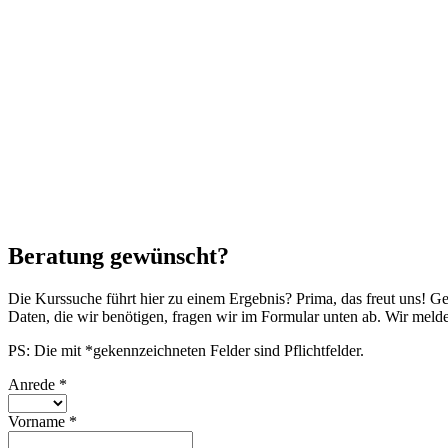
Beratung gewünscht?
Die Kurssuche führt hier zu einem Ergebnis? Prima, das freut uns! G
Daten, die wir benötigen, fragen wir im Formular unten ab. Wir mel
PS: Die mit *gekennzeichneten Felder sind Pflichtfelder.
Anrede
*
Vorname
*