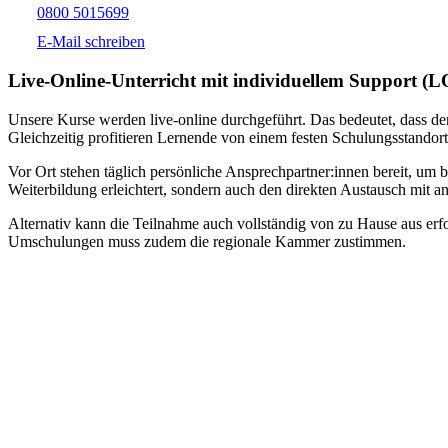
0800 5015699
E-Mail schreiben
Live-​Online-Unterricht mit individuellem Support (
Unsere Kurse werden live-online durchgeführt. Das bedeutet, dass der
Gleichzeitig profitieren Lernende von einem festen Schulungsstandort
Vor Ort stehen täglich persönliche Ansprechpartner:innen bereit, um 
Weiterbildung erleichtert, sondern auch den direkten Austausch mit an
Alternativ kann die Teilnahme auch vollständig von zu Hause aus erfol
Umschulungen muss zudem die regionale Kammer zustimmen.