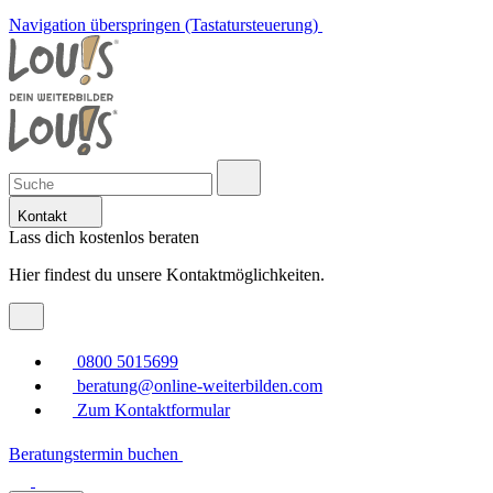
Navigation überspringen (Tastatursteuerung)
Kontakt
Lass dich kostenlos beraten
Hier findest du unsere Kontaktmöglichkeiten.
0800 5015699
beratung@online-weiterbilden.com
Zum Kontaktformular
Beratungstermin buchen