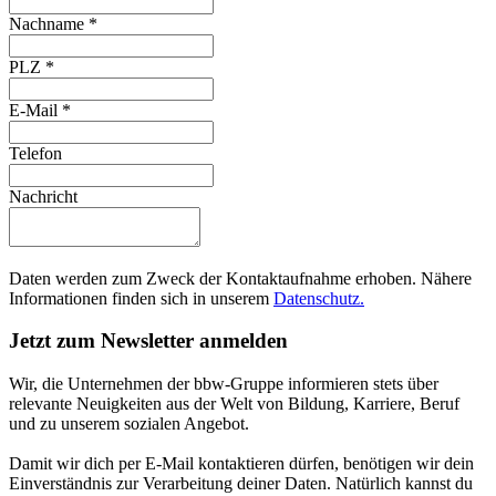
Nachname
*
PLZ
*
E-Mail
*
Telefon
Nachricht
Daten werden zum Zweck der Kontaktaufnahme erhoben. Nähere
Informationen finden sich in unserem
Datenschutz.
Jetzt zum Newsletter anmelden
Wir, die Unternehmen der bbw-Gruppe informieren stets über
relevante Neuigkeiten aus der Welt von Bildung, Karriere, Beruf
und zu unserem sozialen Angebot.
Damit wir dich per E-Mail kontaktieren dürfen, benötigen wir dein
Einverständnis zur Verarbeitung deiner Daten. Natürlich kannst du