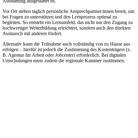
Ausstattung ausgestattet ist.
Vor Ort stehen täglich persönliche Ansprechpartner:innen bereit, um
bei Fragen zu unterstützen und den Lernprozess optimal zu
begleiten. So entsteht ein Lernumfeld, das nicht nur den Zugang zu
hochwertiger Weiterbildung erleichtert, sondern auch den direkten
Austausch mit anderen fördert.
Alternativ kann die Teilnahme auch vollständig von zu Hause aus
erfolgen – hierfür ist jedoch die Zustimmung des Kostenträgers (z.
B. Agentur für Arbeit oder Jobcenter) erforderlich. Bei digitalen
Umschulungen muss zudem die regionale Kammer zustimmen.