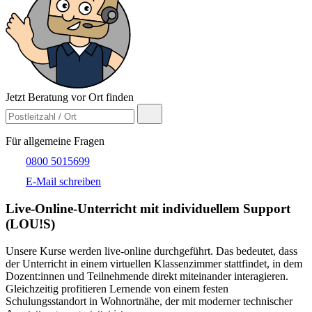
Jetzt Beratung vor Ort finden
Für allgemeine Fragen
0800 5015699
E-Mail schreiben
Live-​Online-Unterricht mit individuellem Support
(LOU!S)
Unsere Kurse werden live-online durchgeführt. Das bedeutet, dass
der Unterricht in einem virtuellen Klassenzimmer stattfindet, in dem
Dozent:innen und Teilnehmende direkt miteinander interagieren.
Gleichzeitig profitieren Lernende von einem festen
Schulungsstandort in Wohnortnähe, der mit moderner technischer