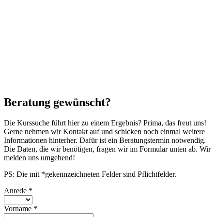
Beratung gewünscht?
Die Kurssuche führt hier zu einem Ergebnis? Prima, das freut uns!
Gerne nehmen wir Kontakt auf und schicken noch einmal weitere
Informationen hinterher. Dafür ist ein Beratungstermin notwendig.
Die Daten, die wir benötigen, fragen wir im Formular unten ab. Wir
melden uns umgehend!
PS: Die mit *gekennzeichneten Felder sind Pflichtfelder.
Anrede
*
Vorname
*