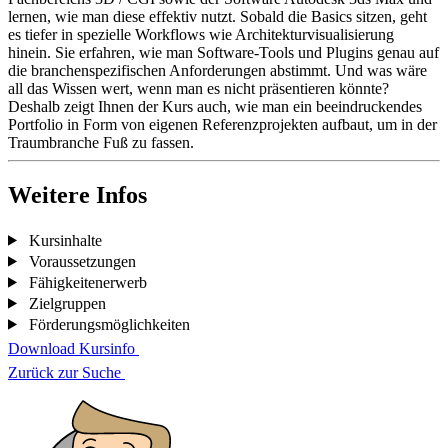
lernen, wie man diese effektiv nutzt. Sobald die Basics sitzen, geht
es tiefer in spezielle Workflows wie Architekturvisualisierung
hinein. Sie erfahren, wie man Software-Tools und Plugins genau auf
die branchenspezifischen Anforderungen abstimmt. Und was wäre
all das Wissen wert, wenn man es nicht präsentieren könnte?
Deshalb zeigt Ihnen der Kurs auch, wie man ein beeindruckendes
Portfolio in Form von eigenen Referenzprojekten aufbaut, um in der
Traumbranche Fuß zu fassen.
Weitere Infos
Kursinhalte
Voraussetzungen
Fähigkeitenerwerb
Zielgruppen
Förderungsmöglichkeiten
Download Kursinfo
Zurück zur Suche