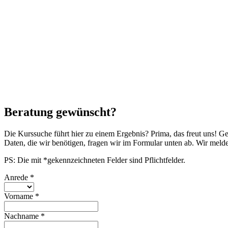
Beratung gewünscht?
Die Kurssuche führt hier zu einem Ergebnis? Prima, das freut uns! G
Daten, die wir benötigen, fragen wir im Formular unten ab. Wir mel
PS: Die mit *gekennzeichneten Felder sind Pflichtfelder.
Anrede
*
Vorname
*
Nachname
*