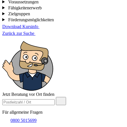
Voraussetzungen
Fähigkeitenerwerb
Zielgruppen
Förderungsmöglichkeiten
Download Kursinfo
Zurück zur Suche
Jetzt Beratung vor Ort finden
Für allgemeine Fragen
0800 5015699