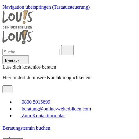
Navigation überspringen (Tastatursteuerung)
Kontakt
Lass dich kostenlos beraten
Hier findest du unsere Kontaktmöglichkeiten.
0800 5015699
beratung@online-weiterbilden.com
Zum Kontaktformular
Beratungstermin buchen