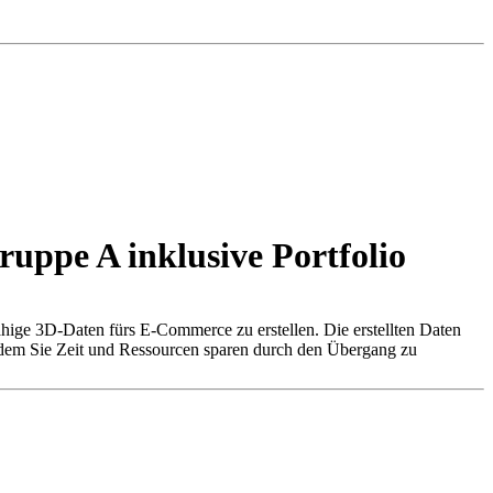
uppe A inklusive Portfolio
hige 3D-Daten fürs E-Commerce zu erstellen. Die erstellten Daten
 indem Sie Zeit und Ressourcen sparen durch den Übergang zu