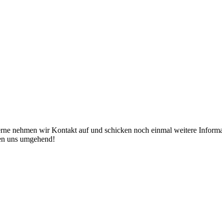
erne nehmen wir Kontakt auf und schicken noch einmal weitere Informat
den uns umgehend!