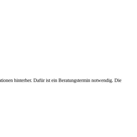
ionen hinterher. Dafür ist ein Beratungstermin notwendig. Die