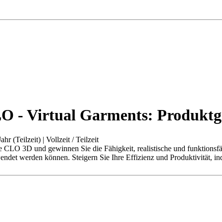
LO - Virtual Garments: Produktgr
ahr (Teilzeit)
|
Vollzeit / Teilzeit
 CLO 3D und gewinnen Sie die Fähigkeit, realistische und funktionsfä
wendet werden können. Steigern Sie Ihre Effizienz und Produktivität,