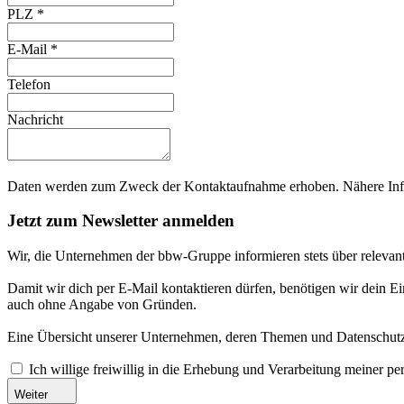
PLZ
*
E-Mail
*
Telefon
Nachricht
Daten werden zum Zweck der Kontaktaufnahme erhoben. Nähere Info
Jetzt zum Newsletter anmelden
Wir, die Unternehmen der bbw-Gruppe informieren stets über relevan
Damit wir dich per E-Mail kontaktieren dürfen, benötigen wir dein E
auch ohne Angabe von Gründen.
Eine Übersicht unserer Unternehmen, deren Themen und Datenschutzi
Ich willige freiwillig in die Erhebung und Verarbeitung meiner 
Weiter