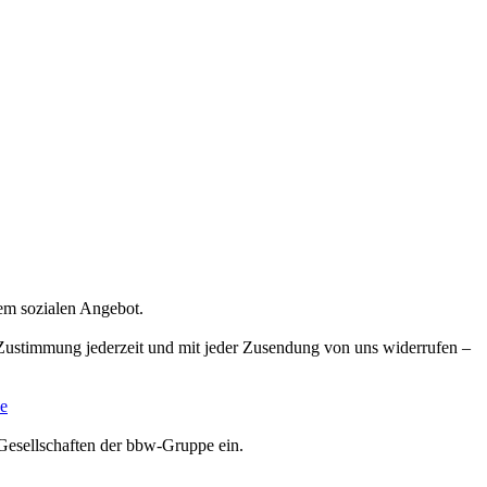
rem sozialen Angebot.
e Zustimmung jederzeit und mit jeder Zusendung von uns widerrufen –
e
Gesellschaften der bbw-Gruppe ein.