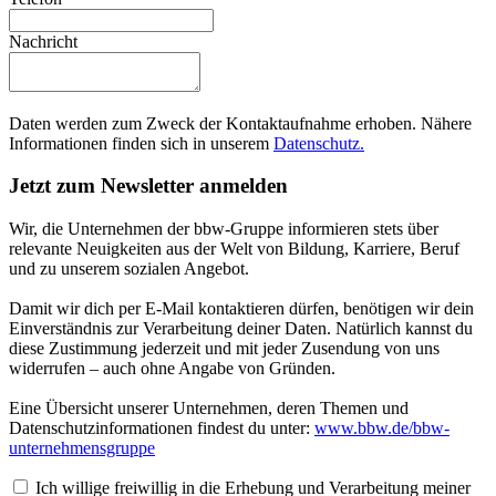
Nachricht
Daten werden zum Zweck der Kontaktaufnahme erhoben. Nähere
Informationen finden sich in unserem
Datenschutz.
Jetzt zum Newsletter anmelden
Wir, die Unternehmen der bbw-Gruppe informieren stets über
relevante Neuigkeiten aus der Welt von Bildung, Karriere, Beruf
und zu unserem sozialen Angebot.
Damit wir dich per E-Mail kontaktieren dürfen, benötigen wir dein
Einverständnis zur Verarbeitung deiner Daten. Natürlich kannst du
diese Zustimmung jederzeit und mit jeder Zusendung von uns
widerrufen – auch ohne Angabe von Gründen.
Eine Übersicht unserer Unternehmen, deren Themen und
Datenschutzinformationen findest du unter:
www.bbw.de/bbw-
unternehmensgruppe
Ich willige freiwillig in die Erhebung und Verarbeitung meiner