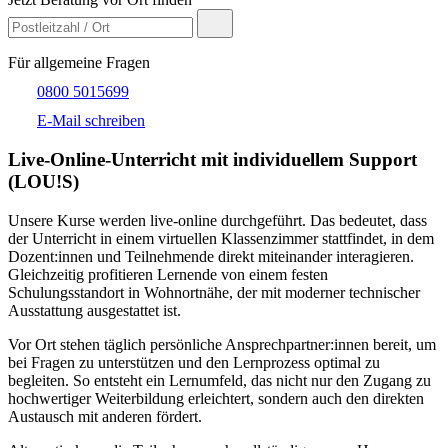
Für allgemeine Fragen
0800 5015699
E-Mail schreiben
Live-​Online-Unterricht mit individuellem Support
(LOU!S)
Unsere Kurse werden live-online durchgeführt. Das bedeutet, dass
der Unterricht in einem virtuellen Klassenzimmer stattfindet, in dem
Dozent:innen und Teilnehmende direkt miteinander interagieren.
Gleichzeitig profitieren Lernende von einem festen
Schulungsstandort in Wohnortnähe, der mit moderner technischer
Ausstattung ausgestattet ist.
Vor Ort stehen täglich persönliche Ansprechpartner:innen bereit, um
bei Fragen zu unterstützen und den Lernprozess optimal zu
begleiten. So entsteht ein Lernumfeld, das nicht nur den Zugang zu
hochwertiger Weiterbildung erleichtert, sondern auch den direkten
Austausch mit anderen fördert.