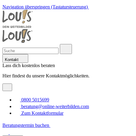
Navigation überspringen (Tastatursteuerung)
Kontakt
Lass dich kostenlos beraten
Hier findest du unsere Kontaktmöglichkeiten.
0800 5015699
beratung@online-weiterbilden.com
Zum Kontaktformular
Beratungstermin buchen