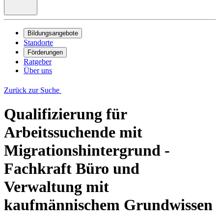
Bildungsangebote
Standorte
Förderungen
Ratgeber
Über uns
Zurück zur Suche
Qualifizierung für
Arbeitssuchende mit
Migrationshintergrund -
Fachkraft Büro und
Verwaltung mit
kaufmännischem Grundwissen