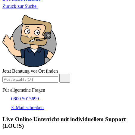
Zurück zur Suche
Jetzt Beratung vor Ort finden
Für allgemeine Fragen
0800 5015699
E-Mail schreiben
Live-​Online-Unterricht mit individuellem Support
(LOU!S)