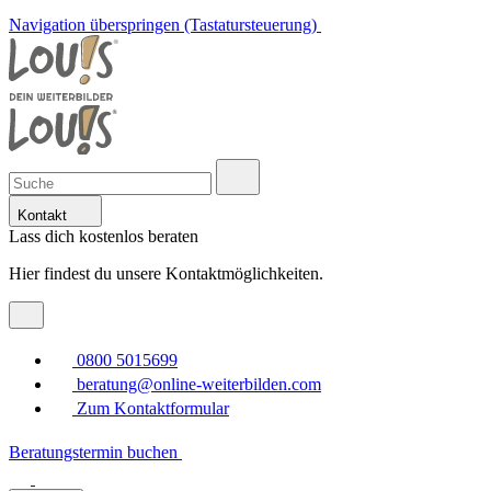
Navigation überspringen (Tastatursteuerung)
Kontakt
Lass dich kostenlos beraten
Hier findest du unsere Kontaktmöglichkeiten.
0800 5015699
beratung@online-weiterbilden.com
Zum Kontaktformular
Beratungstermin buchen