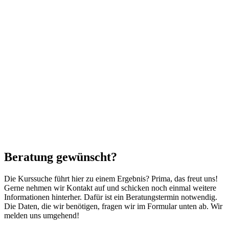
Beratung gewünscht?
Die Kurssuche führt hier zu einem Ergebnis? Prima, das freut uns!
Gerne nehmen wir Kontakt auf und schicken noch einmal weitere
Informationen hinterher. Dafür ist ein Beratungstermin notwendig.
Die Daten, die wir benötigen, fragen wir im Formular unten ab. Wir
melden uns umgehend!