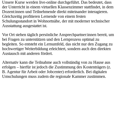
Unsere Kurse werden live-online durchgeführt. Das bedeutet, dass
der Unterricht in einem virtuellen Klassenzimmer stattfindet, in dem
Dozent:innen und Teilnehmende direkt miteinander interagieren.
Gleichzeitig profitieren Lernende von einem festen
Schulungsstandort in Wohnortnähe, der mit moderner technischer
Ausstattung ausgestattet ist.
Vor Ort stehen täglich persönliche Ansprechpartner:innen bereit, um
bei Fragen zu unterstützen und den Lernprozess optimal zu
begleiten. So entsteht ein Lernumfeld, das nicht nur den Zugang zu
hochwertiger Weiterbildung erleichtert, sondern auch den direkten
Austausch mit anderen fördert.
Alternativ kann die Teilnahme auch vollständig von zu Hause aus
erfolgen – hierfür ist jedoch die Zustimmung des Kostenträgers (z.
B. Agentur für Arbeit oder Jobcenter) erforderlich. Bei digitalen
Umschulungen muss zudem die regionale Kammer zustimmen.