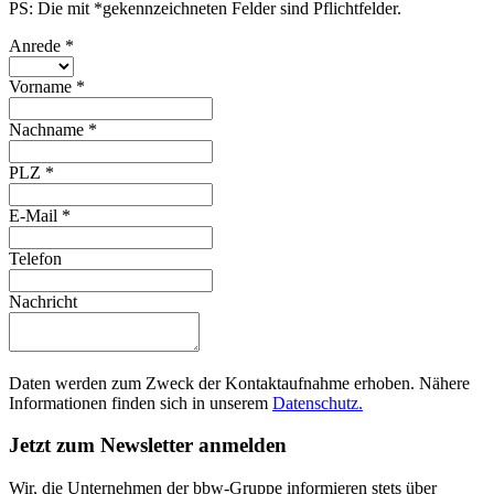
PS: Die mit *gekennzeichneten Felder sind Pflichtfelder.
Anrede
*
Vorname
*
Nachname
*
PLZ
*
E-Mail
*
Telefon
Nachricht
Daten werden zum Zweck der Kontaktaufnahme erhoben. Nähere
Informationen finden sich in unserem
Datenschutz.
Jetzt zum Newsletter anmelden
Wir, die Unternehmen der bbw-Gruppe informieren stets über