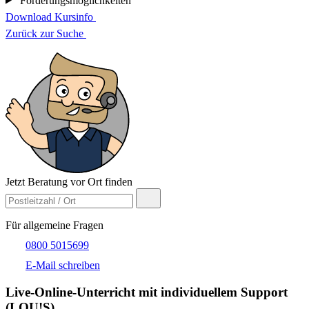
Förderungsmöglichkeiten
Download Kursinfo
Zurück zur Suche
Jetzt Beratung vor Ort finden
Für allgemeine Fragen
0800 5015699
E-Mail schreiben
Live-​Online-Unterricht mit individuellem Support
(LOU!S)