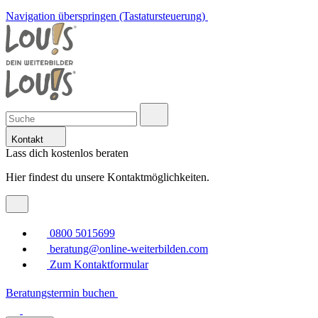
Navigation überspringen (Tastatursteuerung)
Kontakt
Lass dich kostenlos beraten
Hier findest du unsere Kontaktmöglichkeiten.
0800 5015699
beratung@online-weiterbilden.com
Zum Kontaktformular
Beratungstermin buchen