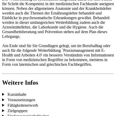
für Schritt die Kompetenz in der medizinischen Fachkunde aneignen
können. Neben der allgemeinen Anatomie und der Krankheitslehre
werden auch die Themen der Ernährungslehre behandelt und
Einblicke in psychosomatische Erkrankungen gewährt. Behandelt
werden in dieser umfangreichen Weiterbildung zudem auch die
Arzneimittellehre, die Laborkunde und die Hygiene. Auch die
Gesundheitsberatung und Prävention stehen auf dem Plan dieses
Lehrgangs.
Am Ende sind für Sie Grundlagen gelegt, um im Berufsalltag oder
auch für die folgende Weiterbildung `Praxismanagement mit E-
Health und Arbeiten 4.0' ein besseres Verständnis von Informationen
in Form von medizinischen Begriffen zu bekommen, meistens in
Form von lateinischen und griechischen Fachbegriffen.
Weitere Infos
Kursinhalte
Voraussetzungen
Fähigkeitenerwerb
Zielgruppen