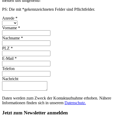
melden uns umgehend!
PS: Die mit *gekennzeichneten Felder sind Pflichtfelder.
Anrede
*
Vorname
*
Nachname
*
PLZ
*
E-Mail
*
Telefon
Nachricht
Daten werden zum Zweck der Kontaktaufnahme erhoben. Nähere
Informationen finden sich in unserem
Datenschutz.
Jetzt zum Newsletter anmelden