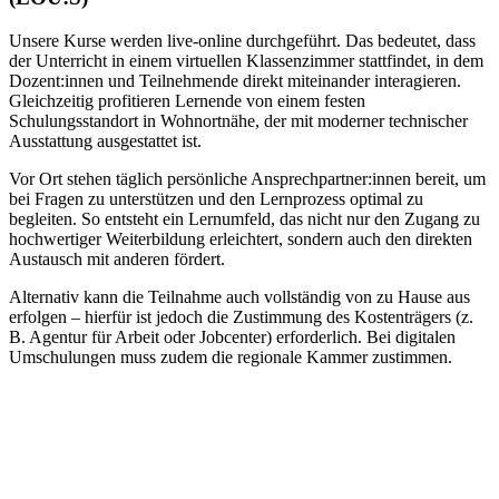
Unsere Kurse werden live-online durchgeführt. Das bedeutet, dass
der Unterricht in einem virtuellen Klassenzimmer stattfindet, in dem
Dozent:innen und Teilnehmende direkt miteinander interagieren.
Gleichzeitig profitieren Lernende von einem festen
Schulungsstandort in Wohnortnähe, der mit moderner technischer
Ausstattung ausgestattet ist.
Vor Ort stehen täglich persönliche Ansprechpartner:innen bereit, um
bei Fragen zu unterstützen und den Lernprozess optimal zu
begleiten. So entsteht ein Lernumfeld, das nicht nur den Zugang zu
hochwertiger Weiterbildung erleichtert, sondern auch den direkten
Austausch mit anderen fördert.
Alternativ kann die Teilnahme auch vollständig von zu Hause aus
erfolgen – hierfür ist jedoch die Zustimmung des Kostenträgers (z.
B. Agentur für Arbeit oder Jobcenter) erforderlich. Bei digitalen
Umschulungen muss zudem die regionale Kammer zustimmen.