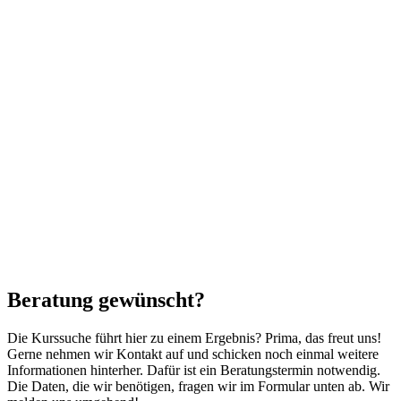
Beratung gewünscht?
Die Kurssuche führt hier zu einem Ergebnis? Prima, das freut uns!
Gerne nehmen wir Kontakt auf und schicken noch einmal weitere
Informationen hinterher. Dafür ist ein Beratungstermin notwendig.
Die Daten, die wir benötigen, fragen wir im Formular unten ab. Wir