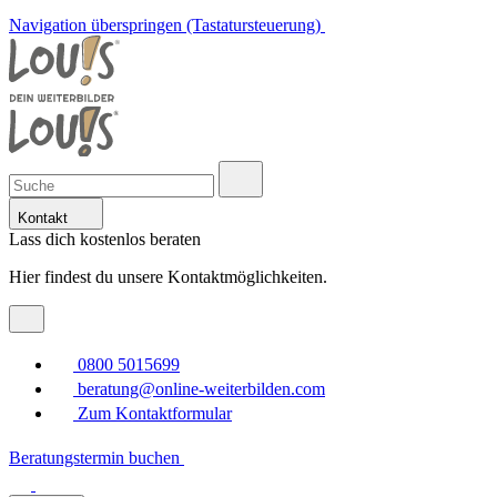
Navigation überspringen (Tastatursteuerung)
Kontakt
Lass dich kostenlos beraten
Hier findest du unsere Kontaktmöglichkeiten.
0800 5015699
beratung@online-weiterbilden.com
Zum Kontaktformular
Beratungstermin buchen