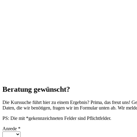
Beratung gewünscht?
Die Kurssuche führt hier zu einem Ergebnis? Prima, das freut uns! G
Daten, die wir benötigen, fragen wir im Formular unten ab. Wir mel
PS: Die mit *gekennzeichneten Felder sind Pflichtfelder.
Anrede
*