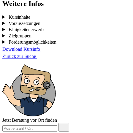
Weitere Infos
Kursinhalte
Voraussetzungen
Fähigkeitenerwerb
Zielgruppen
Förderungsmöglichkeiten
Download Kursinfo
Zurück zur Suche
Jetzt Beratung vor Ort finden