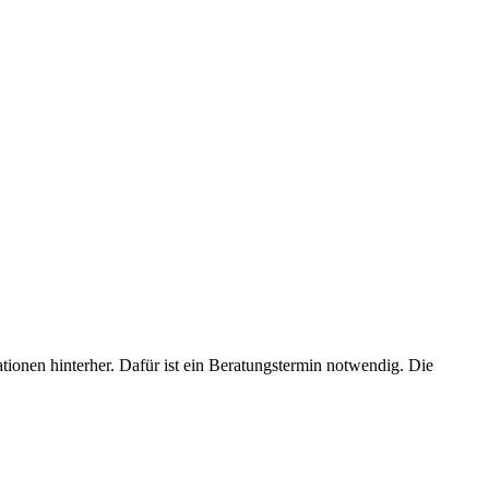
ionen hinterher. Dafür ist ein Beratungstermin notwendig. Die