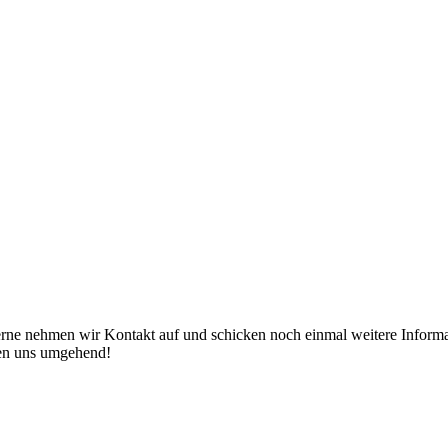
erne nehmen wir Kontakt auf und schicken noch einmal weitere Informat
den uns umgehend!