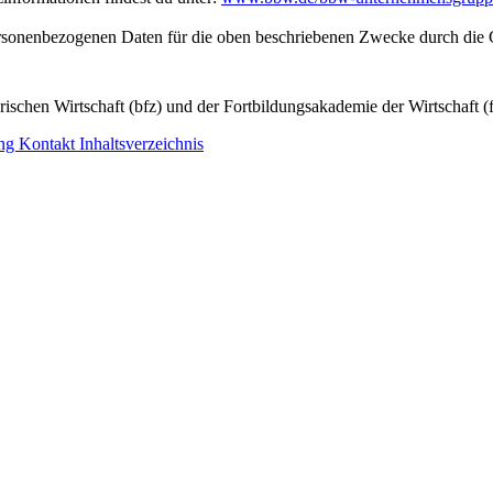
personenbezogenen Daten für die oben beschriebenen Zwecke durch die 
ischen Wirtschaft (bfz) und der Fortbildungsakademie der Wirtschaft (
ung
Kontakt
Inhaltsverzeichnis