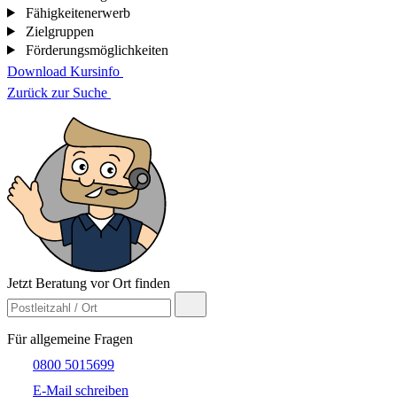
Fähigkeitenerwerb
Zielgruppen
Förderungsmöglichkeiten
Download Kursinfo
Zurück zur Suche
Jetzt Beratung vor Ort finden
Für allgemeine Fragen
0800 5015699
E-Mail schreiben