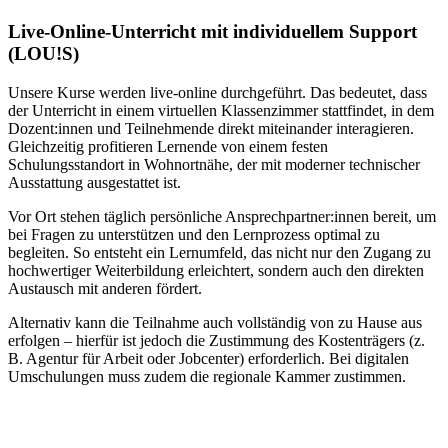
Live-​Online-Unterricht mit individuellem Support
(LOU!S)
Unsere Kurse werden live-online durchgeführt. Das bedeutet, dass
der Unterricht in einem virtuellen Klassenzimmer stattfindet, in dem
Dozent:innen und Teilnehmende direkt miteinander interagieren.
Gleichzeitig profitieren Lernende von einem festen
Schulungsstandort in Wohnortnähe, der mit moderner technischer
Ausstattung ausgestattet ist.
Vor Ort stehen täglich persönliche Ansprechpartner:innen bereit, um
bei Fragen zu unterstützen und den Lernprozess optimal zu
begleiten. So entsteht ein Lernumfeld, das nicht nur den Zugang zu
hochwertiger Weiterbildung erleichtert, sondern auch den direkten
Austausch mit anderen fördert.
Alternativ kann die Teilnahme auch vollständig von zu Hause aus
erfolgen – hierfür ist jedoch die Zustimmung des Kostenträgers (z.
B. Agentur für Arbeit oder Jobcenter) erforderlich. Bei digitalen
Umschulungen muss zudem die regionale Kammer zustimmen.