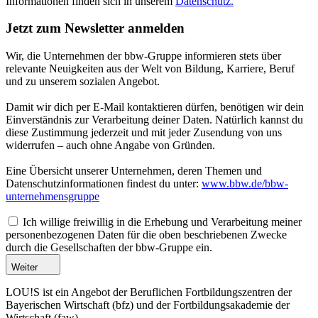
Informationen finden sich in unserem
Datenschutz.
Jetzt zum Newsletter anmelden
Wir, die Unternehmen der bbw-Gruppe informieren stets über
relevante Neuigkeiten aus der Welt von Bildung, Karriere, Beruf
und zu unserem sozialen Angebot.
Damit wir dich per E-Mail kontaktieren dürfen, benötigen wir dein
Einverständnis zur Verarbeitung deiner Daten. Natürlich kannst du
diese Zustimmung jederzeit und mit jeder Zusendung von uns
widerrufen – auch ohne Angabe von Gründen.
Eine Übersicht unserer Unternehmen, deren Themen und
Datenschutzinformationen findest du unter:
www.bbw.de/bbw-
unternehmensgruppe
Ich willige freiwillig in die Erhebung und Verarbeitung meiner
personenbezogenen Daten für die oben beschriebenen Zwecke
durch die Gesellschaften der bbw-Gruppe ein.
Weiter
LOU!S ist ein Angebot der Beruflichen Fortbildungszentren der
Bayerischen Wirtschaft (bfz) und der Fortbildungsakademie der
Wirtschaft (faw).