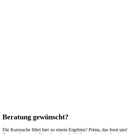
Beratung gewünscht?
Die Kurssuche führt hier zu einem Ergebnis? Prima, das freut uns!