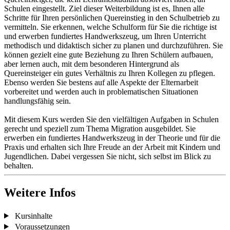
Schulen eingestellt. Ziel dieser Weiterbildung ist es, Ihnen alle
Schritte für Ihren persönlichen Quereinstieg in den Schulbetrieb zu
vermitteln. Sie erkennen, welche Schulform für Sie die richtige ist
und erwerben fundiertes Handwerkszeug, um Ihren Unterricht
methodisch und didaktisch sicher zu planen und durchzuführen. Sie
können gezielt eine gute Beziehung zu Ihren Schülern aufbauen,
aber lernen auch, mit dem besonderen Hintergrund als
Quereinsteiger ein gutes Verhältnis zu Ihren Kollegen zu pflegen.
Ebenso werden Sie bestens auf alle Aspekte der Elternarbeit
vorbereitet und werden auch in problematischen Situationen
handlungsfähig sein.
Mit diesem Kurs werden Sie den vielfältigen Aufgaben in Schulen
gerecht und speziell zum Thema Migration ausgebildet. Sie
erwerben ein fundiertes Handwerkszeug in der Theorie und für die
Praxis und erhalten sich Ihre Freude an der Arbeit mit Kindern und
Jugendlichen. Dabei vergessen Sie nicht, sich selbst im Blick zu
behalten.
Weitere Infos
Kursinhalte
Voraussetzungen