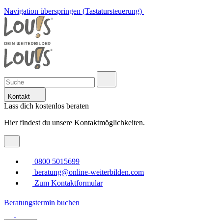
Navigation überspringen (Tastatursteuerung)
Kontakt
Lass dich kostenlos beraten
Hier findest du unsere Kontaktmöglichkeiten.
0800 5015699
beratung@online-weiterbilden.com
Zum Kontaktformular
Beratungstermin buchen