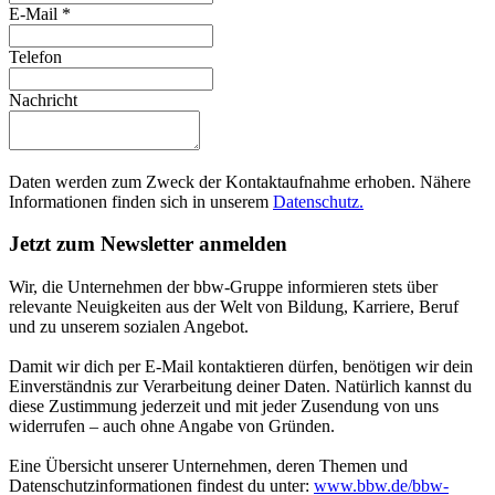
E-Mail
*
Telefon
Nachricht
Daten werden zum Zweck der Kontaktaufnahme erhoben. Nähere
Informationen finden sich in unserem
Datenschutz.
Jetzt zum Newsletter anmelden
Wir, die Unternehmen der bbw-Gruppe informieren stets über
relevante Neuigkeiten aus der Welt von Bildung, Karriere, Beruf
und zu unserem sozialen Angebot.
Damit wir dich per E-Mail kontaktieren dürfen, benötigen wir dein
Einverständnis zur Verarbeitung deiner Daten. Natürlich kannst du
diese Zustimmung jederzeit und mit jeder Zusendung von uns
widerrufen – auch ohne Angabe von Gründen.
Eine Übersicht unserer Unternehmen, deren Themen und
Datenschutzinformationen findest du unter:
www.bbw.de/bbw-