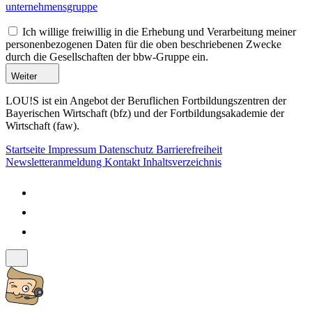
unternehmensgruppe
Ich willige freiwillig in die Erhebung und Verarbeitung meiner
personenbezogenen Daten für die oben beschriebenen Zwecke
durch die Gesellschaften der bbw-Gruppe ein.
Weiter
LOU!S ist ein Angebot der Beruflichen Fortbildungszentren der
Bayerischen Wirtschaft (bfz) und der Fortbildungsakademie der
Wirtschaft (faw).
Startseite
Impressum
Datenschutz
Barrierefreiheit
Newsletteranmeldung
Kontakt
Inhaltsverzeichnis