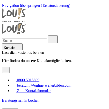
Navigation überspringen (Tastatursteuerung)
Kontakt
Lass dich kostenlos beraten
Hier findest du unsere Kontaktmöglichkeiten.
0800 5015699
beratung@online-weiterbilden.com
Zum Kontaktformular
Beratungstermin buchen