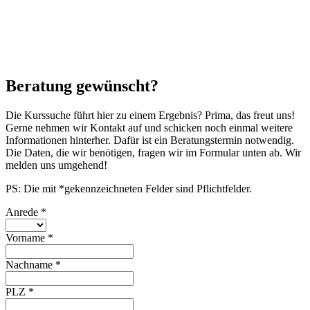
Beratung gewünscht?
Die Kurssuche führt hier zu einem Ergebnis? Prima, das freut uns!
Gerne nehmen wir Kontakt auf und schicken noch einmal weitere
Informationen hinterher. Dafür ist ein Beratungstermin notwendig.
Die Daten, die wir benötigen, fragen wir im Formular unten ab. Wir
melden uns umgehend!
PS: Die mit *gekennzeichneten Felder sind Pflichtfelder.
Anrede
*
Vorname
*
Nachname
*
PLZ
*