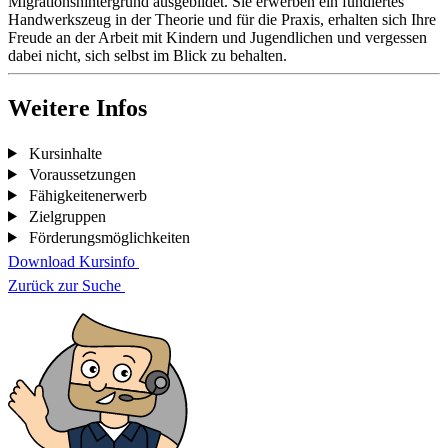
Migrationshintergrund ausgebildet. Sie erwerben ein fundiertes
Handwerkszeug in der Theorie und für die Praxis, erhalten sich Ihre
Freude an der Arbeit mit Kindern und Jugendlichen und vergessen
dabei nicht, sich selbst im Blick zu behalten.
Weitere Infos
Kursinhalte
Voraussetzungen
Fähigkeitenerwerb
Zielgruppen
Förderungsmöglichkeiten
Download Kursinfo
Zurück zur Suche