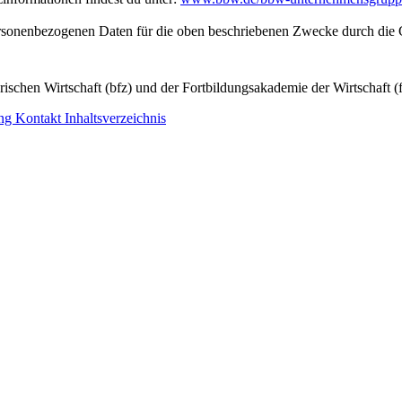
personenbezogenen Daten für die oben beschriebenen Zwecke durch die 
ischen Wirtschaft (bfz) und der Fortbildungsakademie der Wirtschaft (
ung
Kontakt
Inhaltsverzeichnis