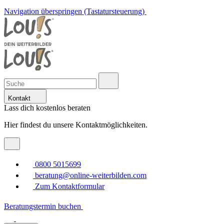
Navigation überspringen (Tastatursteuerung)
Kontakt
Lass dich kostenlos beraten
Hier findest du unsere Kontaktmöglichkeiten.
0800 5015699
beratung@online-weiterbilden.com
Zum Kontaktformular
Beratungstermin buchen