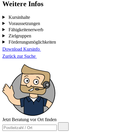
Weitere Infos
Kursinhalte
Voraussetzungen
Fähigkeitenerwerb
Zielgruppen
Förderungsmöglichkeiten
Download Kursinfo
Zurück zur Suche
Jetzt Beratung vor Ort finden