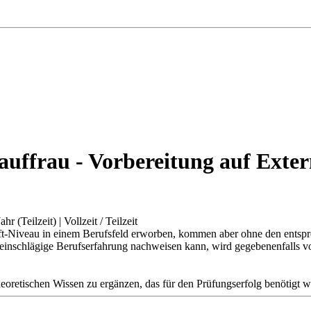
auffrau - Vorbereitung auf Exte
ahr (Teilzeit)
|
Vollzeit / Teilzeit
raft-Niveau in einem Berufsfeld erworben, kommen aber ohne den entspr
 einschlägige Berufserfahrung nachweisen kann, wird gegebenenfalls 
theoretischen Wissen zu ergänzen, das für den Prüfungserfolg benötigt w