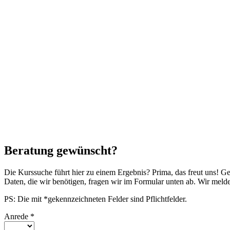
Beratung gewünscht?
Die Kurssuche führt hier zu einem Ergebnis? Prima, das freut uns! G
Daten, die wir benötigen, fragen wir im Formular unten ab. Wir mel
PS: Die mit *gekennzeichneten Felder sind Pflichtfelder.
Anrede
*