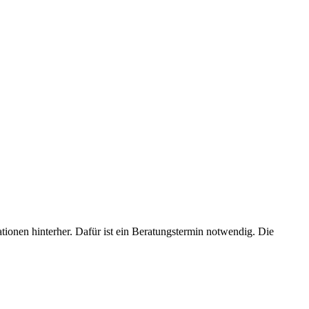
ionen hinterher. Dafür ist ein Beratungstermin notwendig. Die