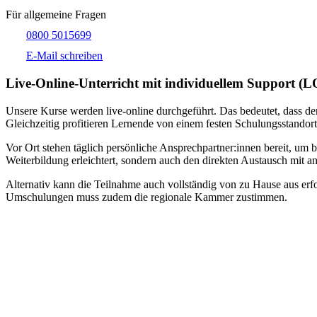
Für allgemeine Fragen
0800 5015699
E-Mail schreiben
Live-​Online-Unterricht mit individuellem Support (
Unsere Kurse werden live-online durchgeführt. Das bedeutet, dass der
Gleichzeitig profitieren Lernende von einem festen Schulungsstandort
Vor Ort stehen täglich persönliche Ansprechpartner:innen bereit, um 
Weiterbildung erleichtert, sondern auch den direkten Austausch mit an
Alternativ kann die Teilnahme auch vollständig von zu Hause aus erfol
Umschulungen muss zudem die regionale Kammer zustimmen.