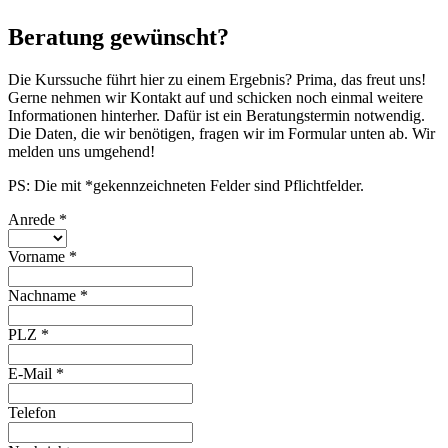
Beratung gewünscht?
Die Kurssuche führt hier zu einem Ergebnis? Prima, das freut uns!
Gerne nehmen wir Kontakt auf und schicken noch einmal weitere
Informationen hinterher. Dafür ist ein Beratungstermin notwendig.
Die Daten, die wir benötigen, fragen wir im Formular unten ab. Wir
melden uns umgehend!
PS: Die mit *gekennzeichneten Felder sind Pflichtfelder.
Anrede
*
Vorname
*
Nachname
*
PLZ
*
E-Mail
*
Telefon