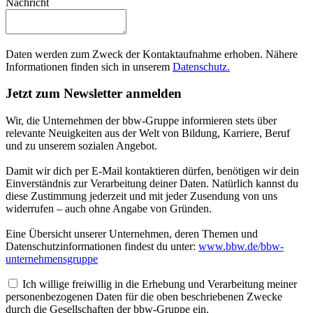
Nachricht
Daten werden zum Zweck der Kontaktaufnahme erhoben. Nähere
Informationen finden sich in unserem
Datenschutz.
Jetzt zum Newsletter anmelden
Wir, die Unternehmen der bbw-Gruppe informieren stets über
relevante Neuigkeiten aus der Welt von Bildung, Karriere, Beruf
und zu unserem sozialen Angebot.
Damit wir dich per E-Mail kontaktieren dürfen, benötigen wir dein
Einverständnis zur Verarbeitung deiner Daten. Natürlich kannst du
diese Zustimmung jederzeit und mit jeder Zusendung von uns
widerrufen – auch ohne Angabe von Gründen.
Eine Übersicht unserer Unternehmen, deren Themen und
Datenschutzinformationen findest du unter:
www.bbw.de/bbw-
unternehmensgruppe
Ich willige freiwillig in die Erhebung und Verarbeitung meiner
personenbezogenen Daten für die oben beschriebenen Zwecke
durch die Gesellschaften der bbw-Gruppe ein.