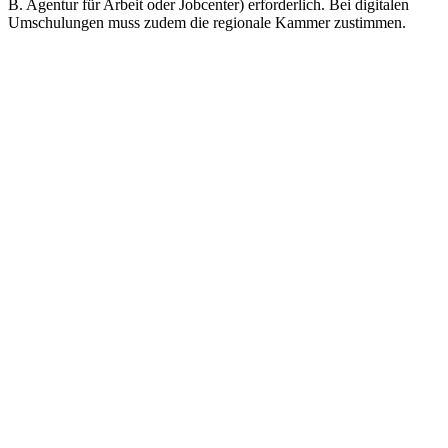
B. Agentur für Arbeit oder Jobcenter) erforderlich. Bei digitalen
Umschulungen muss zudem die regionale Kammer zustimmen.