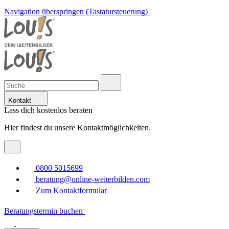
Navigation überspringen (Tastatursteuerung)
Kontakt
Lass dich kostenlos beraten
Hier findest du unsere Kontaktmöglichkeiten.
0800 5015699
beratung@online-weiterbilden.com
Zum Kontaktformular
Beratungstermin buchen