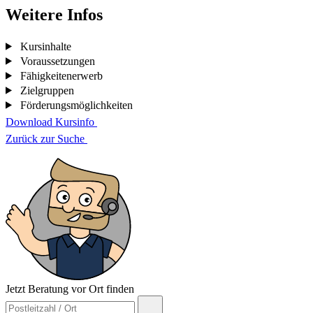
Weitere Infos
Kursinhalte
Voraussetzungen
Fähigkeitenerwerb
Zielgruppen
Förderungsmöglichkeiten
Download Kursinfo
Zurück zur Suche
Jetzt Beratung vor Ort finden