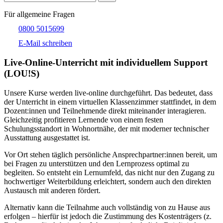
Für allgemeine Fragen
0800 5015699
E-Mail schreiben
Live-​Online-Unterricht mit individuellem Support
(LOU!S)
Unsere Kurse werden live-online durchgeführt. Das bedeutet, dass
der Unterricht in einem virtuellen Klassenzimmer stattfindet, in dem
Dozent:innen und Teilnehmende direkt miteinander interagieren.
Gleichzeitig profitieren Lernende von einem festen
Schulungsstandort in Wohnortnähe, der mit moderner technischer
Ausstattung ausgestattet ist.
Vor Ort stehen täglich persönliche Ansprechpartner:innen bereit, um
bei Fragen zu unterstützen und den Lernprozess optimal zu
begleiten. So entsteht ein Lernumfeld, das nicht nur den Zugang zu
hochwertiger Weiterbildung erleichtert, sondern auch den direkten
Austausch mit anderen fördert.
Alternativ kann die Teilnahme auch vollständig von zu Hause aus
erfolgen – hierfür ist jedoch die Zustimmung des Kostenträgers (z.