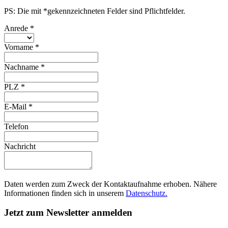
PS: Die mit *gekennzeichneten Felder sind Pflichtfelder.
Anrede
*
Vorname
*
Nachname
*
PLZ
*
E-Mail
*
Telefon
Nachricht
Daten werden zum Zweck der Kontaktaufnahme erhoben. Nähere
Informationen finden sich in unserem
Datenschutz.
Jetzt zum Newsletter anmelden