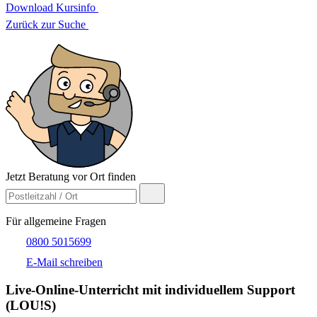
Download Kursinfo
Zurück zur Suche
Jetzt Beratung vor Ort finden
Für allgemeine Fragen
0800 5015699
E-Mail schreiben
Live-​Online-Unterricht mit individuellem Support
(LOU!S)