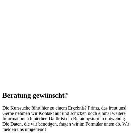
Beratung gewünscht?
Die Kurssuche führt hier zu einem Ergebnis? Prima, das freut uns!
Gerne nehmen wir Kontakt auf und schicken noch einmal weitere
Informationen hinterher. Dafür ist ein Beratungstermin notwendig.
Die Daten, die wir benötigen, fragen wir im Formular unten ab. Wir
melden uns umgehend!