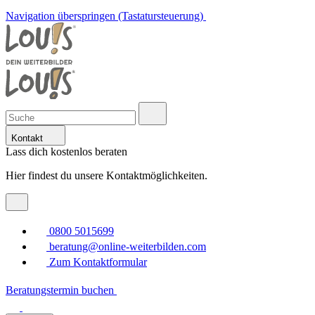
Navigation überspringen (Tastatursteuerung)
Kontakt
Lass dich kostenlos beraten
Hier findest du unsere Kontaktmöglichkeiten.
0800 5015699
beratung@online-weiterbilden.com
Zum Kontaktformular
Beratungstermin buchen