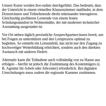
Unsere Kurse werden live-online durchgeführt. Das bedeutet, dass
der Unterricht in einem virtuellen Klassenzimmer stattfindet, in dem
Dozent:innen und Teilnehmende direkt miteinander interagieren.
Gleichzeitig profitieren Lernende von einem festen
Schulungsstandort in Wohnortnähe, der mit moderner technischer
Ausstattung ausgestattet ist.
Vor Ort stehen täglich persönliche Ansprechpartner:innen bereit, um
bei Fragen zu unterstützen und den Lernprozess optimal zu
begleiten. So entsteht ein Lernumfeld, das nicht nur den Zugang zu
hochwertiger Weiterbildung erleichtert, sondern auch den direkten
Austausch mit anderen fördert.
Alternativ kann die Teilnahme auch vollständig von zu Hause aus
erfolgen – hierfür ist jedoch die Zustimmung des Kostenträgers (z.
B. Agentur für Arbeit oder Jobcenter) erforderlich. Bei digitalen
Umschulungen muss zudem die regionale Kammer zustimmen.