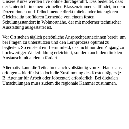
Unsere Kurse werden live-online durchgeführt. Das bedeutet, dass
der Unterricht in einem virtuellen Klassenzimmer stattfindet, in dem
Dozent:innen und Teilnehmende direkt miteinander interagieren.
Gleichzeitig profitieren Lernende von einem festen
Schulungsstandort in Wohnortnähe, der mit moderner technischer
Ausstattung ausgestattet ist.
Vor Ort stehen täglich persönliche Ansprechpartner:innen bereit, um
bei Fragen zu unterstützen und den Lernprozess optimal zu
begleiten. So entsteht ein Lernumfeld, das nicht nur den Zugang zu
hochwertiger Weiterbildung erleichtert, sondern auch den direkten
Austausch mit anderen fördert.
Alternativ kann die Teilnahme auch vollständig von zu Hause aus
erfolgen – hierfür ist jedoch die Zustimmung des Kostenträgers (z.
B. Agentur für Arbeit oder Jobcenter) erforderlich. Bei digitalen
Umschulungen muss zudem die regionale Kammer zustimmen.