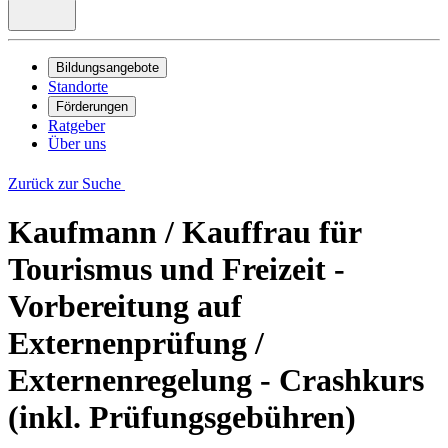
Bildungsangebote
Standorte
Förderungen
Ratgeber
Über uns
Zurück zur Suche
Kaufmann / Kauffrau für
Tourismus und Freizeit -
Vorbereitung auf
Externenprüfung /
Externenregelung - Crashkurs
(inkl. Prüfungsgebühren)