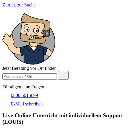
Zurück zur Suche
Jetzt Beratung vor Ort finden
Für allgemeine Fragen
0800 5015699
E-Mail schreiben
Live-​Online-Unterricht mit individuellem Support
(LOU!S)