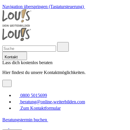
Navigation überspringen (Tastatursteuerung)
Kontakt
Lass dich kostenlos beraten
Hier findest du unsere Kontaktmöglichkeiten.
0800 5015699
beratung@online-weiterbilden.com
Zum Kontaktformular
Beratungstermin buchen