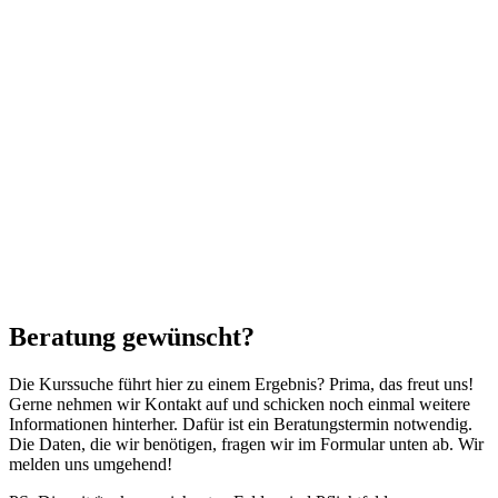
Beratung gewünscht?
Die Kurssuche führt hier zu einem Ergebnis? Prima, das freut uns!
Gerne nehmen wir Kontakt auf und schicken noch einmal weitere
Informationen hinterher. Dafür ist ein Beratungstermin notwendig.
Die Daten, die wir benötigen, fragen wir im Formular unten ab. Wir
melden uns umgehend!