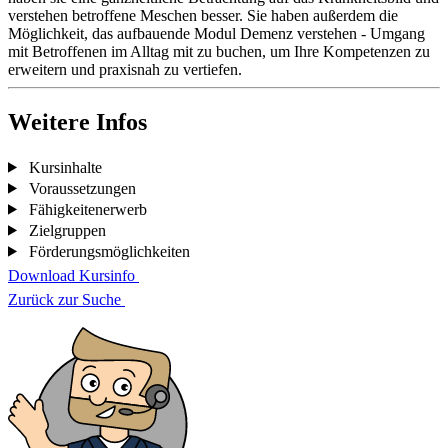
verstehen betroffene Meschen besser. Sie haben außerdem die
Möglichkeit, das aufbauende Modul Demenz verstehen - Umgang
mit Betroffenen im Alltag mit zu buchen, um Ihre Kompetenzen zu
erweitern und praxisnah zu vertiefen.
Weitere Infos
Kursinhalte
Voraussetzungen
Fähigkeitenerwerb
Zielgruppen
Förderungsmöglichkeiten
Download Kursinfo
Zurück zur Suche