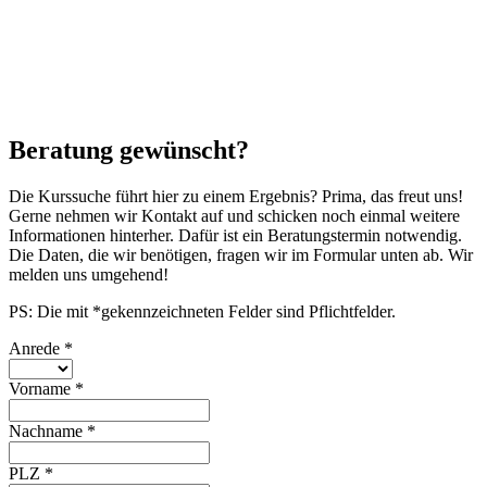
Beratung gewünscht?
Die Kurssuche führt hier zu einem Ergebnis? Prima, das freut uns!
Gerne nehmen wir Kontakt auf und schicken noch einmal weitere
Informationen hinterher. Dafür ist ein Beratungstermin notwendig.
Die Daten, die wir benötigen, fragen wir im Formular unten ab. Wir
melden uns umgehend!
PS: Die mit *gekennzeichneten Felder sind Pflichtfelder.
Anrede
*
Vorname
*
Nachname
*
PLZ
*