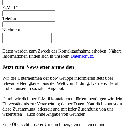
E-Mail
*
Telefon
Nachricht
Daten werden zum Zweck der Kontaktaufnahme erhoben. Nähere
Informationen finden sich in unserem
Datenschutz.
Jetzt zum Newsletter anmelden
Wir, die Unternehmen der bbw-Gruppe informieren stets über
relevante Neuigkeiten aus der Welt von Bildung, Karriere, Beruf
und zu unserem sozialen Angebot.
Damit wir dich per E-Mail kontaktieren dürfen, benötigen wir dein
Einverständnis zur Verarbeitung deiner Daten. Natürlich kannst du
diese Zustimmung jederzeit und mit jeder Zusendung von uns
widerrufen – auch ohne Angabe von Gründen.
Eine Übersicht unserer Unternehmen, deren Themen und