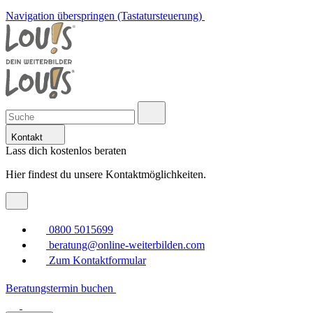
Navigation überspringen (Tastatursteuerung)
Kontakt
Lass dich kostenlos beraten
Hier findest du unsere Kontaktmöglichkeiten.
0800 5015699
beratung@online-weiterbilden.com
Zum Kontaktformular
Beratungstermin buchen