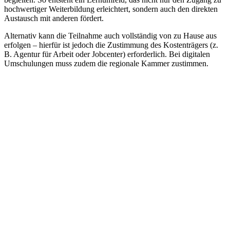
hochwertiger Weiterbildung erleichtert, sondern auch den direkten
Austausch mit anderen fördert.
Alternativ kann die Teilnahme auch vollständig von zu Hause aus
erfolgen – hierfür ist jedoch die Zustimmung des Kostenträgers (z.
B. Agentur für Arbeit oder Jobcenter) erforderlich. Bei digitalen
Umschulungen muss zudem die regionale Kammer zustimmen.