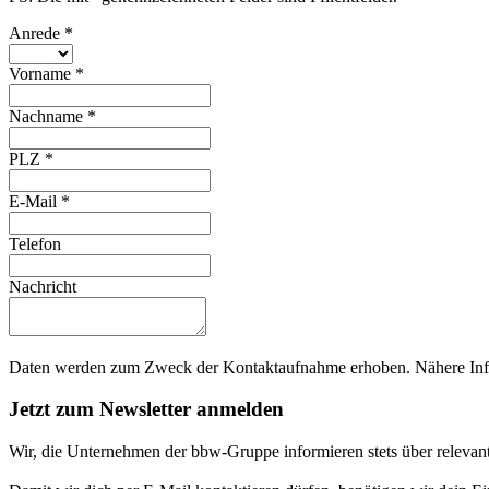
Anrede
*
Vorname
*
Nachname
*
PLZ
*
E-Mail
*
Telefon
Nachricht
Daten werden zum Zweck der Kontaktaufnahme erhoben. Nähere Info
Jetzt zum Newsletter anmelden
Wir, die Unternehmen der bbw-Gruppe informieren stets über relevan