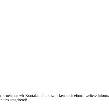
erne nehmen wir Kontakt auf und schicken noch einmal weitere Informat
den uns umgehend!