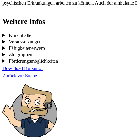
psychischen Erkrankungen arbeiten zu können. Auch der ambulante Bere
Weitere Infos
Kursinhalte
Voraussetzungen
Fähigkeitenerwerb
Zielgruppen
Förderungsmöglichkeiten
Download Kursinfo
Zurück zur Suche