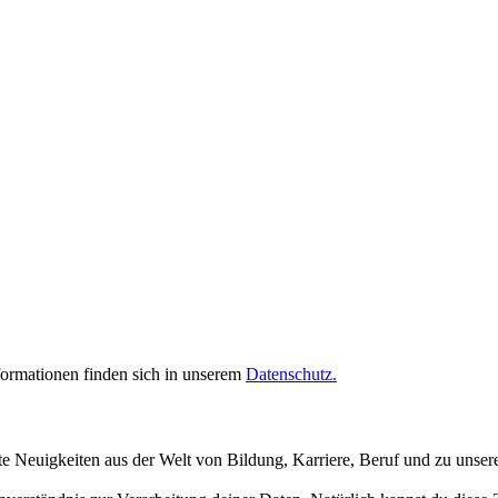
rmationen finden sich in unserem
Datenschutz.
te Neuigkeiten aus der Welt von Bildung, Karriere, Beruf und zu unse