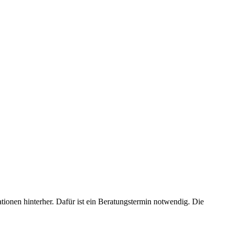
ionen hinterher. Dafür ist ein Beratungstermin notwendig. Die