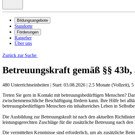
Bildungsangebote
Standorte
Förderungen
Ratgeber
Über uns
Zurück zur Suche
Betreuungskraft gemäß §§ 43b,
480 Unterrichtseinheiten
|
Start: 03.08.2026
|
2.5 Monate (Vollzeit), 5
Treten Sie gern in Kontakt mit betreuungsbedürftigen Menschen? Dann
zwischenmenschliche Beschäftigung fördern kann. Ihre Hilfe bei alltä
betreuungsbedürftigen Menschen ein inhaltsreiches Leben in Selbst
Die Ausbildung zur Betreuungskraft ist nach den aktuellen Richtlin
leistungsgerechten Zuschläge für die zusätzliche Betreuung nach de
Die vermittelten Kenntnisse sind erforderlich, um als zusätzliche Be