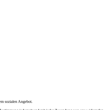
rem sozialen Angebot.