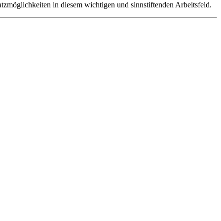
atzmöglichkeiten in diesem wichtigen und sinnstiftenden Arbeitsfeld.