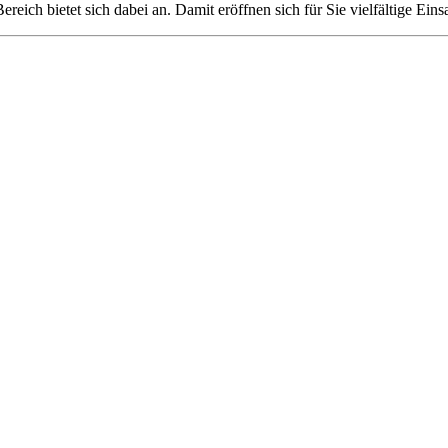
ich bietet sich dabei an. Damit eröffnen sich für Sie vielfältige Eins