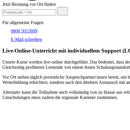
Jetzt Beratung vor Ort finden
Für allgemeine Fragen
0800 5015699
E-Mail schreiben
Live-​Online-Unterricht mit individuellem Support (
Unsere Kurse werden live-online durchgeführt. Das bedeutet, dass der
Gleichzeitig profitieren Lernende von einem festen Schulungsstandort
Vor Ort stehen täglich persönliche Ansprechpartner:innen bereit, um 
Weiterbildung erleichtert, sondern auch den direkten Austausch mit an
Alternativ kann die Teilnahme auch vollständig von zu Hause aus erfol
Umschulungen muss zudem die regionale Kammer zustimmen.