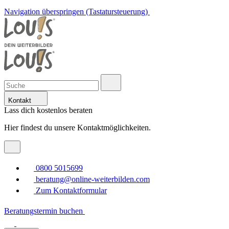
Navigation überspringen (Tastatursteuerung)
Kontakt
Lass dich kostenlos beraten
Hier findest du unsere Kontaktmöglichkeiten.
0800 5015699
beratung@online-weiterbilden.com
Zum Kontaktformular
Beratungstermin buchen