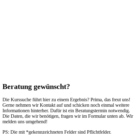
Beratung gewünscht?
Die Kurssuche führt hier zu einem Ergebnis? Prima, das freut uns!
Gerne nehmen wir Kontakt auf und schicken noch einmal weitere
Informationen hinterher. Dafür ist ein Beratungstermin notwendig.
Die Daten, die wir benötigen, fragen wir im Formular unten ab. Wir
melden uns umgehend!
PS: Die mit *gekennzeichneten Felder sind Pflichtfelder.