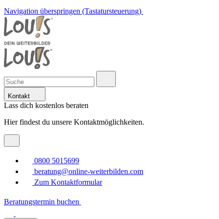
Navigation überspringen (Tastatursteuerung)
Kontakt
Lass dich kostenlos beraten
Hier findest du unsere Kontaktmöglichkeiten.
0800 5015699
beratung@online-weiterbilden.com
Zum Kontaktformular
Beratungstermin buchen