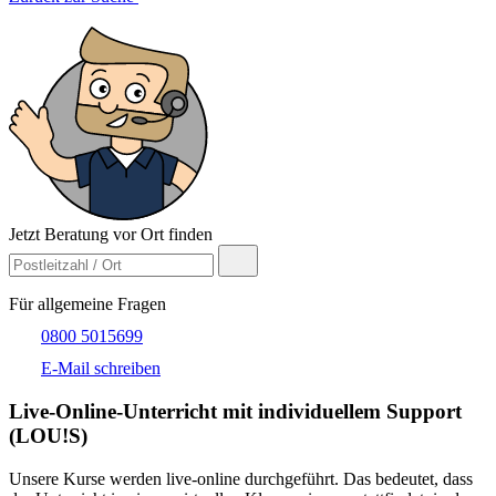
Jetzt Beratung vor Ort finden
Für allgemeine Fragen
0800 5015699
E-Mail schreiben
Live-​Online-Unterricht mit individuellem Support
(LOU!S)
Unsere Kurse werden live-online durchgeführt. Das bedeutet, dass