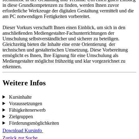
in diese Grundkompetenzen zu finden, werden Ihnen zuvor
erforderliche Werkzeuge der digitalen Gestaltung vermittelt und die
am PC notwendigen Fertigkeiten vorbereitet.
Dieser Vorkurs verschafft Ihnen einen Einblick, um sich in den
anschließenden Mediengestalter-Fachunterrichtungen der
Umschulung selbstverständlicher und sicherer zu beteiligen.
Gleichzeitig bieten die Inhalte eine erste Orientierung der
technischen und gestalterischen Umsetzung. Diese Vorbereitung
ermöglicht es Ihnen, Ihre Eignung für eine Umschulung als
Mediengestalter möglichst frühzeitig und klar vorgezeichnet zu
erkennen.
Weitere Infos
Kursinhalte
Voraussetzungen
Fähigkeitenerwerb
Zielgruppen
Förderungsmöglichkeiten
Download Kursinfo
Zurück zur Suche