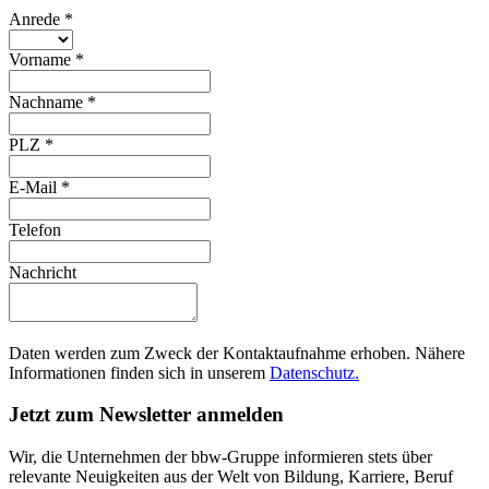
Anrede
*
Vorname
*
Nachname
*
PLZ
*
E-Mail
*
Telefon
Nachricht
Daten werden zum Zweck der Kontaktaufnahme erhoben. Nähere
Informationen finden sich in unserem
Datenschutz.
Jetzt zum Newsletter anmelden
Wir, die Unternehmen der bbw-Gruppe informieren stets über
relevante Neuigkeiten aus der Welt von Bildung, Karriere, Beruf