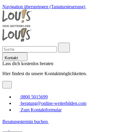
Navigation überspringen (Tastatursteuerung)
Kontakt
Lass dich kostenlos beraten
Hier findest du unsere Kontaktmöglichkeiten.
0800 5015699
beratung@online-weiterbilden.com
Zum Kontaktformular
Beratungstermin buchen