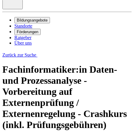
Bildungsangebote
Standorte
Förderungen
Ratgeber
Über uns
Zurück zur Suche
Fachinformatiker:in Daten-
und Prozessanalyse -
Vorbereitung auf
Externenprüfung /
Externenregelung - Crashkurs
(inkl. Prüfungsgebühren)