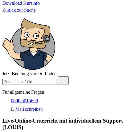
Download Kursinfo
Zurück zur Suche
Jetzt Beratung vor Ort finden
Für allgemeine Fragen
0800 5015699
E-Mail schreiben
Live-​Online-Unterricht mit individuellem Support
(LOU!S)