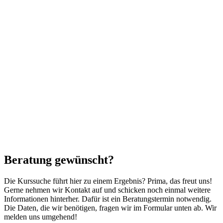
Beratung gewünscht?
Die Kurssuche führt hier zu einem Ergebnis? Prima, das freut uns!
Gerne nehmen wir Kontakt auf und schicken noch einmal weitere
Informationen hinterher. Dafür ist ein Beratungstermin notwendig.
Die Daten, die wir benötigen, fragen wir im Formular unten ab. Wir
melden uns umgehend!