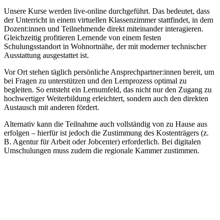
Unsere Kurse werden live-online durchgeführt. Das bedeutet, dass
der Unterricht in einem virtuellen Klassenzimmer stattfindet, in dem
Dozent:innen und Teilnehmende direkt miteinander interagieren.
Gleichzeitig profitieren Lernende von einem festen
Schulungsstandort in Wohnortnähe, der mit moderner technischer
Ausstattung ausgestattet ist.
Vor Ort stehen täglich persönliche Ansprechpartner:innen bereit, um
bei Fragen zu unterstützen und den Lernprozess optimal zu
begleiten. So entsteht ein Lernumfeld, das nicht nur den Zugang zu
hochwertiger Weiterbildung erleichtert, sondern auch den direkten
Austausch mit anderen fördert.
Alternativ kann die Teilnahme auch vollständig von zu Hause aus
erfolgen – hierfür ist jedoch die Zustimmung des Kostenträgers (z.
B. Agentur für Arbeit oder Jobcenter) erforderlich. Bei digitalen
Umschulungen muss zudem die regionale Kammer zustimmen.