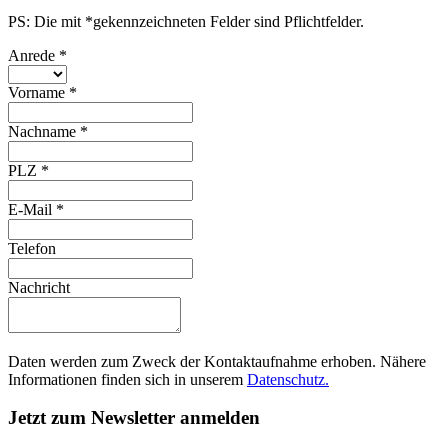
PS: Die mit *gekennzeichneten Felder sind Pflichtfelder.
Anrede
*
Vorname
*
Nachname
*
PLZ
*
E-Mail
*
Telefon
Nachricht
Daten werden zum Zweck der Kontaktaufnahme erhoben. Nähere
Informationen finden sich in unserem
Datenschutz.
Jetzt zum Newsletter anmelden