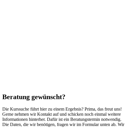
Beratung gewünscht?
Die Kurssuche führt hier zu einem Ergebnis? Prima, das freut uns!
Gerne nehmen wir Kontakt auf und schicken noch einmal weitere
Informationen hinterher. Dafür ist ein Beratungstermin notwendig.
Die Daten, die wir benötigen, fragen wir im Formular unten ab. Wir