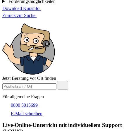
Förderungsmöglichkeiten
Download Kursinfo
Zurück zur Suche
Jetzt Beratung vor Ort finden
Für allgemeine Fragen
0800 5015699
E-Mail schreiben
Live-​Online-Unterricht mit individuellem Support