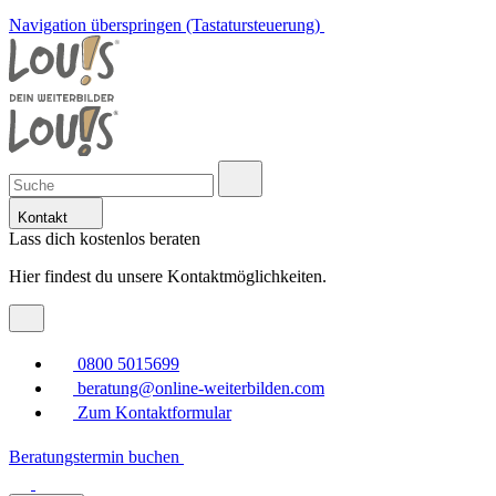
Navigation überspringen (Tastatursteuerung)
Kontakt
Lass dich kostenlos beraten
Hier findest du unsere Kontaktmöglichkeiten.
0800 5015699
beratung@online-weiterbilden.com
Zum Kontaktformular
Beratungstermin buchen