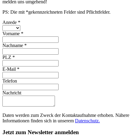
melden uns umgehend!
PS: Die mit *gekennzeichneten Felder sind Pflichtfelder.
Anrede
*
Vorname
*
Nachname
*
PLZ
*
E-Mail
*
Telefon
Nachricht
Daten werden zum Zweck der Kontaktaufnahme erhoben. Nähere
Informationen finden sich in unserem
Datenschutz.
Jetzt zum Newsletter anmelden