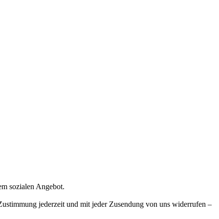
rem sozialen Angebot.
e Zustimmung jederzeit und mit jeder Zusendung von uns widerrufen –