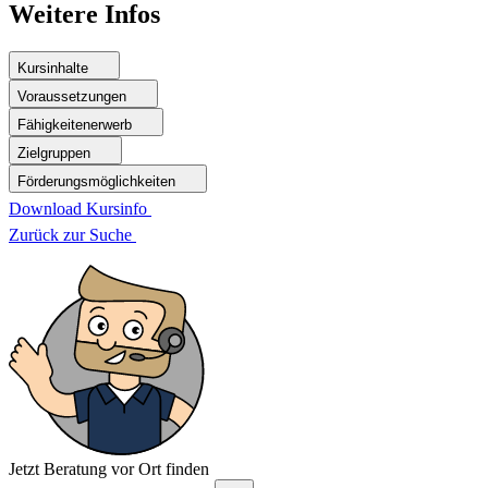
Weitere Infos
Kursinhalte
Voraussetzungen
Fähigkeitenerwerb
Zielgruppen
Förderungsmöglichkeiten
Download Kursinfo
Zurück zur Suche
Jetzt Beratung vor Ort finden