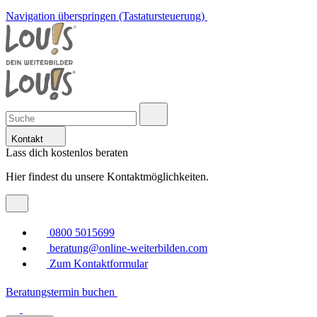
Navigation überspringen (Tastatursteuerung)
Kontakt
Lass dich kostenlos beraten
Hier findest du unsere Kontaktmöglichkeiten.
0800 5015699
beratung@online-weiterbilden.com
Zum Kontaktformular
Beratungstermin buchen