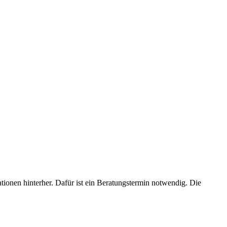
ionen hinterher. Dafür ist ein Beratungstermin notwendig. Die