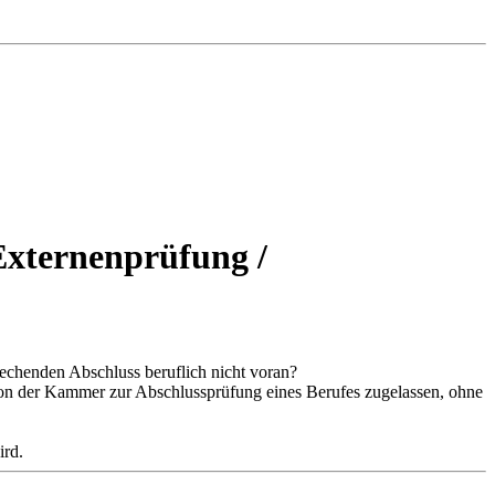
Externenprüfung /
echenden Abschluss beruflich nicht voran?
von der Kammer zur Abschlussprüfung eines Berufes zugelassen, ohne
ird.