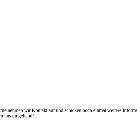
erne nehmen wir Kontakt auf und schicken noch einmal weitere Informat
den uns umgehend!