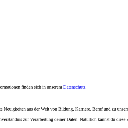
rmationen finden sich in unserem
Datenschutz.
te Neuigkeiten aus der Welt von Bildung, Karriere, Beruf und zu unse
inverständnis zur Verarbeitung deiner Daten. Natürlich kannst du dies