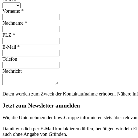
Vorname
*
Nachname
*
PLZ
*
E-Mail
*
Telefon
Nachricht
Daten werden zum Zweck der Kontaktaufnahme erhoben. Nähere Info
Jetzt zum Newsletter anmelden
Wir, die Unternehmen der bbw-Gruppe informieren stets über relevan
Damit wir dich per E-Mail kontaktieren dürfen, benötigen wir dein E
auch ohne Angabe von Gründen.