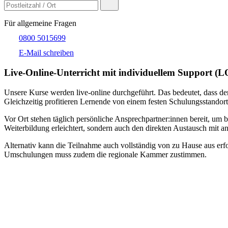
Für allgemeine Fragen
0800 5015699
E-Mail schreiben
Live-​Online-Unterricht mit individuellem Support (
Unsere Kurse werden live-online durchgeführt. Das bedeutet, dass der
Gleichzeitig profitieren Lernende von einem festen Schulungsstandort
Vor Ort stehen täglich persönliche Ansprechpartner:innen bereit, um 
Weiterbildung erleichtert, sondern auch den direkten Austausch mit an
Alternativ kann die Teilnahme auch vollständig von zu Hause aus erfol
Umschulungen muss zudem die regionale Kammer zustimmen.