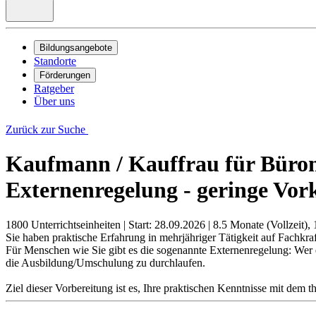
Bildungsangebote
Standorte
Förderungen
Ratgeber
Über uns
Zurück zur Suche
Kaufmann / Kauffrau für Bürom
Externenregelung - geringe Vor
1800 Unterrichtseinheiten
|
Start: 28.09.2026
|
8.5 Monate (Vollzeit), 
Sie haben praktische Erfahrung in mehrjähriger Tätigkeit auf Fachk
Für Menschen wie Sie gibt es die sogenannte Externenregelung: Wer
die Ausbildung/Umschulung zu durchlaufen.
Ziel dieser Vorbereitung ist es, Ihre praktischen Kenntnisse mit dem 