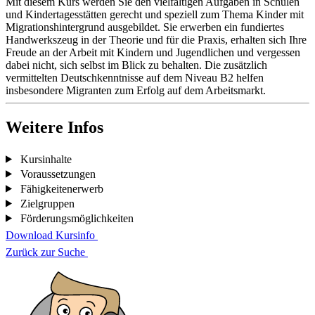
Mit diesem Kurs werden Sie den vielfältigen Aufgaben in Schulen
und Kindertagesstätten gerecht und speziell zum Thema Kinder mit
Migrationshintergrund ausgebildet. Sie erwerben ein fundiertes
Handwerkszeug in der Theorie und für die Praxis, erhalten sich Ihre
Freude an der Arbeit mit Kindern und Jugendlichen und vergessen
dabei nicht, sich selbst im Blick zu behalten. Die zusätzlich
vermittelten Deutschkenntnisse auf dem Niveau B2 helfen
insbesondere Migranten zum Erfolg auf dem Arbeitsmarkt.
Weitere Infos
Kursinhalte
Voraussetzungen
Fähigkeitenerwerb
Zielgruppen
Förderungsmöglichkeiten
Download Kursinfo
Zurück zur Suche