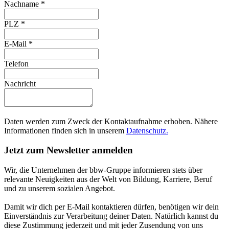
Nachname
*
PLZ
*
E-Mail
*
Telefon
Nachricht
Daten werden zum Zweck der Kontaktaufnahme erhoben. Nähere
Informationen finden sich in unserem
Datenschutz.
Jetzt zum Newsletter anmelden
Wir, die Unternehmen der bbw-Gruppe informieren stets über
relevante Neuigkeiten aus der Welt von Bildung, Karriere, Beruf
und zu unserem sozialen Angebot.
Damit wir dich per E-Mail kontaktieren dürfen, benötigen wir dein
Einverständnis zur Verarbeitung deiner Daten. Natürlich kannst du
diese Zustimmung jederzeit und mit jeder Zusendung von uns