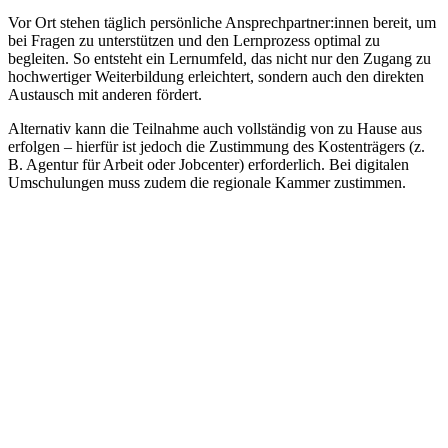
Vor Ort stehen täglich persönliche Ansprechpartner:innen bereit, um
bei Fragen zu unterstützen und den Lernprozess optimal zu
begleiten. So entsteht ein Lernumfeld, das nicht nur den Zugang zu
hochwertiger Weiterbildung erleichtert, sondern auch den direkten
Austausch mit anderen fördert.
Alternativ kann die Teilnahme auch vollständig von zu Hause aus
erfolgen – hierfür ist jedoch die Zustimmung des Kostenträgers (z.
B. Agentur für Arbeit oder Jobcenter) erforderlich. Bei digitalen
Umschulungen muss zudem die regionale Kammer zustimmen.