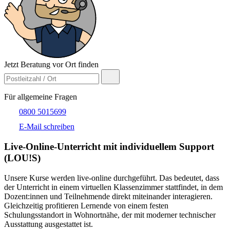
Jetzt Beratung vor Ort finden
Für allgemeine Fragen
0800 5015699
E-Mail schreiben
Live-​Online-Unterricht mit individuellem Support
(LOU!S)
Unsere Kurse werden live-online durchgeführt. Das bedeutet, dass
der Unterricht in einem virtuellen Klassenzimmer stattfindet, in dem
Dozent:innen und Teilnehmende direkt miteinander interagieren.
Gleichzeitig profitieren Lernende von einem festen
Schulungsstandort in Wohnortnähe, der mit moderner technischer
Ausstattung ausgestattet ist.