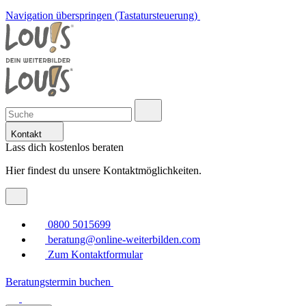
Navigation überspringen (Tastatursteuerung)
Kontakt
Lass dich kostenlos beraten
Hier findest du unsere Kontaktmöglichkeiten.
0800 5015699
beratung@online-weiterbilden.com
Zum Kontaktformular
Beratungstermin buchen