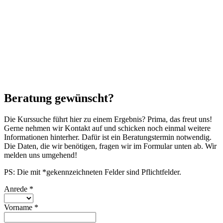
Beratung gewünscht?
Die Kurssuche führt hier zu einem Ergebnis? Prima, das freut uns!
Gerne nehmen wir Kontakt auf und schicken noch einmal weitere
Informationen hinterher. Dafür ist ein Beratungstermin notwendig.
Die Daten, die wir benötigen, fragen wir im Formular unten ab. Wir
melden uns umgehend!
PS: Die mit *gekennzeichneten Felder sind Pflichtfelder.
Anrede
*
Vorname
*