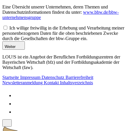
Eine Übersicht unserer Unternehmen, deren Themen und
Datenschutzinformationen findest du unter:
www.bbw.de/bbw-
unternehmensgruppe
Ich willige freiwillig in die Erhebung und Verarbeitung meiner
personenbezogenen Daten für die oben beschriebenen Zwecke
durch die Gesellschaften der bbw-Gruppe ein.
Weiter
LOU!S ist ein Angebot der Beruflichen Fortbildungszentren der
Bayerischen Wirtschaft (bfz) und der Fortbildungsakademie der
Wirtschaft (faw).
Startseite
Impressum
Datenschutz
Barrierefreiheit
Newsletteranmeldung
Kontakt
Inhaltsverzeichnis