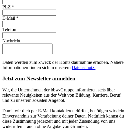
PLZ
*
E-Mail
*
Telefon
Nachricht
Daten werden zum Zweck der Kontaktaufnahme erhoben. Nähere
Informationen finden sich in unserem
Datenschutz.
Jetzt zum Newsletter anmelden
Wir, die Unternehmen der bbw-Gruppe informieren stets über
relevante Neuigkeiten aus der Welt von Bildung, Karriere, Beruf
und zu unserem sozialen Angebot.
Damit wir dich per E-Mail kontaktieren dürfen, benötigen wir dein
Einverständnis zur Verarbeitung deiner Daten. Natürlich kannst du
diese Zustimmung jederzeit und mit jeder Zusendung von uns
widerrufen – auch ohne Angabe von Gründen.