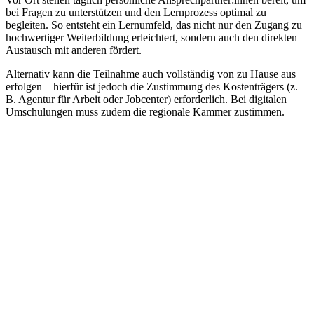
bei Fragen zu unterstützen und den Lernprozess optimal zu
begleiten. So entsteht ein Lernumfeld, das nicht nur den Zugang zu
hochwertiger Weiterbildung erleichtert, sondern auch den direkten
Austausch mit anderen fördert.
Alternativ kann die Teilnahme auch vollständig von zu Hause aus
erfolgen – hierfür ist jedoch die Zustimmung des Kostenträgers (z.
B. Agentur für Arbeit oder Jobcenter) erforderlich. Bei digitalen
Umschulungen muss zudem die regionale Kammer zustimmen.