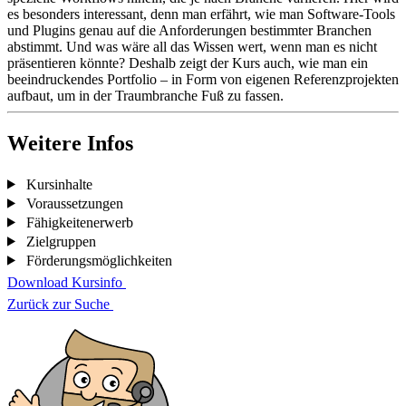
es besonders interessant, denn man erfährt, wie man Software-Tools
und Plugins genau auf die Anforderungen bestimmter Branchen
abstimmt. Und was wäre all das Wissen wert, wenn man es nicht
präsentieren könnte? Deshalb zeigt der Kurs auch, wie man ein
beeindruckendes Portfolio – in Form von eigenen Referenzprojekten
aufbaut, um in der Traumbranche Fuß zu fassen.
Weitere Infos
Kursinhalte
Voraussetzungen
Fähigkeitenerwerb
Zielgruppen
Förderungsmöglichkeiten
Download Kursinfo
Zurück zur Suche