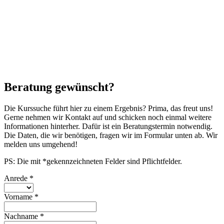
Beratung gewünscht?
Die Kurssuche führt hier zu einem Ergebnis? Prima, das freut uns!
Gerne nehmen wir Kontakt auf und schicken noch einmal weitere
Informationen hinterher. Dafür ist ein Beratungstermin notwendig.
Die Daten, die wir benötigen, fragen wir im Formular unten ab. Wir
melden uns umgehend!
PS: Die mit *gekennzeichneten Felder sind Pflichtfelder.
Anrede
*
Vorname
*
Nachname
*