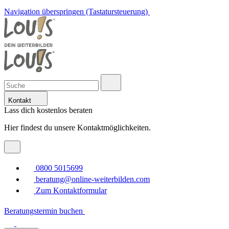
Navigation überspringen (Tastatursteuerung)
Kontakt
Lass dich kostenlos beraten
Hier findest du unsere Kontaktmöglichkeiten.
0800 5015699
beratung@online-weiterbilden.com
Zum Kontaktformular
Beratungstermin buchen