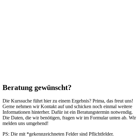
Beratung gewünscht?
Die Kurssuche führt hier zu einem Ergebnis? Prima, das freut uns!
Gerne nehmen wir Kontakt auf und schicken noch einmal weitere
Informationen hinterher. Dafür ist ein Beratungstermin notwendig.
Die Daten, die wir benötigen, fragen wir im Formular unten ab. Wir
melden uns umgehend!
PS: Die mit *gekennzeichneten Felder sind Pflichtfelder.