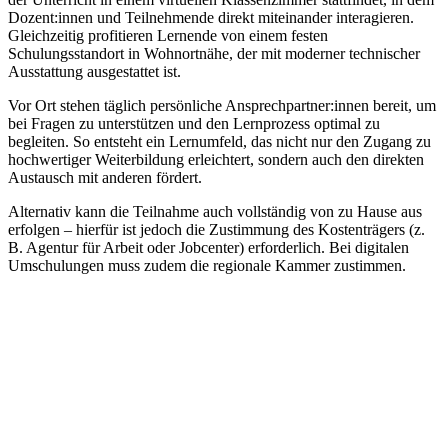
Dozent:innen und Teilnehmende direkt miteinander interagieren.
Gleichzeitig profitieren Lernende von einem festen
Schulungsstandort in Wohnortnähe, der mit moderner technischer
Ausstattung ausgestattet ist.
Vor Ort stehen täglich persönliche Ansprechpartner:innen bereit, um
bei Fragen zu unterstützen und den Lernprozess optimal zu
begleiten. So entsteht ein Lernumfeld, das nicht nur den Zugang zu
hochwertiger Weiterbildung erleichtert, sondern auch den direkten
Austausch mit anderen fördert.
Alternativ kann die Teilnahme auch vollständig von zu Hause aus
erfolgen – hierfür ist jedoch die Zustimmung des Kostenträgers (z.
B. Agentur für Arbeit oder Jobcenter) erforderlich. Bei digitalen
Umschulungen muss zudem die regionale Kammer zustimmen.