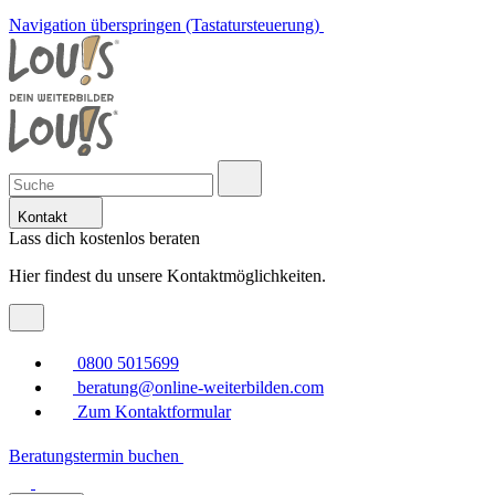
Navigation überspringen (Tastatursteuerung)
Kontakt
Lass dich kostenlos beraten
Hier findest du unsere Kontaktmöglichkeiten.
0800 5015699
beratung@online-weiterbilden.com
Zum Kontaktformular
Beratungstermin buchen