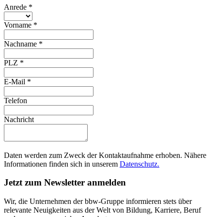
Anrede
*
Vorname
*
Nachname
*
PLZ
*
E-Mail
*
Telefon
Nachricht
Daten werden zum Zweck der Kontaktaufnahme erhoben. Nähere
Informationen finden sich in unserem
Datenschutz.
Jetzt zum Newsletter anmelden
Wir, die Unternehmen der bbw-Gruppe informieren stets über
relevante Neuigkeiten aus der Welt von Bildung, Karriere, Beruf