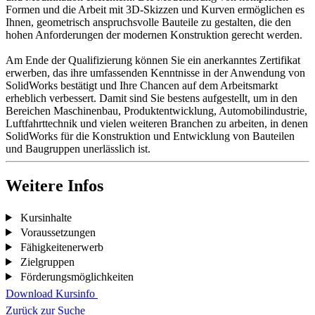
Formen und die Arbeit mit 3D-Skizzen und Kurven ermöglichen es
Ihnen, geometrisch anspruchsvolle Bauteile zu gestalten, die den
hohen Anforderungen der modernen Konstruktion gerecht werden.
Am Ende der Qualifizierung können Sie ein anerkanntes Zertifikat
erwerben, das ihre umfassenden Kenntnisse in der Anwendung von
SolidWorks bestätigt und Ihre Chancen auf dem Arbeitsmarkt
erheblich verbessert. Damit sind Sie bestens aufgestellt, um in den
Bereichen Maschinenbau, Produktentwicklung, Automobilindustrie,
Luftfahrttechnik und vielen weiteren Branchen zu arbeiten, in denen
SolidWorks für die Konstruktion und Entwicklung von Bauteilen
und Baugruppen unerlässlich ist.
Weitere Infos
Kursinhalte
Voraussetzungen
Fähigkeitenerwerb
Zielgruppen
Förderungsmöglichkeiten
Download Kursinfo
Zurück zur Suche