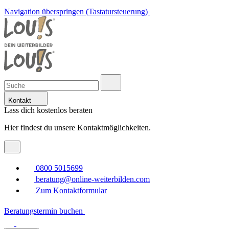
Navigation überspringen (Tastatursteuerung)
Kontakt
Lass dich kostenlos beraten
Hier findest du unsere Kontaktmöglichkeiten.
0800 5015699
beratung@online-weiterbilden.com
Zum Kontaktformular
Beratungstermin buchen