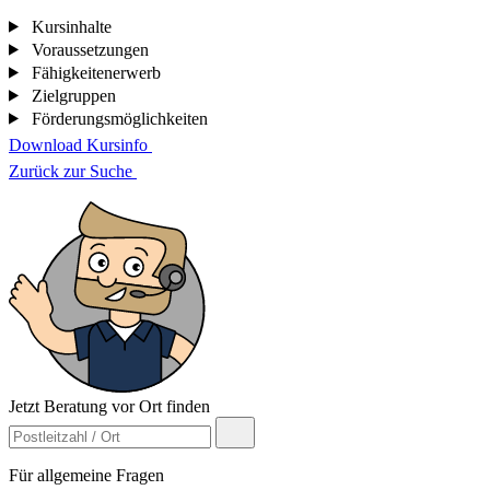
Kursinhalte
Voraussetzungen
Fähigkeitenerwerb
Zielgruppen
Förderungsmöglichkeiten
Download Kursinfo
Zurück zur Suche
Jetzt Beratung vor Ort finden
Für allgemeine Fragen