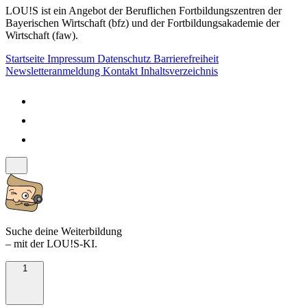
LOU!S ist ein Angebot der Beruflichen Fortbildungszentren der
Bayerischen Wirtschaft (bfz) und der Fortbildungsakademie der
Wirtschaft (faw).
Startseite
Impressum
Datenschutz
Barrierefreiheit
Newsletteranmeldung
Kontakt
Inhaltsverzeichnis
Suche deine Weiterbildung
– mit der LOU!S-KI.
1