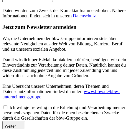
Daten werden zum Zweck der Kontaktaufnahme erhoben. Nähere
Informationen finden sich in unserem
Datenschutz.
Jetzt zum Newsletter anmelden
Wir, die Unternehmen der bbw-Gruppe informieren stets über
relevante Neuigkeiten aus der Welt von Bildung, Karriere, Beruf
und zu unserem sozialen Angebot.
Damit wir dich per E-Mail kontaktieren dürfen, benötigen wir dein
Einverständnis zur Verarbeitung deiner Daten. Natürlich kannst du
diese Zustimmung jederzeit und mit jeder Zusendung von uns
widerrufen – auch ohne Angabe von Gründen.
Eine Übersicht unserer Unternehmen, deren Themen und
Datenschutzinformationen findest du unter:
www.bbw.de/bbw-
unternehmensgruppe
Ich willige freiwillig in die Erhebung und Verarbeitung meiner
personenbezogenen Daten für die oben beschriebenen Zwecke
durch die Gesellschaften der bbw-Gruppe ein.
Weiter