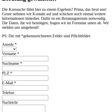
Die Kurssuche führt hier zu einem Ergebnis? Prima, das freut uns!
Gerne nehmen wir Kontakt auf und schicken noch einmal weitere
Informationen hinterher. Dafür ist ein Beratungstermin notwendig.
Die Daten, die wir benötigen, fragen wir im Formular unten ab. Wir
melden uns umgehend!
PS: Die mit *gekennzeichneten Felder sind Pflichtfelder.
Anrede
*
Vorname
*
Nachname
*
PLZ
*
E-Mail
*
Telefon
Nachricht