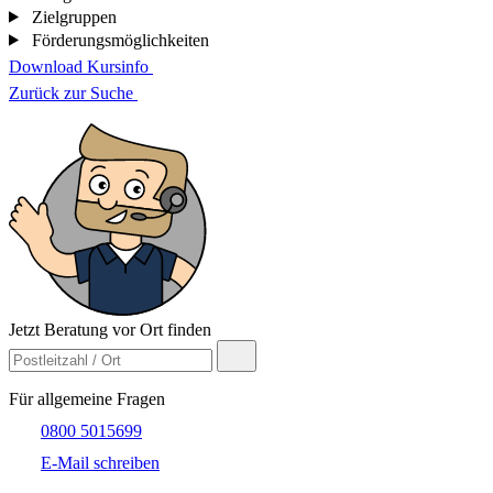
Zielgruppen
Förderungsmöglichkeiten
Download Kursinfo
Zurück zur Suche
Jetzt Beratung vor Ort finden
Für allgemeine Fragen
0800 5015699
E-Mail schreiben