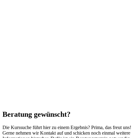
Beratung gewünscht?
Die Kurssuche führt hier zu einem Ergebnis? Prima, das freut uns!
Gerne nehmen wir Kontakt auf und schicken noch einmal weitere