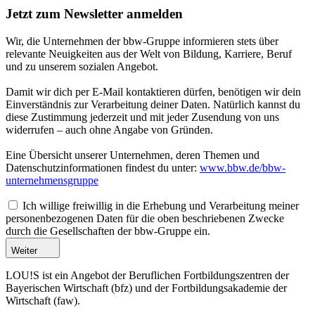
Jetzt zum Newsletter anmelden
Wir, die Unternehmen der bbw-Gruppe informieren stets über
relevante Neuigkeiten aus der Welt von Bildung, Karriere, Beruf
und zu unserem sozialen Angebot.
Damit wir dich per E-Mail kontaktieren dürfen, benötigen wir dein
Einverständnis zur Verarbeitung deiner Daten. Natürlich kannst du
diese Zustimmung jederzeit und mit jeder Zusendung von uns
widerrufen – auch ohne Angabe von Gründen.
Eine Übersicht unserer Unternehmen, deren Themen und
Datenschutzinformationen findest du unter:
www.bbw.de/bbw-
unternehmensgruppe
Ich willige freiwillig in die Erhebung und Verarbeitung meiner
personenbezogenen Daten für die oben beschriebenen Zwecke
durch die Gesellschaften der bbw-Gruppe ein.
Weiter
LOU!S ist ein Angebot der Beruflichen Fortbildungszentren der
Bayerischen Wirtschaft (bfz) und der Fortbildungsakademie der
Wirtschaft (faw).