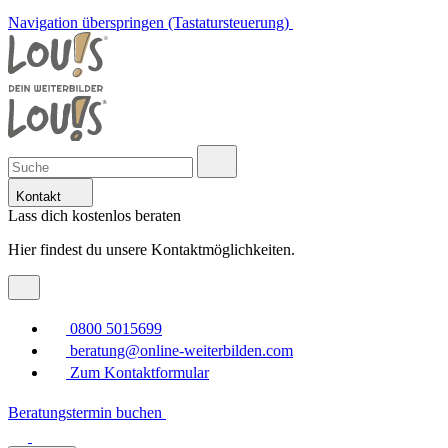
Navigation überspringen (Tastatursteuerung)
Kontakt
Lass dich kostenlos beraten
Hier findest du unsere Kontaktmöglichkeiten.
0800 5015699
beratung@online-weiterbilden.com
Zum Kontaktformular
Beratungstermin buchen