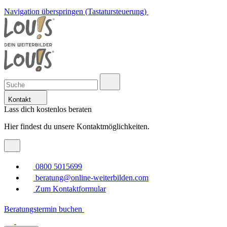
Navigation überspringen (Tastatursteuerung)
Kontakt
Lass dich kostenlos beraten
Hier findest du unsere Kontaktmöglichkeiten.
0800 5015699
beratung@online-weiterbilden.com
Zum Kontaktformular
Beratungstermin buchen