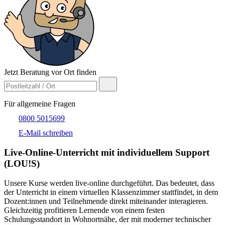
Jetzt Beratung vor Ort finden
Für allgemeine Fragen
0800 5015699
E-Mail schreiben
Live-​Online-Unterricht mit individuellem Support
(LOU!S)
Unsere Kurse werden live-online durchgeführt. Das bedeutet, dass
der Unterricht in einem virtuellen Klassenzimmer stattfindet, in dem
Dozent:innen und Teilnehmende direkt miteinander interagieren.
Gleichzeitig profitieren Lernende von einem festen
Schulungsstandort in Wohnortnähe, der mit moderner technischer