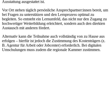
Ausstattung ausgestattet ist.
Vor Ort stehen täglich persönliche Ansprechpartner:innen bereit, um
bei Fragen zu unterstützen und den Lernprozess optimal zu
begleiten. So entsteht ein Lernumfeld, das nicht nur den Zugang zu
hochwertiger Weiterbildung erleichtert, sondern auch den direkten
Austausch mit anderen fördert.
Alternativ kann die Teilnahme auch vollständig von zu Hause aus
erfolgen – hierfür ist jedoch die Zustimmung des Kostenträgers (z.
B. Agentur für Arbeit oder Jobcenter) erforderlich. Bei digitalen
Umschulungen muss zudem die regionale Kammer zustimmen.