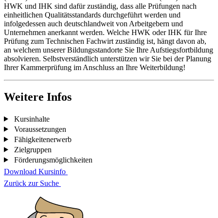
HWK und IHK sind dafür zuständig, dass alle Prüfungen nach
einheitlichen Qualitätsstandards durchgeführt werden und
infolgedessen auch deutschlandweit von Arbeitgebern und
Unternehmen anerkannt werden. Welche HWK oder IHK für Ihre
Prüfung zum Technischen Fachwirt zuständig ist, hängt davon ab,
an welchem unserer Bildungsstandorte Sie Ihre Aufstiegsfortbildung
absolvieren. Selbstverständlich unterstützen wir Sie bei der Planung
Ihrer Kammerprüfung im Anschluss an Ihre Weiterbildung!
Weitere Infos
Kursinhalte
Voraussetzungen
Fähigkeitenerwerb
Zielgruppen
Förderungsmöglichkeiten
Download Kursinfo
Zurück zur Suche