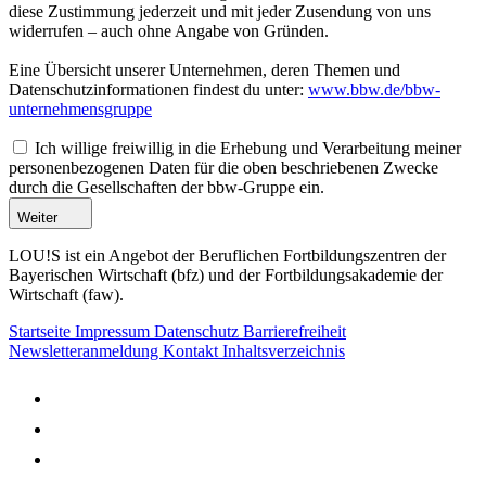
diese Zustimmung jederzeit und mit jeder Zusendung von uns
widerrufen – auch ohne Angabe von Gründen.
Eine Übersicht unserer Unternehmen, deren Themen und
Datenschutzinformationen findest du unter:
www.bbw.de/bbw-
unternehmensgruppe
Ich willige freiwillig in die Erhebung und Verarbeitung meiner
personenbezogenen Daten für die oben beschriebenen Zwecke
durch die Gesellschaften der bbw-Gruppe ein.
Weiter
LOU!S ist ein Angebot der Beruflichen Fortbildungszentren der
Bayerischen Wirtschaft (bfz) und der Fortbildungsakademie der
Wirtschaft (faw).
Startseite
Impressum
Datenschutz
Barrierefreiheit
Newsletteranmeldung
Kontakt
Inhaltsverzeichnis