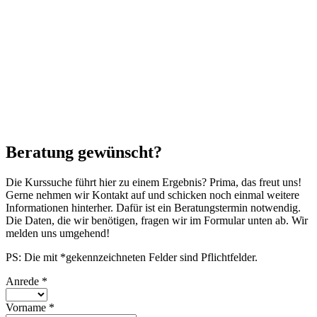
Beratung gewünscht?
Die Kurssuche führt hier zu einem Ergebnis? Prima, das freut uns!
Gerne nehmen wir Kontakt auf und schicken noch einmal weitere
Informationen hinterher. Dafür ist ein Beratungstermin notwendig.
Die Daten, die wir benötigen, fragen wir im Formular unten ab. Wir
melden uns umgehend!
PS: Die mit *gekennzeichneten Felder sind Pflichtfelder.
Anrede
*
Vorname
*