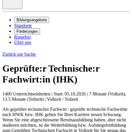
Bildungsangebote
Standorte
Förderungen
Ratgeber
Über uns
Zurück zur Suche
Geprüfte:r Technische:r
Fachwirt:in (IHK)
1400 Unterrichtseinheiten
|
Start: 05.10.2026
|
7 Monate (Vollzeit),
13.5 Monate (Teilzeit)
|
Vollzeit / Teilzeit
Als geprüfter technischer Fachwirt / geprüfte technische Fachwirtin
nach HWK bzw. IHK geben Sie Ihrer Karriere neuen Schwung.
Wenn Sie eine abgeschlossene Berufsausbildung haben, aber nicht
studieren möchten, ist die Weiterbildung bzw. Aufstiegsfortbildung
zum Geprüften Technischen Fachwirt in Vollzeit für Sie genau das