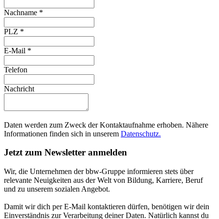
Nachname
*
PLZ
*
E-Mail
*
Telefon
Nachricht
Daten werden zum Zweck der Kontaktaufnahme erhoben. Nähere
Informationen finden sich in unserem
Datenschutz.
Jetzt zum Newsletter anmelden
Wir, die Unternehmen der bbw-Gruppe informieren stets über
relevante Neuigkeiten aus der Welt von Bildung, Karriere, Beruf
und zu unserem sozialen Angebot.
Damit wir dich per E-Mail kontaktieren dürfen, benötigen wir dein
Einverständnis zur Verarbeitung deiner Daten. Natürlich kannst du