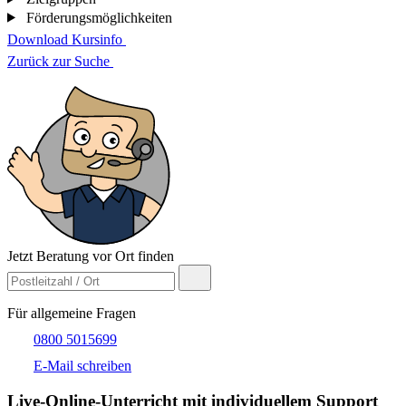
Förderungsmöglichkeiten
Download Kursinfo
Zurück zur Suche
Jetzt Beratung vor Ort finden
Für allgemeine Fragen
0800 5015699
E-Mail schreiben
Live-​Online-Unterricht mit individuellem Support