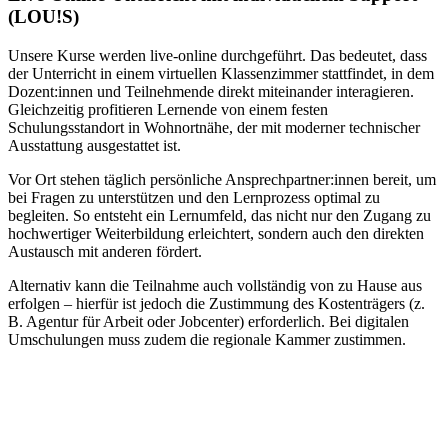
(LOU!S)
Unsere Kurse werden live-online durchgeführt. Das bedeutet, dass
der Unterricht in einem virtuellen Klassenzimmer stattfindet, in dem
Dozent:innen und Teilnehmende direkt miteinander interagieren.
Gleichzeitig profitieren Lernende von einem festen
Schulungsstandort in Wohnortnähe, der mit moderner technischer
Ausstattung ausgestattet ist.
Vor Ort stehen täglich persönliche Ansprechpartner:innen bereit, um
bei Fragen zu unterstützen und den Lernprozess optimal zu
begleiten. So entsteht ein Lernumfeld, das nicht nur den Zugang zu
hochwertiger Weiterbildung erleichtert, sondern auch den direkten
Austausch mit anderen fördert.
Alternativ kann die Teilnahme auch vollständig von zu Hause aus
erfolgen – hierfür ist jedoch die Zustimmung des Kostenträgers (z.
B. Agentur für Arbeit oder Jobcenter) erforderlich. Bei digitalen
Umschulungen muss zudem die regionale Kammer zustimmen.