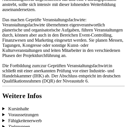
anstrebt, sollte sich intensiv mit dieser lohnenden Weiterbildung
auseinandersetzen.
Das machen Geprüfte Veranstaltungsfachwirte:
Veranstaltungsfachwirte übernehmen eigenverantwortlich
planerische und organisatorische Aufgaben, führen Veranstaltungen
durch, können aber auch in den Bereichen Event-Controlling,
Finanzwesen und Marketing eingesetzt werden. Sie planen Messen,
Tagungen, Kongresse oder sonstige Kunst- oder
Kulturveranstaltungen und leiten Mitarbeiter in den verschiedenen
Phasen der Projektdurchführung an.
Die Fortbildung zum:zur Geprüften Veranstaltungsfachwirt:in
schließt mit einer anerkannten Prüfung vor einer Industrie- und
Handelskammer (IHK) ab. Der Abschluss entspricht im deutschen
Qualifikationsrahmen (DQR) der Niveaustufe 6.
Weitere Infos
Kursinhalte
Voraussetzungen
Fähigkeitenerwerb
Zielgruppen