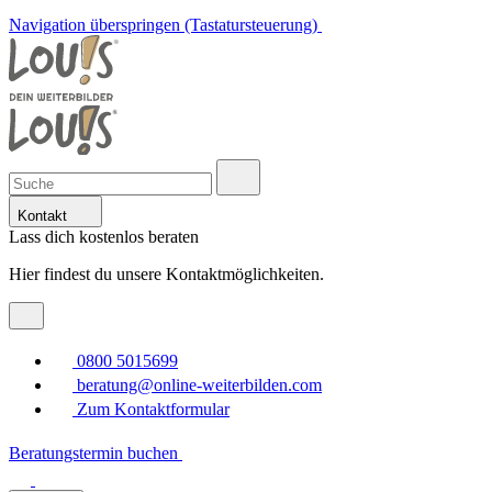
Navigation überspringen (Tastatursteuerung)
Kontakt
Lass dich kostenlos beraten
Hier findest du unsere Kontaktmöglichkeiten.
0800 5015699
beratung@online-weiterbilden.com
Zum Kontaktformular
Beratungstermin buchen