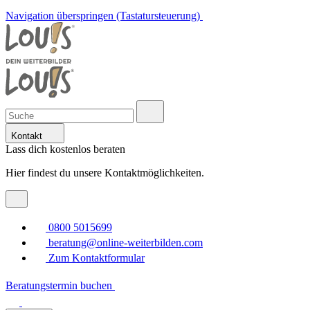
Navigation überspringen (Tastatursteuerung)
Kontakt
Lass dich kostenlos beraten
Hier findest du unsere Kontaktmöglichkeiten.
0800 5015699
beratung@online-weiterbilden.com
Zum Kontaktformular
Beratungstermin buchen