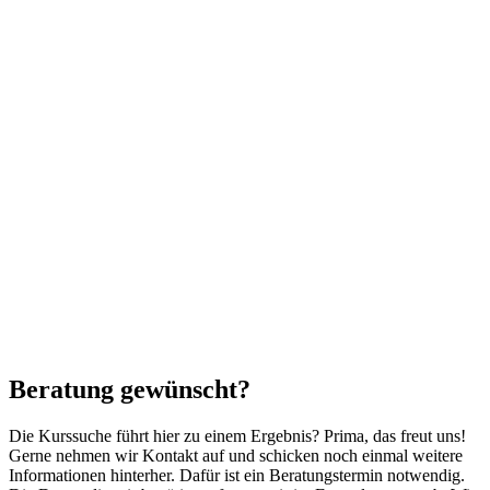
Beratung gewünscht?
Die Kurssuche führt hier zu einem Ergebnis? Prima, das freut uns!
Gerne nehmen wir Kontakt auf und schicken noch einmal weitere
Informationen hinterher. Dafür ist ein Beratungstermin notwendig.