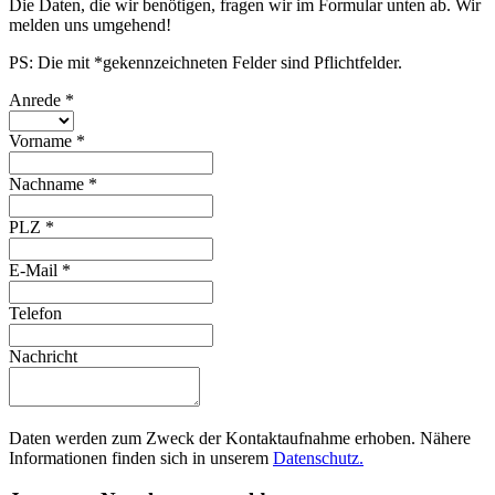
Die Daten, die wir benötigen, fragen wir im Formular unten ab. Wir
melden uns umgehend!
PS: Die mit *gekennzeichneten Felder sind Pflichtfelder.
Anrede
*
Vorname
*
Nachname
*
PLZ
*
E-Mail
*
Telefon
Nachricht
Daten werden zum Zweck der Kontaktaufnahme erhoben. Nähere
Informationen finden sich in unserem
Datenschutz.