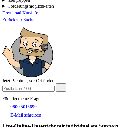
Zielgruppen
Förderungsmöglichkeiten
Download Kursinfo
Zurück zur Suche
Jetzt Beratung vor Ort finden
Für allgemeine Fragen
0800 5015699
E-Mail schreiben
Live-​Online-Unterricht mit individuellem Support