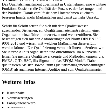
Das Qualitätsmanagement übernimmt in Unternehmen eine wichtige
Funktion: Es sichert die Qualität der Prozesse, der Leistungen und
der Produkte. Damit verhilft sie dem Unternehmen zu einem
besseren Image, mehr Markanteilen und damit zu mehr Umsatz.
Schritt für Schritt setzen Sie sich mit dem Qualitätswesen
auseinander. Sie lernen, ein Qualitätsmanagementsystem in einer
Organisation einzuführen, umzusetzen und weiterzuführen. Sie
beschäftigen sich mit den Anforderungen der Norm DIN EN ISO
9001:2015 und wissen, mit welchen Maßnahmen diese erfüllt
werden können. Die Qualifizierung vermittelt Ihnen außerdem, wie
Sie interne Audits organisieren und durchführen. Im Kursverlauf
lernen Sie mehrere Qualitätswerkzeuge und Methoden kennen, u.a.
FMEA, QfD, BSC, Six Sigma und das EFQM-Modell. Dabei
qualifizieren Sie sich sowohl zum Qualitätsmanagementbeauftragten
(QMB) als auch zum Internen Auditor und zum Qualitätsmanager.
Weitere Infos
Kursinhalte
Voraussetzungen
Fähigkeitenerwerb