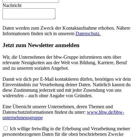
Nachricht
Daten werden zum Zweck der Kontaktaufnahme erhoben. Nähere
Informationen finden sich in unserem
Datenschutz.
Jetzt zum Newsletter anmelden
Wir, die Unternehmen der bbw-Gruppe informieren stets über
relevante Neuigkeiten aus der Welt von Bildung, Karriere, Beruf
und zu unserem sozialen Angebot.
Damit wir dich per E-Mail kontaktieren dürfen, benötigen wir dein
Einverständnis zur Verarbeitung deiner Daten. Natürlich kannst du
diese Zustimmung jederzeit und mit jeder Zusendung von uns
widerrufen – auch ohne Angabe von Gründen.
Eine Übersicht unserer Unternehmen, deren Themen und
Datenschutzinformationen findest du unter:
www.bbw.de/bbw-
unternehmensgruppe
Ich willige freiwillig in die Erhebung und Verarbeitung meiner
personenbezogenen Daten für die oben beschriebenen Zwecke