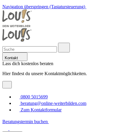
Navigation überspringen (Tastatursteuerung)
Kontakt
Lass dich kostenlos beraten
Hier findest du unsere Kontaktmöglichkeiten.
0800 5015699
beratung@online-weiterbilden.com
Zum Kontaktformular
Beratungstermin buchen