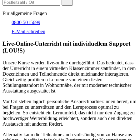
Für allgemeine Fragen
0800 5015699
E-Mail schreiben
Live-​Online-Unterricht mit individuellem Support
(LOU!S)
Unsere Kurse werden live-online durchgeführt. Das bedeutet, dass
der Unterricht in einem virtuellen Klassenzimmer stattfindet, in dem
Dozent:innen und Teilnehmende direkt miteinander interagieren.
Gleichzeitig profitieren Lernende von einem festen
Schulungsstandort in Wohnortnähe, der mit moderner technischer
Ausstattung ausgestattet ist.
Vor Ort stehen täglich persönliche Ansprechpartner:innen bereit, um
bei Fragen zu unterstützen und den Lernprozess optimal zu
begleiten. So entsteht ein Lernumfeld, das nicht nur den Zugang zu
hochwertiger Weiterbildung erleichtert, sondern auch den direkten
Austausch mit anderen fördert.
Alternativ kann die Teilnahme auch vollständig von zu Hause aus