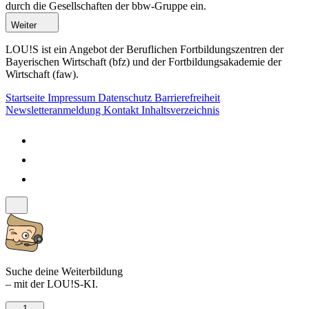
durch die Gesellschaften der bbw-Gruppe ein.
Weiter
LOU!S ist ein Angebot der Beruflichen Fortbildungszentren der
Bayerischen Wirtschaft (bfz) und der Fortbildungsakademie der
Wirtschaft (faw).
Startseite
Impressum
Datenschutz
Barrierefreiheit
Newsletteranmeldung
Kontakt
Inhaltsverzeichnis
Suche deine Weiterbildung
– mit der LOU!S-KI.
1