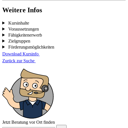
Weitere Infos
Kursinhalte
Voraussetzungen
Fähigkeitenerwerb
Zielgruppen
Förderungsmöglichkeiten
Download Kursinfo
Zurück zur Suche
Jetzt Beratung vor Ort finden