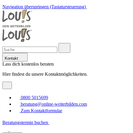
Navigation überspringen (Tastatursteuerung)
Kontakt
Lass dich kostenlos beraten
Hier findest du unsere Kontaktmöglichkeiten.
0800 5015699
beratung@online-weiterbilden.com
Zum Kontaktformular
Beratungstermin buchen