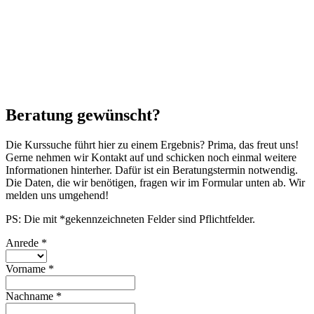
Beratung gewünscht?
Die Kurssuche führt hier zu einem Ergebnis? Prima, das freut uns!
Gerne nehmen wir Kontakt auf und schicken noch einmal weitere
Informationen hinterher. Dafür ist ein Beratungstermin notwendig.
Die Daten, die wir benötigen, fragen wir im Formular unten ab. Wir
melden uns umgehend!
PS: Die mit *gekennzeichneten Felder sind Pflichtfelder.
Anrede
*
Vorname
*
Nachname
*