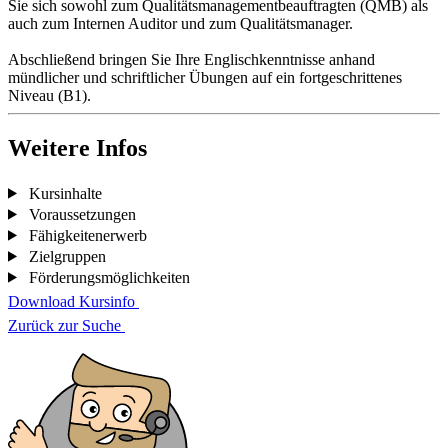
Sie sich sowohl zum Qualitätsmanagementbeauftragten (QMB) als
auch zum Internen Auditor und zum Qualitätsmanager.
Abschließend bringen Sie Ihre Englischkenntnisse anhand
mündlicher und schriftlicher Übungen auf ein fortgeschrittenes
Niveau (B1).
Weitere Infos
Kursinhalte
Voraussetzungen
Fähigkeitenerwerb
Zielgruppen
Förderungsmöglichkeiten
Download Kursinfo
Zurück zur Suche