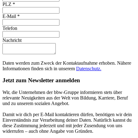
PLZ
*
E-Mail
*
Telefon
Nachricht
Daten werden zum Zweck der Kontaktaufnahme erhoben. Nähere
Informationen finden sich in unserem
Datenschutz.
Jetzt zum Newsletter anmelden
Wir, die Unternehmen der bbw-Gruppe informieren stets über
relevante Neuigkeiten aus der Welt von Bildung, Karriere, Beruf
und zu unserem sozialen Angebot.
Damit wir dich per E-Mail kontaktieren dürfen, benötigen wir dein
Einverständnis zur Verarbeitung deiner Daten. Natürlich kannst du
diese Zustimmung jederzeit und mit jeder Zusendung von uns
widerrufen – auch ohne Angabe von Gründen.