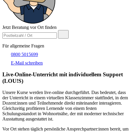
Jetzt Beratung vor Ort finden
Für allgemeine Fragen
0800 5015699
E-Mail schreiben
Live-​Online-Unterricht mit individuellem Support
(LOU!S)
Unsere Kurse werden live-online durchgeführt. Das bedeutet, dass
der Unterricht in einem virtuellen Klassenzimmer stattfindet, in dem
Dozent:innen und Teilnehmende direkt miteinander interagieren.
Gleichzeitig profitieren Lernende von einem festen
Schulungsstandort in Wohnortnähe, der mit moderner technischer
Ausstattung ausgestattet ist.
Vor Ort stehen täglich persönliche Ansprechpartner:innen bereit, um