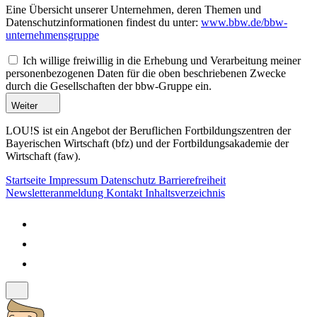
Eine Übersicht unserer Unternehmen, deren Themen und
Datenschutzinformationen findest du unter:
www.bbw.de/bbw-
unternehmensgruppe
Ich willige freiwillig in die Erhebung und Verarbeitung meiner
personenbezogenen Daten für die oben beschriebenen Zwecke
durch die Gesellschaften der bbw-Gruppe ein.
Weiter
LOU!S ist ein Angebot der Beruflichen Fortbildungszentren der
Bayerischen Wirtschaft (bfz) und der Fortbildungsakademie der
Wirtschaft (faw).
Startseite
Impressum
Datenschutz
Barrierefreiheit
Newsletteranmeldung
Kontakt
Inhaltsverzeichnis