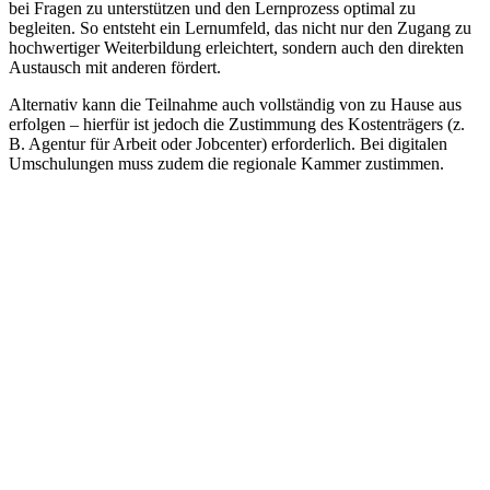
bei Fragen zu unterstützen und den Lernprozess optimal zu
begleiten. So entsteht ein Lernumfeld, das nicht nur den Zugang zu
hochwertiger Weiterbildung erleichtert, sondern auch den direkten
Austausch mit anderen fördert.
Alternativ kann die Teilnahme auch vollständig von zu Hause aus
erfolgen – hierfür ist jedoch die Zustimmung des Kostenträgers (z.
B. Agentur für Arbeit oder Jobcenter) erforderlich. Bei digitalen
Umschulungen muss zudem die regionale Kammer zustimmen.