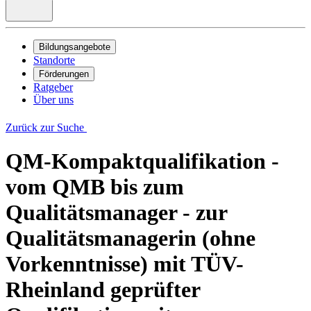
Bildungsangebote
Standorte
Förderungen
Ratgeber
Über uns
Zurück zur Suche
QM-Kompaktqualifikation -
vom QMB bis zum
Qualitätsmanager - zur
Qualitätsmanagerin (ohne
Vorkenntnisse) mit TÜV-
Rheinland geprüfter