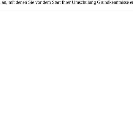
n an, mit denen Sie vor dem Start Ihrer Umschulung Grundkenntnisse e