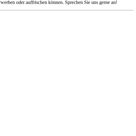
rwerben oder auffrischen können. Sprechen Sie uns gerne an!