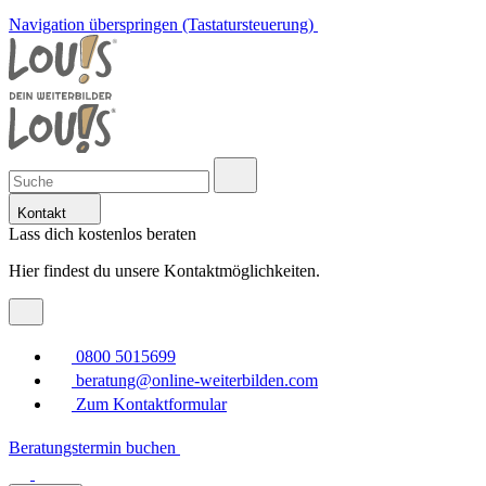
Navigation überspringen (Tastatursteuerung)
Kontakt
Lass dich kostenlos beraten
Hier findest du unsere Kontaktmöglichkeiten.
0800 5015699
beratung@online-weiterbilden.com
Zum Kontaktformular
Beratungstermin buchen