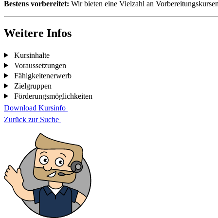
Bestens vorbereitet:
Wir bieten eine Vielzahl an Vorbereitungskurse
Weitere Infos
Kursinhalte
Voraussetzungen
Fähigkeitenerwerb
Zielgruppen
Förderungsmöglichkeiten
Download Kursinfo
Zurück zur Suche