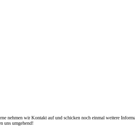
erne nehmen wir Kontakt auf und schicken noch einmal weitere Informat
den uns umgehend!