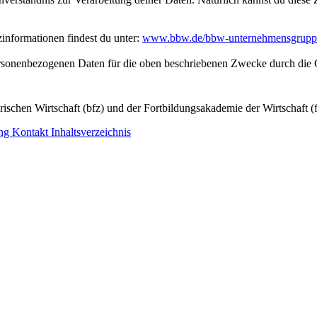
nformationen findest du unter:
www.bbw.de/bbw-unternehmensgrupp
personenbezogenen Daten für die oben beschriebenen Zwecke durch die 
ischen Wirtschaft (bfz) und der Fortbildungsakademie der Wirtschaft (
ung
Kontakt
Inhaltsverzeichnis