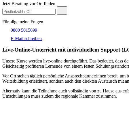
Jetzt Beratung vor Ort finden
Für allgemeine Fragen
0800 5015699
E-Mail schreiben
Live-​Online-Unterricht mit individuellem Support (
Unsere Kurse werden live-online durchgeführt. Das bedeutet, dass der
Gleichzeitig profitieren Lernende von einem festen Schulungsstandort
Vor Ort stehen täglich persönliche Ansprechpartner:innen bereit, um 
Weiterbildung erleichtert, sondern auch den direkten Austausch mit an
Alternativ kann die Teilnahme auch vollständig von zu Hause aus erfol
Umschulungen muss zudem die regionale Kammer zustimmen.