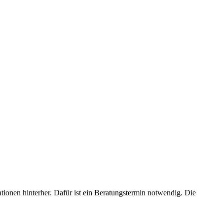
ionen hinterher. Dafür ist ein Beratungstermin notwendig. Die