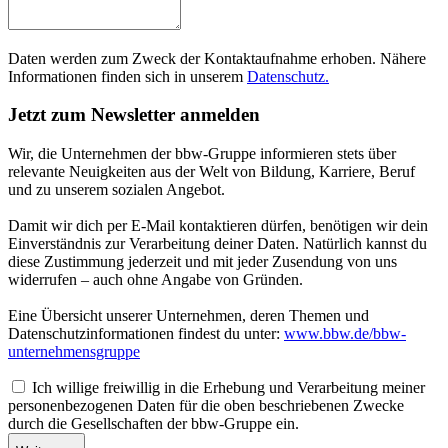
Daten werden zum Zweck der Kontaktaufnahme erhoben. Nähere
Informationen finden sich in unserem
Datenschutz.
Jetzt zum Newsletter anmelden
Wir, die Unternehmen der bbw-Gruppe informieren stets über
relevante Neuigkeiten aus der Welt von Bildung, Karriere, Beruf
und zu unserem sozialen Angebot.
Damit wir dich per E-Mail kontaktieren dürfen, benötigen wir dein
Einverständnis zur Verarbeitung deiner Daten. Natürlich kannst du
diese Zustimmung jederzeit und mit jeder Zusendung von uns
widerrufen – auch ohne Angabe von Gründen.
Eine Übersicht unserer Unternehmen, deren Themen und
Datenschutzinformationen findest du unter:
www.bbw.de/bbw-
unternehmensgruppe
Ich willige freiwillig in die Erhebung und Verarbeitung meiner
personenbezogenen Daten für die oben beschriebenen Zwecke
durch die Gesellschaften der bbw-Gruppe ein.