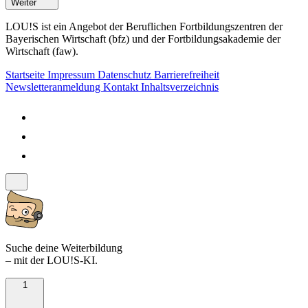
Weiter
LOU!S ist ein Angebot der Beruflichen Fortbildungszentren der
Bayerischen Wirtschaft (bfz) und der Fortbildungsakademie der
Wirtschaft (faw).
Startseite
Impressum
Datenschutz
Barrierefreiheit
Newsletteranmeldung
Kontakt
Inhaltsverzeichnis
Suche deine Weiterbildung
– mit der LOU!S-KI.
1