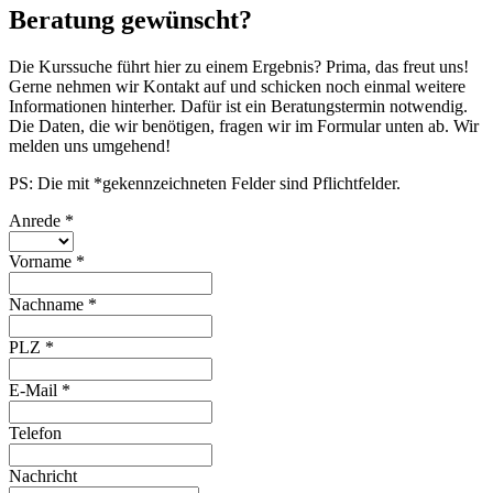
Beratung gewünscht?
Die Kurssuche führt hier zu einem Ergebnis? Prima, das freut uns!
Gerne nehmen wir Kontakt auf und schicken noch einmal weitere
Informationen hinterher. Dafür ist ein Beratungstermin notwendig.
Die Daten, die wir benötigen, fragen wir im Formular unten ab. Wir
melden uns umgehend!
PS: Die mit *gekennzeichneten Felder sind Pflichtfelder.
Anrede
*
Vorname
*
Nachname
*
PLZ
*
E-Mail
*
Telefon
Nachricht