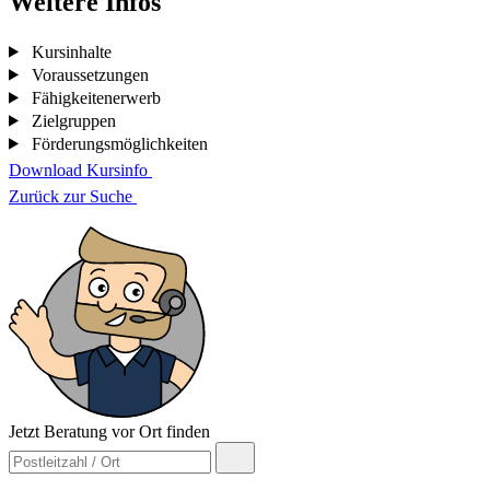
Weitere Infos
Kursinhalte
Voraussetzungen
Fähigkeitenerwerb
Zielgruppen
Förderungsmöglichkeiten
Download Kursinfo
Zurück zur Suche
Jetzt Beratung vor Ort finden