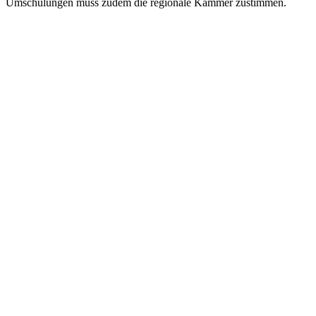
Umschulungen muss zudem die regionale Kammer zustimmen.