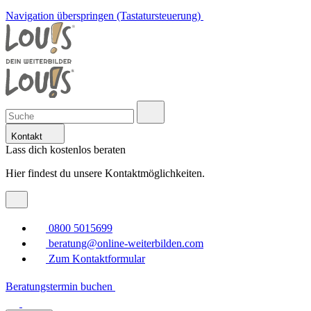
Navigation überspringen (Tastatursteuerung)
Kontakt
Lass dich kostenlos beraten
Hier findest du unsere Kontaktmöglichkeiten.
0800 5015699
beratung@online-weiterbilden.com
Zum Kontaktformular
Beratungstermin buchen