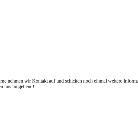
erne nehmen wir Kontakt auf und schicken noch einmal weitere Informat
den uns umgehend!