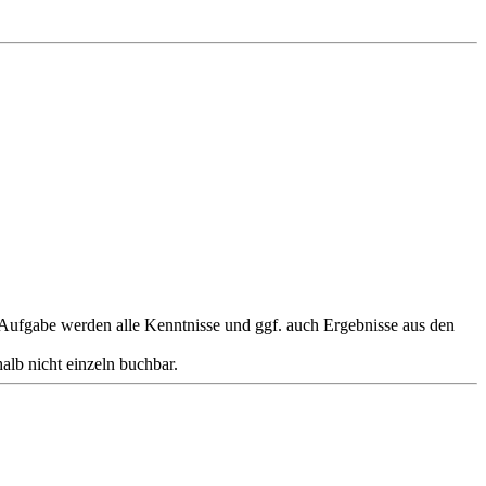
 Aufgabe werden alle Kenntnisse und ggf. auch Ergebnisse aus den
alb nicht einzeln buchbar.