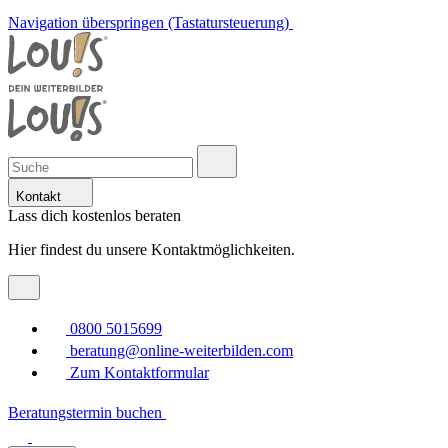
Navigation überspringen (Tastatursteuerung)
Kontakt
Lass dich kostenlos beraten
Hier findest du unsere Kontaktmöglichkeiten.
0800 5015699
beratung@online-weiterbilden.com
Zum Kontaktformular
Beratungstermin buchen