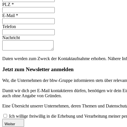
PLZ
*
E-Mail
*
Telefon
Nachricht
Daten werden zum Zweck der Kontaktaufnahme erhoben. Nähere Info
Jetzt zum Newsletter anmelden
Wir, die Unternehmen der bbw-Gruppe informieren stets über relevan
Damit wir dich per E-Mail kontaktieren dürfen, benötigen wir dein E
auch ohne Angabe von Gründen.
Eine Übersicht unserer Unternehmen, deren Themen und Datenschutzi
Ich willige freiwillig in die Erhebung und Verarbeitung meiner 
Weiter