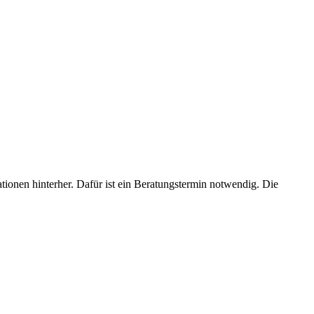
ionen hinterher. Dafür ist ein Beratungstermin notwendig. Die