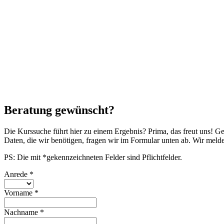
Beratung gewünscht?
Die Kurssuche führt hier zu einem Ergebnis? Prima, das freut uns! G
Daten, die wir benötigen, fragen wir im Formular unten ab. Wir mel
PS: Die mit *gekennzeichneten Felder sind Pflichtfelder.
Anrede
*
Vorname
*
Nachname
*