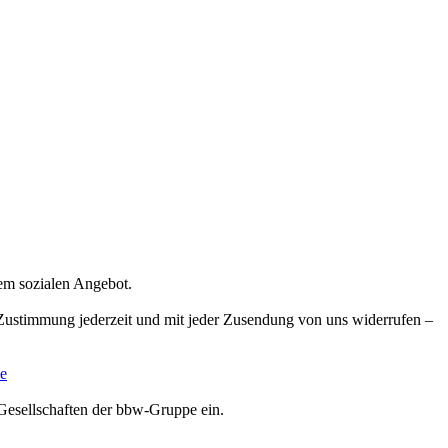
rem sozialen Angebot.
e Zustimmung jederzeit und mit jeder Zusendung von uns widerrufen –
e
Gesellschaften der bbw-Gruppe ein.