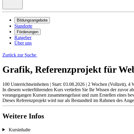
Bildungsangebote
Standorte
Förderungen
Ratgeber
Über uns
Zurück zur Suche
Grafik, Referenzprojekt für Web
100 Unterrichtseinheiten
|
Start: 03.08.2026
|
2 Wochen (Vollzeit), 4 
In diesem weiterführenden Kurs vertiefen Sie Ihr Wissen der zuvor 
vorangegangen Kursen zusammengefasst und zum Erstellen eines bew
Dieses Referenzprojekt wird nur als Bestandteil im Rahmen des Ang
Weitere Infos
Kursinhalte