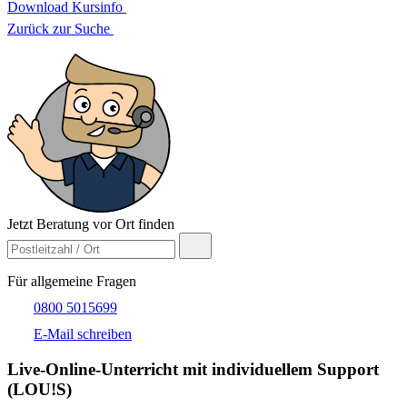
Download Kursinfo
Zurück zur Suche
Jetzt Beratung vor Ort finden
Für allgemeine Fragen
0800 5015699
E-Mail schreiben
Live-​Online-Unterricht mit individuellem Support
(LOU!S)