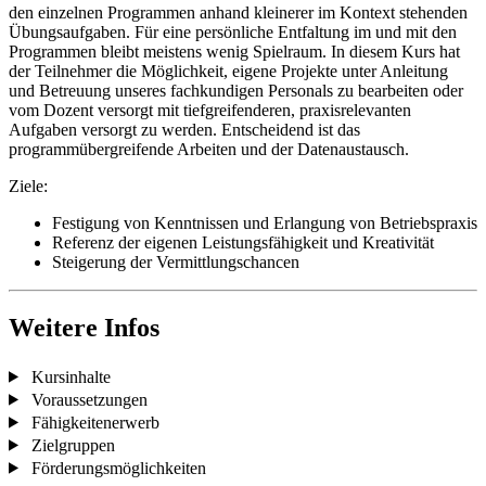
den einzelnen Programmen anhand kleinerer im Kontext stehenden
Übungsaufgaben. Für eine persönliche Entfaltung im und mit den
Programmen bleibt meistens wenig Spielraum. In diesem Kurs hat
der Teilnehmer die Möglichkeit, eigene Projekte unter Anleitung
und Betreuung unseres fachkundigen Personals zu bearbeiten oder
vom Dozent versorgt mit tiefgreifenderen, praxisrelevanten
Aufgaben versorgt zu werden. Entscheidend ist das
programmübergreifende Arbeiten und der Datenaustausch.
Ziele:
Festigung von Kenntnissen und Erlangung von Betriebspraxis
Referenz der eigenen Leistungsfähigkeit und Kreativität
Steigerung der Vermittlungschancen
Weitere Infos
Kursinhalte
Voraussetzungen
Fähigkeitenerwerb
Zielgruppen
Förderungsmöglichkeiten