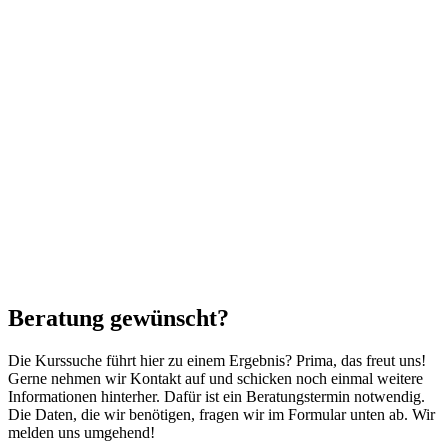
Beratung gewünscht?
Die Kurssuche führt hier zu einem Ergebnis? Prima, das freut uns!
Gerne nehmen wir Kontakt auf und schicken noch einmal weitere
Informationen hinterher. Dafür ist ein Beratungstermin notwendig.
Die Daten, die wir benötigen, fragen wir im Formular unten ab. Wir
melden uns umgehend!