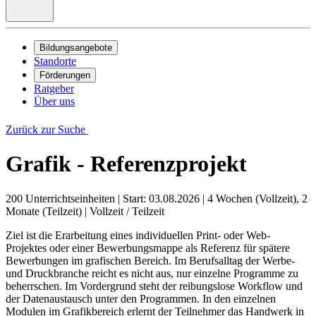
Bildungsangebote
Standorte
Förderungen
Ratgeber
Über uns
Zurück zur Suche
Grafik - Referenzprojekt
200 Unterrichtseinheiten
|
Start: 03.08.2026
|
4 Wochen (Vollzeit), 2
Monate (Teilzeit)
|
Vollzeit / Teilzeit
Ziel ist die Erarbeitung eines individuellen Print- oder Web-
Projektes oder einer Bewerbungsmappe als Referenz für spätere
Bewerbungen im grafischen Bereich. Im Berufsalltag der Werbe-
und Druckbranche reicht es nicht aus, nur einzelne Programme zu
beherrschen. Im Vordergrund steht der reibungslose Workflow und
der Datenaustausch unter den Programmen. In den einzelnen
Modulen im Grafikbereich erlernt der Teilnehmer das Handwerk in