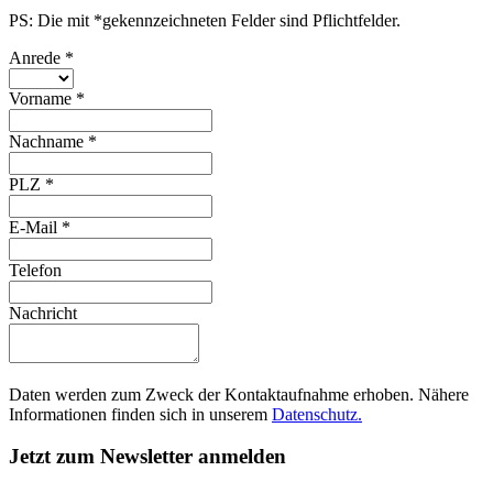
PS: Die mit *gekennzeichneten Felder sind Pflichtfelder.
Anrede
*
Vorname
*
Nachname
*
PLZ
*
E-Mail
*
Telefon
Nachricht
Daten werden zum Zweck der Kontaktaufnahme erhoben. Nähere
Informationen finden sich in unserem
Datenschutz.
Jetzt zum Newsletter anmelden