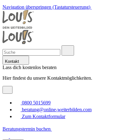
Navigation überspringen (Tastatursteuerung)
Kontakt
Lass dich kostenlos beraten
Hier findest du unsere Kontaktmöglichkeiten.
0800 5015699
beratung@online-weiterbilden.com
Zum Kontaktformular
Beratungstermin buchen