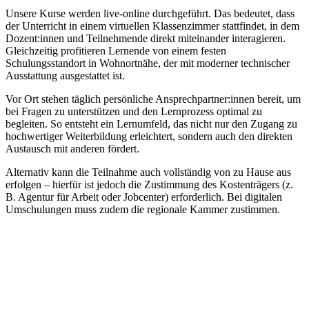
Unsere Kurse werden live-online durchgeführt. Das bedeutet, dass
der Unterricht in einem virtuellen Klassenzimmer stattfindet, in dem
Dozent:innen und Teilnehmende direkt miteinander interagieren.
Gleichzeitig profitieren Lernende von einem festen
Schulungsstandort in Wohnortnähe, der mit moderner technischer
Ausstattung ausgestattet ist.
Vor Ort stehen täglich persönliche Ansprechpartner:innen bereit, um
bei Fragen zu unterstützen und den Lernprozess optimal zu
begleiten. So entsteht ein Lernumfeld, das nicht nur den Zugang zu
hochwertiger Weiterbildung erleichtert, sondern auch den direkten
Austausch mit anderen fördert.
Alternativ kann die Teilnahme auch vollständig von zu Hause aus
erfolgen – hierfür ist jedoch die Zustimmung des Kostenträgers (z.
B. Agentur für Arbeit oder Jobcenter) erforderlich. Bei digitalen
Umschulungen muss zudem die regionale Kammer zustimmen.