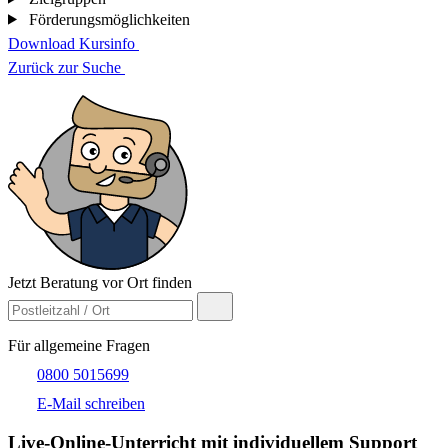
Förderungsmöglichkeiten
Download Kursinfo
Zurück zur Suche
Jetzt Beratung vor Ort finden
Für allgemeine Fragen
0800 5015699
E-Mail schreiben
Live-​Online-Unterricht mit individuellem Support