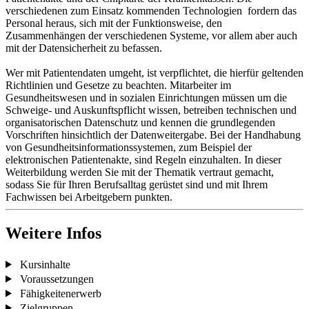
verschiedenen zum Einsatz kommenden Technologien fordern das
Personal heraus, sich mit der Funktionsweise, den
Zusammenhängen der verschiedenen Systeme, vor allem aber auch
mit der Datensicherheit zu befassen.
Wer mit Patientendaten umgeht, ist verpflichtet, die hierfür geltenden
Richtlinien und Gesetze zu beachten. Mitarbeiter im
Gesundheitswesen und in sozialen Einrichtungen müssen um die
Schweige- und Auskunftspflicht wissen, betreiben technischen und
organisatorischen Datenschutz und kennen die grundlegenden
Vorschriften hinsichtlich der Datenweitergabe. Bei der Handhabung
von Gesundheitsinformationssystemen, zum Beispiel der
elektronischen Patientenakte, sind Regeln einzuhalten. In dieser
Weiterbildung werden Sie mit der Thematik vertraut gemacht,
sodass Sie für Ihren Berufsalltag gerüstet sind und mit Ihrem
Fachwissen bei Arbeitgebern punkten.
Weitere Infos
Kursinhalte
Voraussetzungen
Fähigkeitenerwerb
Zielgruppen