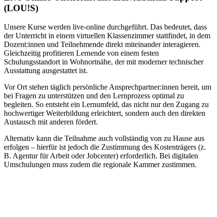
(LOU!S)
Unsere Kurse werden live-online durchgeführt. Das bedeutet, dass
der Unterricht in einem virtuellen Klassenzimmer stattfindet, in dem
Dozent:innen und Teilnehmende direkt miteinander interagieren.
Gleichzeitig profitieren Lernende von einem festen
Schulungsstandort in Wohnortnähe, der mit moderner technischer
Ausstattung ausgestattet ist.
Vor Ort stehen täglich persönliche Ansprechpartner:innen bereit, um
bei Fragen zu unterstützen und den Lernprozess optimal zu
begleiten. So entsteht ein Lernumfeld, das nicht nur den Zugang zu
hochwertiger Weiterbildung erleichtert, sondern auch den direkten
Austausch mit anderen fördert.
Alternativ kann die Teilnahme auch vollständig von zu Hause aus
erfolgen – hierfür ist jedoch die Zustimmung des Kostenträgers (z.
B. Agentur für Arbeit oder Jobcenter) erforderlich. Bei digitalen
Umschulungen muss zudem die regionale Kammer zustimmen.