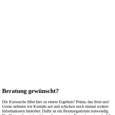
Beratung gewünscht?
Die Kurssuche führt hier zu einem Ergebnis? Prima, das freut uns!
Gerne nehmen wir Kontakt auf und schicken noch einmal weitere
Informationen hinterher. Dafür ist ein Beratungstermin notwendig.