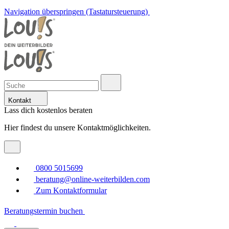
Navigation überspringen (Tastatursteuerung)
Kontakt
Lass dich kostenlos beraten
Hier findest du unsere Kontaktmöglichkeiten.
0800 5015699
beratung@online-weiterbilden.com
Zum Kontaktformular
Beratungstermin buchen