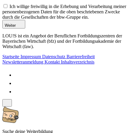
Ich willige freiwillig in die Erhebung und Verarbeitung meiner
personenbezogenen Daten für die oben beschriebenen Zwecke
durch die Gesellschaften der bbw-Gruppe ein.
Weiter
LOU!S ist ein Angebot der Beruflichen Fortbildungszentren der
Bayerischen Wirtschaft (bfz) und der Fortbildungsakademie der
Wirtschaft (faw).
Startseite
Impressum
Datenschutz
Barrierefreiheit
Newsletteranmeldung
Kontakt
Inhaltsverzeichnis
Suche deine Weiterbildung