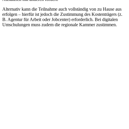
Alternativ kann die Teilnahme auch vollständig von zu Hause aus
erfolgen – hierfür ist jedoch die Zustimmung des Kostenträgers (z.
B. Agentur für Arbeit oder Jobcenter) erforderlich. Bei digitalen
Umschulungen muss zudem die regionale Kammer zustimmen.