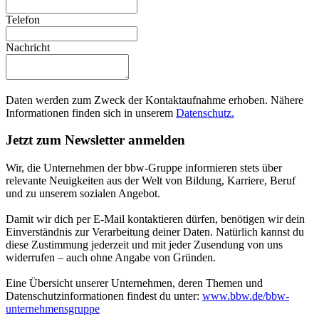
Telefon
Nachricht
Daten werden zum Zweck der Kontaktaufnahme erhoben. Nähere
Informationen finden sich in unserem
Datenschutz.
Jetzt zum Newsletter anmelden
Wir, die Unternehmen der bbw-Gruppe informieren stets über
relevante Neuigkeiten aus der Welt von Bildung, Karriere, Beruf
und zu unserem sozialen Angebot.
Damit wir dich per E-Mail kontaktieren dürfen, benötigen wir dein
Einverständnis zur Verarbeitung deiner Daten. Natürlich kannst du
diese Zustimmung jederzeit und mit jeder Zusendung von uns
widerrufen – auch ohne Angabe von Gründen.
Eine Übersicht unserer Unternehmen, deren Themen und
Datenschutzinformationen findest du unter:
www.bbw.de/bbw-
unternehmensgruppe