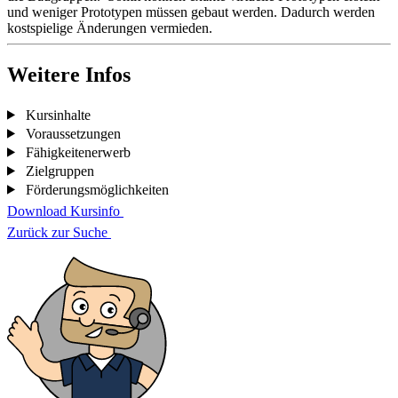
und weniger Prototypen müssen gebaut werden. Dadurch werden
kostspielige Änderungen vermieden.
Weitere Infos
Kursinhalte
Voraussetzungen
Fähigkeitenerwerb
Zielgruppen
Förderungsmöglichkeiten
Download Kursinfo
Zurück zur Suche