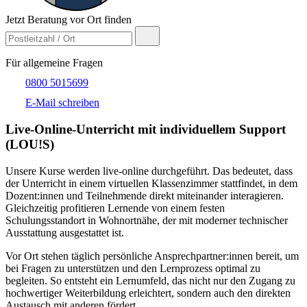
Jetzt Beratung vor Ort finden
Für allgemeine Fragen
0800 5015699
E-Mail schreiben
Live-​Online-Unterricht mit individuellem Support
(LOU!S)
Unsere Kurse werden live-online durchgeführt. Das bedeutet, dass
der Unterricht in einem virtuellen Klassenzimmer stattfindet, in dem
Dozent:innen und Teilnehmende direkt miteinander interagieren.
Gleichzeitig profitieren Lernende von einem festen
Schulungsstandort in Wohnortnähe, der mit moderner technischer
Ausstattung ausgestattet ist.
Vor Ort stehen täglich persönliche Ansprechpartner:innen bereit, um
bei Fragen zu unterstützen und den Lernprozess optimal zu
begleiten. So entsteht ein Lernumfeld, das nicht nur den Zugang zu
hochwertiger Weiterbildung erleichtert, sondern auch den direkten
Austausch mit anderen fördert.