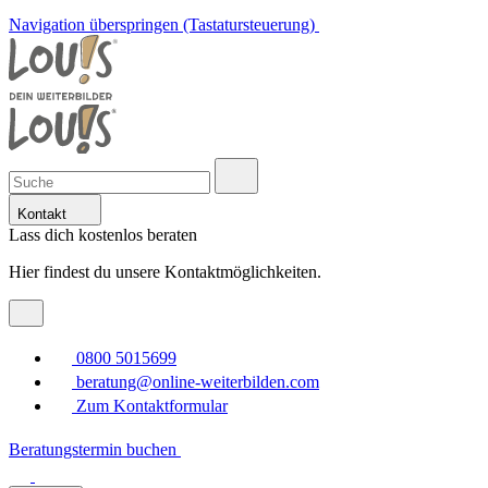
Navigation überspringen (Tastatursteuerung)
Kontakt
Lass dich kostenlos beraten
Hier findest du unsere Kontaktmöglichkeiten.
0800 5015699
beratung@online-weiterbilden.com
Zum Kontaktformular
Beratungstermin buchen