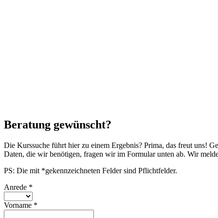
Beratung gewünscht?
Die Kurssuche führt hier zu einem Ergebnis? Prima, das freut uns! G
Daten, die wir benötigen, fragen wir im Formular unten ab. Wir mel
PS: Die mit *gekennzeichneten Felder sind Pflichtfelder.
Anrede
*
Vorname
*