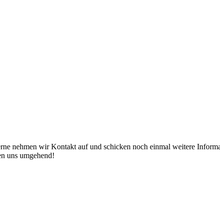
erne nehmen wir Kontakt auf und schicken noch einmal weitere Informat
den uns umgehend!