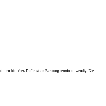
ionen hinterher. Dafür ist ein Beratungstermin notwendig. Die