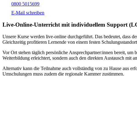
0800 5015699
E-Mail schreiben
Live-​Online-Unterricht mit individuellem Support (
Unsere Kurse werden live-online durchgeführt. Das bedeutet, dass der
Gleichzeitig profitieren Lernende von einem festen Schulungsstandort
Vor Ort stehen täglich persönliche Ansprechpartner:innen bereit, um 
Weiterbildung erleichtert, sondern auch den direkten Austausch mit an
Alternativ kann die Teilnahme auch vollständig von zu Hause aus erfol
Umschulungen muss zudem die regionale Kammer zustimmen.