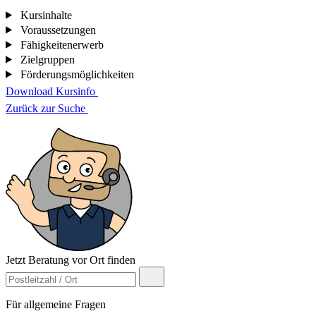
Kursinhalte
Voraussetzungen
Fähigkeitenerwerb
Zielgruppen
Förderungsmöglichkeiten
Download Kursinfo
Zurück zur Suche
Jetzt Beratung vor Ort finden
Für allgemeine Fragen