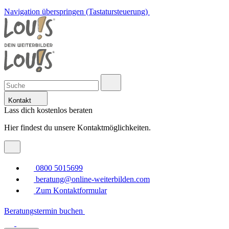
Navigation überspringen (Tastatursteuerung)
Kontakt
Lass dich kostenlos beraten
Hier findest du unsere Kontaktmöglichkeiten.
0800 5015699
beratung@online-weiterbilden.com
Zum Kontaktformular
Beratungstermin buchen