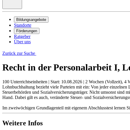
Bildungsangebote
Standorte
Förderungen
Ratgeber
Über uns
Zurück zur Suche
Recht in der Personalarbeit I, 
100 Unterrichtseinheiten
|
Start: 10.08.2026
|
2 Wochen (Vollzeit), 4 
Lohnbuchhaltung bezieht viele Parteien mit ein: Von jeder einzelnen
Steuerbehörden und Sozialversicherungsträger. Nicht umsonst sind mi
Hand. Dabei gilt es auch, veränderte Steuer- und Sozialversicherung
Im zweiwöchigen Grundlagenteil mit eigenem Abschlusstest lernen Si
Weitere Infos