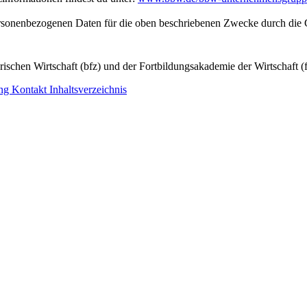
personenbezogenen Daten für die oben beschriebenen Zwecke durch die 
ischen Wirtschaft (bfz) und der Fortbildungsakademie der Wirtschaft (
ung
Kontakt
Inhaltsverzeichnis