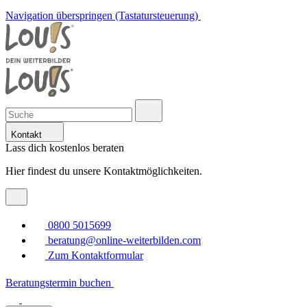
Navigation überspringen (Tastatursteuerung)
Kontakt
Lass dich kostenlos beraten
Hier findest du unsere Kontaktmöglichkeiten.
0800 5015699
beratung@online-weiterbilden.com
Zum Kontaktformular
Beratungstermin buchen