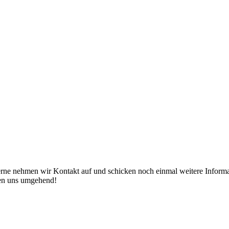
erne nehmen wir Kontakt auf und schicken noch einmal weitere Informat
den uns umgehend!