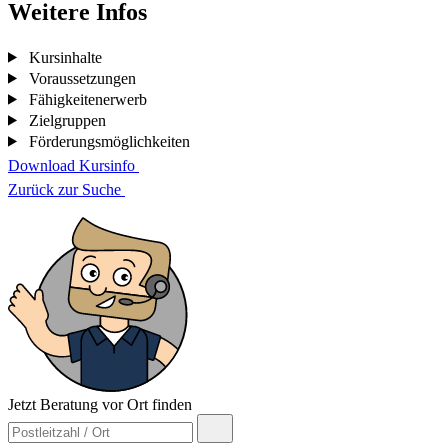
Weitere Infos
Kursinhalte
Voraussetzungen
Fähigkeitenerwerb
Zielgruppen
Förderungsmöglichkeiten
Download Kursinfo
Zurück zur Suche
Jetzt Beratung vor Ort finden