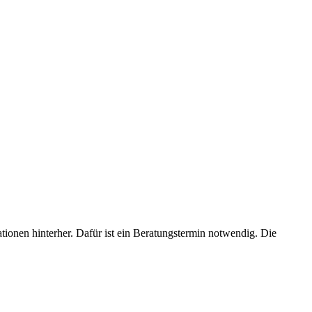
ionen hinterher. Dafür ist ein Beratungstermin notwendig. Die