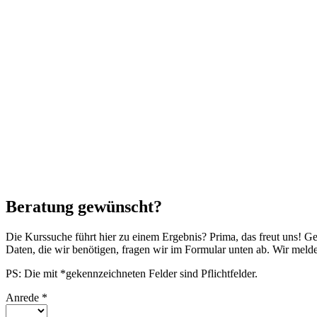
Beratung gewünscht?
Die Kurssuche führt hier zu einem Ergebnis? Prima, das freut uns! G
Daten, die wir benötigen, fragen wir im Formular unten ab. Wir mel
PS: Die mit *gekennzeichneten Felder sind Pflichtfelder.
Anrede
*