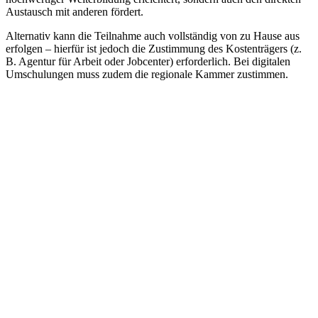
Austausch mit anderen fördert.
Alternativ kann die Teilnahme auch vollständig von zu Hause aus
erfolgen – hierfür ist jedoch die Zustimmung des Kostenträgers (z.
B. Agentur für Arbeit oder Jobcenter) erforderlich. Bei digitalen
Umschulungen muss zudem die regionale Kammer zustimmen.