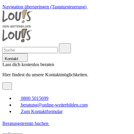
Navigation überspringen (Tastatursteuerung)
Kontakt
Lass dich kostenlos beraten
Hier findest du unsere Kontaktmöglichkeiten.
0800 5015699
beratung@online-weiterbilden.com
Zum Kontaktformular
Beratungstermin buchen