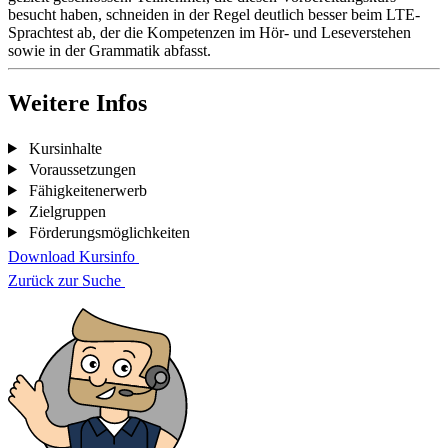
besucht haben, schneiden in der Regel deutlich besser beim LTE-
Sprachtest ab, der die Kompetenzen im Hör- und Leseverstehen
sowie in der Grammatik abfasst.
Weitere Infos
Kursinhalte
Voraussetzungen
Fähigkeitenerwerb
Zielgruppen
Förderungsmöglichkeiten
Download Kursinfo
Zurück zur Suche