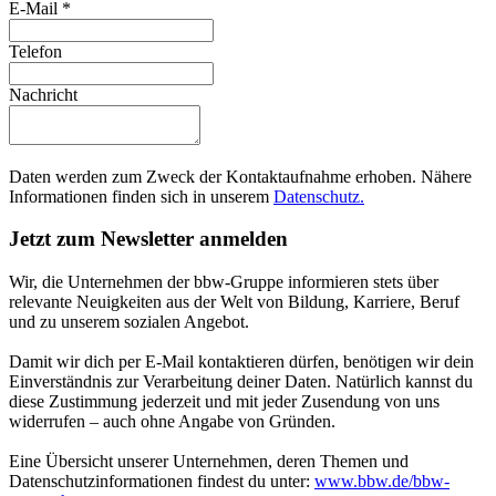
E-Mail
*
Telefon
Nachricht
Daten werden zum Zweck der Kontaktaufnahme erhoben. Nähere
Informationen finden sich in unserem
Datenschutz.
Jetzt zum Newsletter anmelden
Wir, die Unternehmen der bbw-Gruppe informieren stets über
relevante Neuigkeiten aus der Welt von Bildung, Karriere, Beruf
und zu unserem sozialen Angebot.
Damit wir dich per E-Mail kontaktieren dürfen, benötigen wir dein
Einverständnis zur Verarbeitung deiner Daten. Natürlich kannst du
diese Zustimmung jederzeit und mit jeder Zusendung von uns
widerrufen – auch ohne Angabe von Gründen.
Eine Übersicht unserer Unternehmen, deren Themen und
Datenschutzinformationen findest du unter:
www.bbw.de/bbw-