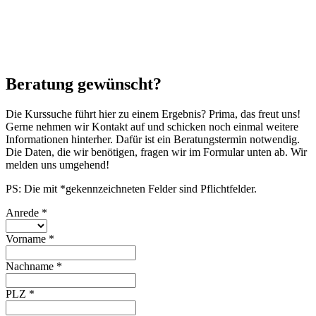
Beratung gewünscht?
Die Kurssuche führt hier zu einem Ergebnis? Prima, das freut uns!
Gerne nehmen wir Kontakt auf und schicken noch einmal weitere
Informationen hinterher. Dafür ist ein Beratungstermin notwendig.
Die Daten, die wir benötigen, fragen wir im Formular unten ab. Wir
melden uns umgehend!
PS: Die mit *gekennzeichneten Felder sind Pflichtfelder.
Anrede
*
Vorname
*
Nachname
*
PLZ
*