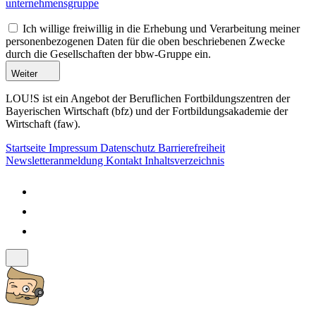
unternehmensgruppe
Ich willige freiwillig in die Erhebung und Verarbeitung meiner
personenbezogenen Daten für die oben beschriebenen Zwecke
durch die Gesellschaften der bbw-Gruppe ein.
Weiter
LOU!S ist ein Angebot der Beruflichen Fortbildungszentren der
Bayerischen Wirtschaft (bfz) und der Fortbildungsakademie der
Wirtschaft (faw).
Startseite
Impressum
Datenschutz
Barrierefreiheit
Newsletteranmeldung
Kontakt
Inhaltsverzeichnis