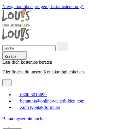
Navigation überspringen (Tastatursteuerung)
Kontakt
Lass dich kostenlos beraten
Hier findest du unsere Kontaktmöglichkeiten.
0800 5015699
beratung@online-weiterbilden.com
Zum Kontaktformular
Beratungstermin buchen