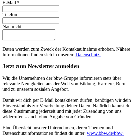
E-Mail
*
Telefon
Nachricht
Daten werden zum Zweck der Kontaktaufnahme erhoben. Nähere
Informationen finden sich in unserem
Datenschutz.
Jetzt zum Newsletter anmelden
Wir, die Unternehmen der bbw-Gruppe informieren stets über
relevante Neuigkeiten aus der Welt von Bildung, Karriere, Beruf
und zu unserem sozialen Angebot.
Damit wir dich per E-Mail kontaktieren dürfen, benötigen wir dein
Einverständnis zur Verarbeitung deiner Daten. Natürlich kannst du
diese Zustimmung jederzeit und mit jeder Zusendung von uns
widerrufen – auch ohne Angabe von Gründen.
Eine Übersicht unserer Unternehmen, deren Themen und
Datenschutzinformationen findest du unter:
www.bbw.de/bbw-