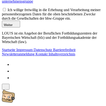
unternehmensgruppe
Ich willige freiwillig in die Erhebung und Verarbeitung meiner
personenbezogenen Daten für die oben beschriebenen Zwecke
durch die Gesellschaften der bbw-Gruppe ein.
Weiter
LOU!S ist ein Angebot der Beruflichen Fortbildungszentren der
Bayerischen Wirtschaft (bfz) und der Fortbildungsakademie der
Wirtschaft (faw).
Startseite
Impressum
Datenschutz
Barrierefreiheit
Newsletteranmeldung
Kontakt
Inhaltsverzeichnis