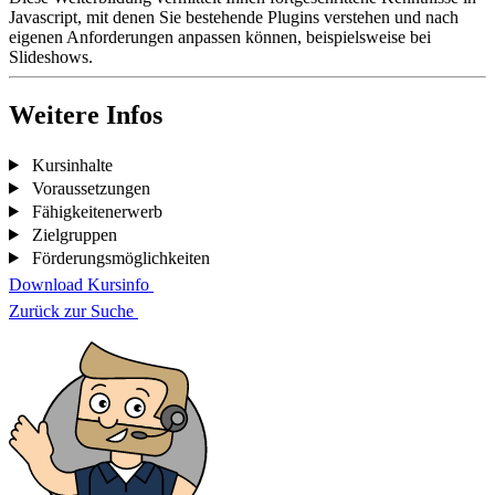
Javascript, mit denen Sie bestehende Plugins verstehen und nach
eigenen Anforderungen anpassen können, beispielsweise bei
Slideshows.
Weitere Infos
Kursinhalte
Voraussetzungen
Fähigkeitenerwerb
Zielgruppen
Förderungsmöglichkeiten
Download Kursinfo
Zurück zur Suche