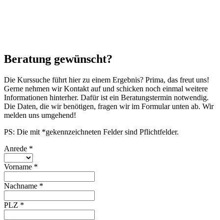
Beratung gewünscht?
Die Kurssuche führt hier zu einem Ergebnis? Prima, das freut uns!
Gerne nehmen wir Kontakt auf und schicken noch einmal weitere
Informationen hinterher. Dafür ist ein Beratungstermin notwendig.
Die Daten, die wir benötigen, fragen wir im Formular unten ab. Wir
melden uns umgehend!
PS: Die mit *gekennzeichneten Felder sind Pflichtfelder.
Anrede
*
Vorname
*
Nachname
*
PLZ
*