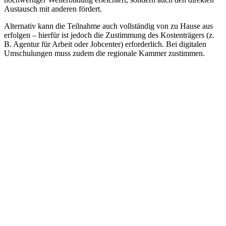
Austausch mit anderen fördert.
Alternativ kann die Teilnahme auch vollständig von zu Hause aus
erfolgen – hierfür ist jedoch die Zustimmung des Kostenträgers (z.
B. Agentur für Arbeit oder Jobcenter) erforderlich. Bei digitalen
Umschulungen muss zudem die regionale Kammer zustimmen.