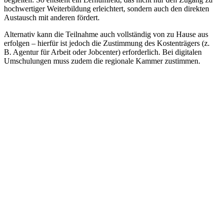
hochwertiger Weiterbildung erleichtert, sondern auch den direkten
Austausch mit anderen fördert.
Alternativ kann die Teilnahme auch vollständig von zu Hause aus
erfolgen – hierfür ist jedoch die Zustimmung des Kostenträgers (z.
B. Agentur für Arbeit oder Jobcenter) erforderlich. Bei digitalen
Umschulungen muss zudem die regionale Kammer zustimmen.