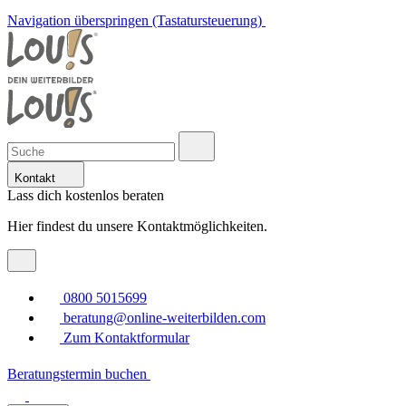
Navigation überspringen (Tastatursteuerung)
Kontakt
Lass dich kostenlos beraten
Hier findest du unsere Kontaktmöglichkeiten.
0800 5015699
beratung@online-weiterbilden.com
Zum Kontaktformular
Beratungstermin buchen