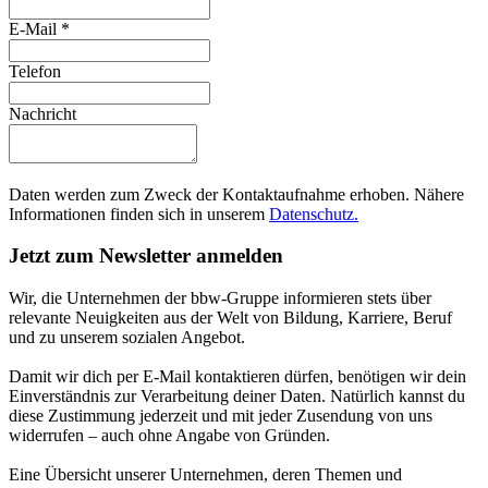
E-Mail
*
Telefon
Nachricht
Daten werden zum Zweck der Kontaktaufnahme erhoben. Nähere
Informationen finden sich in unserem
Datenschutz.
Jetzt zum Newsletter anmelden
Wir, die Unternehmen der bbw-Gruppe informieren stets über
relevante Neuigkeiten aus der Welt von Bildung, Karriere, Beruf
und zu unserem sozialen Angebot.
Damit wir dich per E-Mail kontaktieren dürfen, benötigen wir dein
Einverständnis zur Verarbeitung deiner Daten. Natürlich kannst du
diese Zustimmung jederzeit und mit jeder Zusendung von uns
widerrufen – auch ohne Angabe von Gründen.
Eine Übersicht unserer Unternehmen, deren Themen und