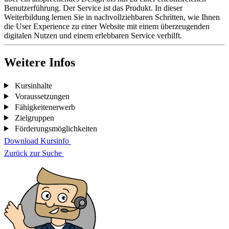
Benutzerführung. Der Service ist das Produkt. In dieser
Weiterbildung lernen Sie in nachvollziehbaren Schritten, wie Ihnen
die User Experience zu einer Website mit einem überzeugenden
digitalen Nutzen und einem erlebbaren Service verhilft.
Weitere Infos
Kursinhalte
Voraussetzungen
Fähigkeitenerwerb
Zielgruppen
Förderungsmöglichkeiten
Download Kursinfo
Zurück zur Suche